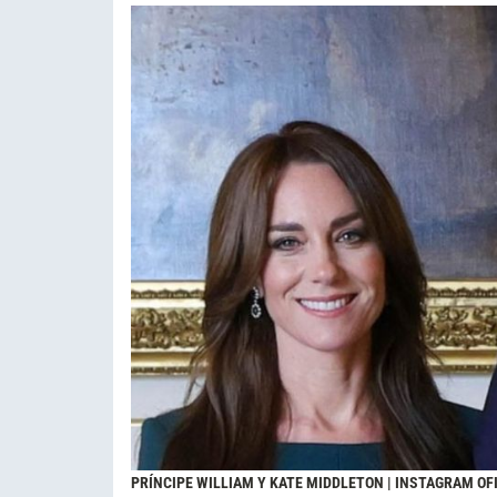
PRÍNCIPE WILLIAM Y KATE MIDDLETON | INSTAGRAM OFI