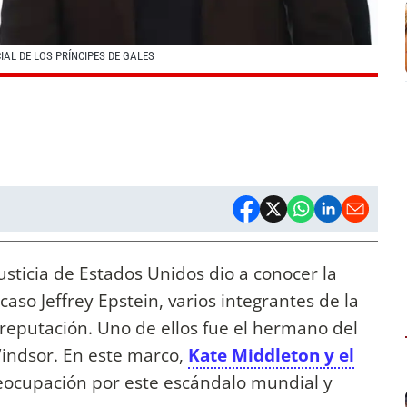
IAL DE LOS PRÍNCIPES DE GALES
sticia de Estados Unidos dio a conocer la
caso Jeffrey Epstein, varios integrantes de la
reputación. Uno de ellos fue el hermano del
Windsor. En este marco,
Kate Middleton y el
ocupación por este escándalo mundial y