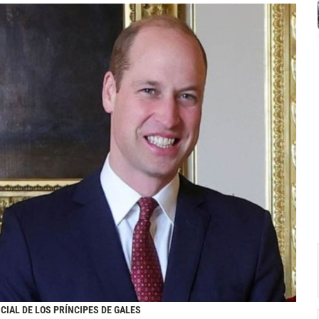
CIAL DE LOS PRÍNCIPES DE GALES