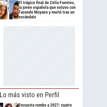
El trágico final de Celia Fuentes,
la joven española que estuvo con
Facundo Moyano y murió tras un
escándalo
Lo más visto en Perfil
Encuesta rumbo a 2027: cuatro