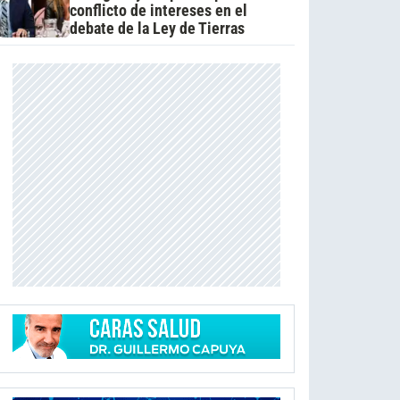
conflicto de intereses en el
debate de la Ley de Tierras