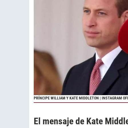
PRÍNCIPE WILLIAM Y KATE MIDDLETON | INSTAGRAM OFI
El mensaje de Kate Middle