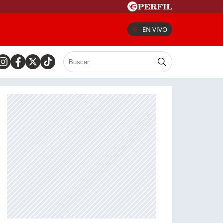
EN VIVO