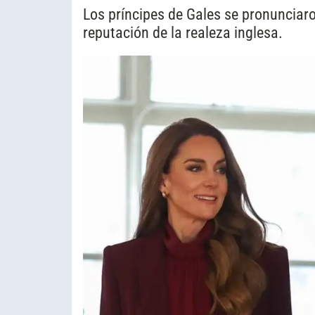
Los príncipes de Gales se pronunciaro
reputación de la realeza inglesa.