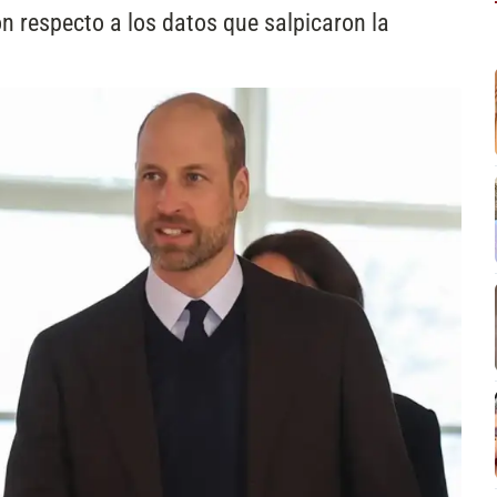
n respecto a los datos que salpicaron la