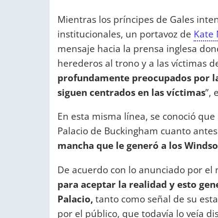
Mientras los príncipes de Gales int
institucionales, un portavoz de
Kate 
mensaje hacia la prensa inglesa don
herederos al trono y a las víctimas de
profundamente preocupados por la
siguen centrados en las víctimas
”, 
En esta misma línea, se conoció que
Palacio de Buckingham cuanto antes
mancha que le generó a los Windso
De acuerdo con lo anunciado por el m
para aceptar la realidad y esto ge
Palacio,
tanto como señal de su esta
por el público, que todavía lo veía di