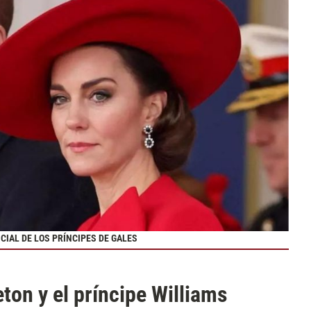
CIAL DE LOS PRÍNCIPES DE GALES
ton y el príncipe Williams