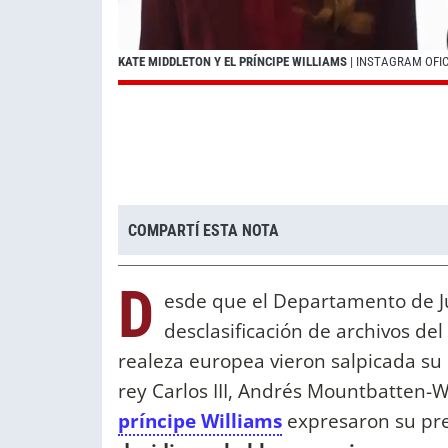
KATE MIDDLETON Y EL PRÍNCIPE WILLIAMS
| INSTAGRAM OFIC
COMPARTÍ ESTA NOTA
D
esde que el Departamento de Ju
desclasificación de archivos del 
realeza europea vieron salpicada su 
rey Carlos III, Andrés Mountbatten-
príncipe Williams
expresaron su pre