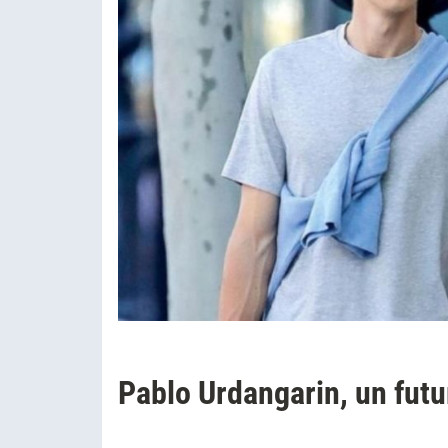
Pablo Urdangarin, un futu