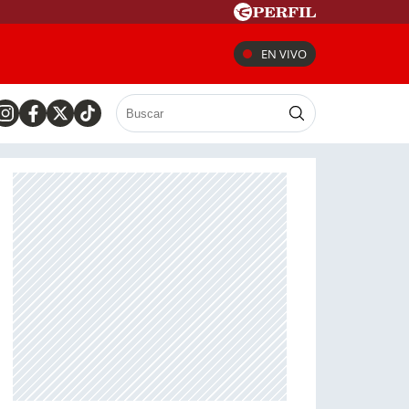
EN VIVO