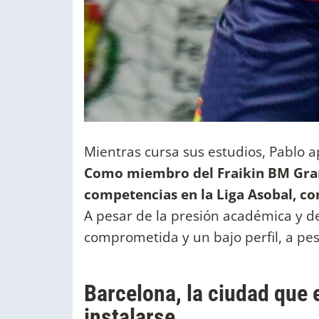
Mientras cursa sus estudios, Pablo ap
Como miembro del Fraikin BM Grano
competencias en la Liga Asobal, c
A pesar de la presión académica y de
comprometida y un bajo perfil, a pes
Barcelona, la ciudad que 
instalarse