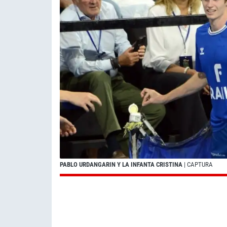
PABLO URDANGARIN Y LA INFANTA CRISTINA
| CAPTURA