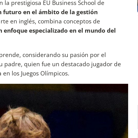
la prestigiosa EU Business School de
 futuro en el ámbito de la gestión
rte en inglés, combina conceptos de
 enfoque especializado en el mundo del
rprende, considerando su pasión por el
su padre, quien fue un destacado jugador de
a en los Juegos Olímpicos.