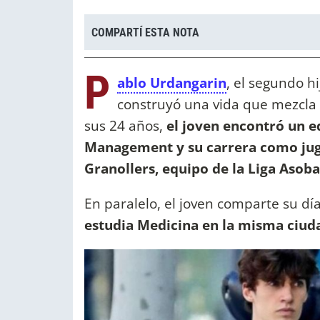
COMPARTÍ ESTA NOTA
P
ablo Urdangarin
, el segundo h
construyó una vida que mezcla
sus 24 años,
el joven encontró un eq
Management y su carrera como jug
Granollers, equipo de la Liga Asoba
En paralelo, el joven comparte su día 
estudia Medicina en la misma ciud