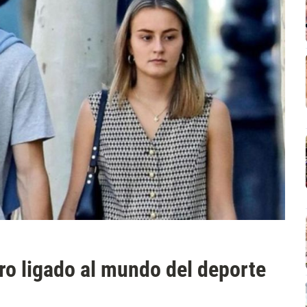
ro ligado al mundo del deporte