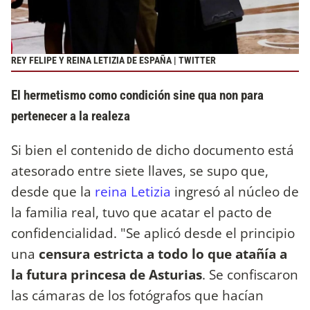
REY FELIPE Y REINA LETIZIA DE ESPAÑA | TWITTER
El hermetismo como condición sine qua non para
pertenecer a la realeza
Si bien el contenido de dicho documento está
atesorado entre siete llaves, se supo que,
desde que la
reina Letizia
ingresó al núcleo de
la familia real, tuvo que acatar el pacto de
confidencialidad. "Se aplicó desde el principio
una
censura estricta a todo lo que atañía a
la futura princesa de Asturias
. Se confiscaron
las cámaras de los fotógrafos que hacían