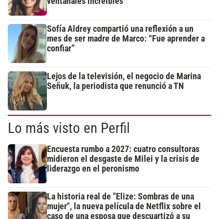
ventanales increíbles
Sofía Aldrey compartió una reflexión a un
mes de ser madre de Marco: “Fue aprender a
confiar”
Lejos de la televisión, el negocio de Marina
Señuk, la periodista que renunció a TN
Lo más visto en Perfil
Encuesta rumbo a 2027: cuatro consultoras
midieron el desgaste de Milei y la crisis de
liderazgo en el peronismo
La historia real de "Elize: Sombras de una
mujer", la nueva película de Netflix sobre el
caso de una esposa que descuartizó a su