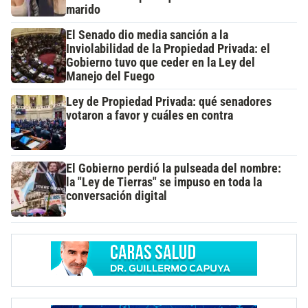
marido
El Senado dio media sanción a la
Inviolabilidad de la Propiedad Privada: el
Gobierno tuvo que ceder en la Ley del
Manejo del Fuego
Ley de Propiedad Privada: qué senadores
votaron a favor y cuáles en contra
El Gobierno perdió la pulseada del nombre:
la "Ley de Tierras" se impuso en toda la
conversación digital