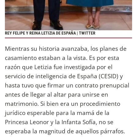
REY FELIPE Y REINA LETIZIA DE ESPAÑA | TWITTER
Mientras su historia avanzaba, los planes de
casamiento estaban a la vista. Es por esta
razón que Letizia fue investigada por el
servicio de inteligencia de España (CESID) y
hasta tuvo que firmar un contrato prenupcial
antes de llegar al altar para unirse en
matrimonio. Si bien era un procedimiento
jurídico esperable para la mamá de la
Princesa Leonor y la Infanta Sofía, no se
esperaba la magnitud de aquellos párrafos.