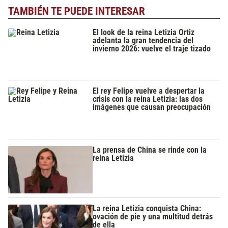
TAMBIÉN TE PUEDE INTERESAR
El look de la reina Letizia Ortiz
adelanta la gran tendencia del
invierno 2026: vuelve el traje tizado
El rey Felipe vuelve a despertar la
crisis con la reina Letizia: las dos
imágenes que causan preocupación
La prensa de China se rinde con la
reina Letizia
La reina Letizia conquista China:
ovación de pie y una multitud detrás
de ella