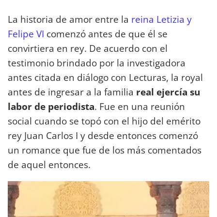
La historia de amor entre la
reina Letizia y
Felipe VI
comenzó antes de que él se
convirtiera en rey. De acuerdo con el
testimonio brindado por la investigadora
antes citada en diálogo con Lecturas, la royal
antes de ingresar a la familia
real ejercía su
labor de periodista
. Fue en una reunión
social cuando se topó con el hijo del emérito
rey Juan Carlos I y desde entonces comenzó
un romance que fue de los más comentados
de aquel entonces.