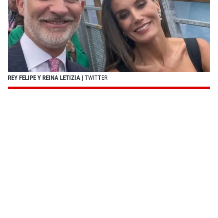
REY FELIPE Y REINA LETIZIA
| TWITTER