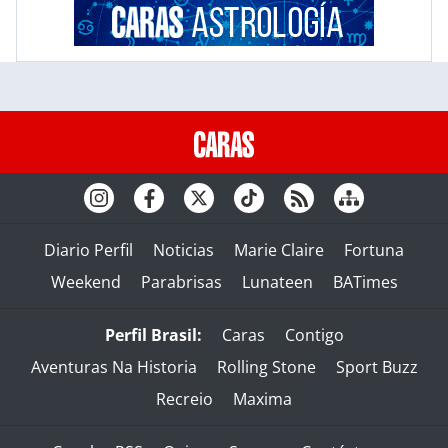
Diario Perfil
Noticias
Marie Claire
Fortuna
Weekend
Parabrisas
Lunateen
BATimes
Perfil Brasil:
Caras
Contigo
Aventuras Na Historia
Rolling Stone
Sport Buzz
Recreio
Maxima