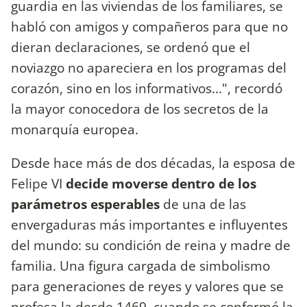
guardia en las viviendas de los familiares, se
habló con amigos y compañeros para que no
dieran declaraciones, se ordenó que el
noviazgo no apareciera en los programas del
corazón, sino en los informativos...", recordó
la mayor conocedora de los secretos de la
monarquía europea.
Desde hace más de dos décadas, la esposa de
Felipe VI
decide moverse dentro de los
parámetros esperables
de una de las
envergaduras más importantes e influyentes
del mundo: su condición de reina y madre de
familia. Una figura cargada de simbolismo
para generaciones de reyes y valores que se
profesa la desde 1469, cuando se conformó la