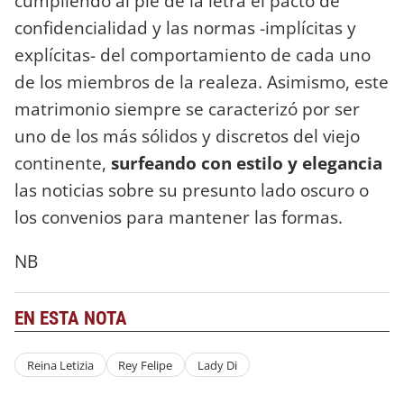
cumpliendo al pie de la letra el pacto de
confidencialidad y las normas -implícitas y
explícitas- del comportamiento de cada uno
de los miembros de la realeza. Asimismo, este
matrimonio siempre se caracterizó por ser
uno de los más sólidos y discretos del viejo
continente,
surfeando con estilo y elegancia
las noticias sobre su presunto lado oscuro o
los convenios para mantener las formas.
NB
EN ESTA NOTA
Reina Letizia
Rey Felipe
Lady Di