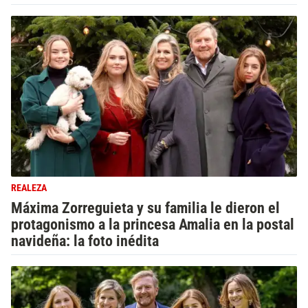
REALEZA
Máxima Zorreguieta y su familia le dieron el
protagonismo a la princesa Amalia en la postal
navideña: la foto inédita