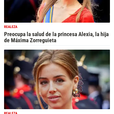
REALEZA
Preocupa la salud de la princesa Alexia, la hija
de Máxima Zorreguieta
REALEZA