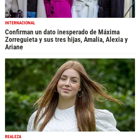
INTERNACIONAL
Confirman un dato inesperado de Máxima
Zorreguieta y sus tres hijas, Amalia, Alexia y
Ariane
REALEZA