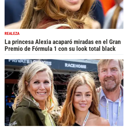
REALEZA
La princesa Alexia acaparó miradas en el Gran
Premio de Fórmula 1 con su look total black