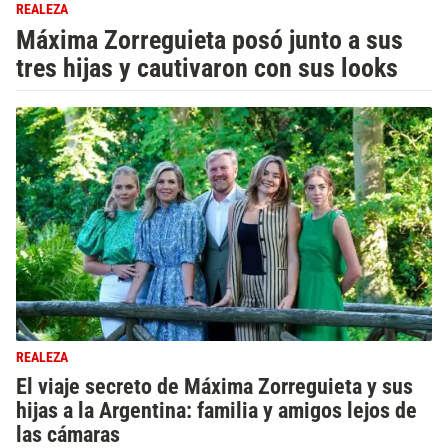
REALEZA
Máxima Zorreguieta posó junto a sus
tres hijas y cautivaron con sus looks
REALEZA
El viaje secreto de Máxima Zorreguieta y sus
hijas a la Argentina: familia y amigos lejos de
las cámaras