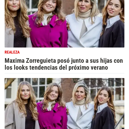
REALEZA
Maxima Zorreguieta posó junto a sus hijas con
los looks tendencias del próximo verano