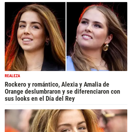
REALEZA
Rockero y romántico, Alexia y Amalia de
Orange deslumbraron y se diferenciaron con
sus looks en el Día del Rey