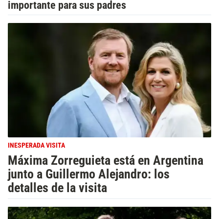
importante para sus padres
INESPERADA VISITA
Máxima Zorreguieta está en Argentina
junto a Guillermo Alejandro: los
detalles de la visita