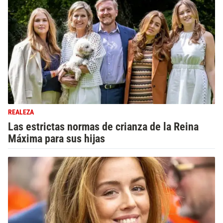
REALEZA
Las estrictas normas de crianza de la Reina
Máxima para sus hijas