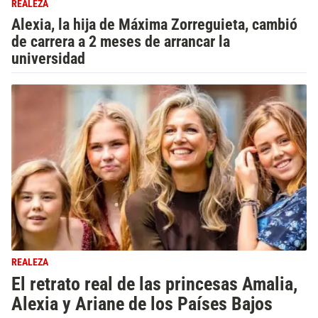
REALEZA
Alexia, la hija de Máxima Zorreguieta, cambió
de carrera a 2 meses de arrancar la
universidad
REALEZA
El retrato real de las princesas Amalia,
Alexia y Ariane de los Países Bajos