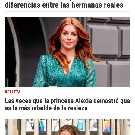
diferencias entre las hermanas reales
REALEZA
Las veces que la princesa Alexia demostró que
es la más rebelde de la realeza