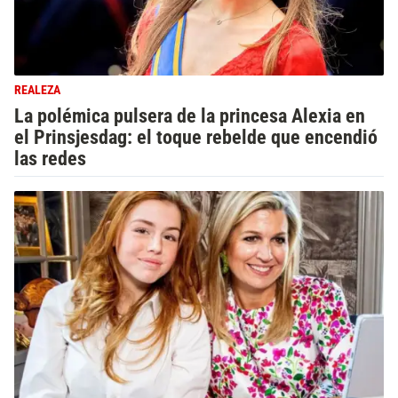
REALEZA
La polémica pulsera de la princesa Alexia en
el Prinsjesdag: el toque rebelde que encendió
las redes