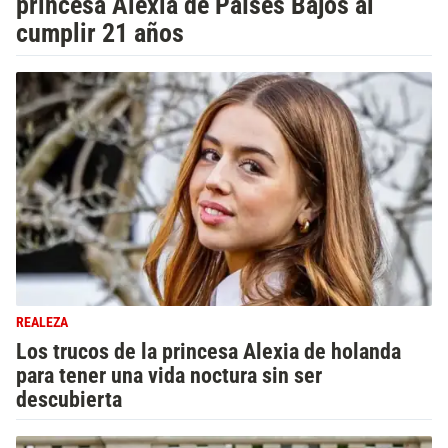
princesa Alexia de Países Bajos al
cumplir 21 años
REALEZA
Los trucos de la princesa Alexia de holanda
para tener una vida noctura sin ser
descubierta