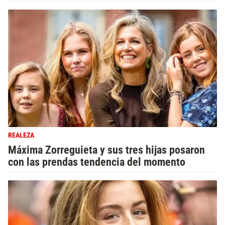
REALEZA
Máxima Zorreguieta y sus tres hijas posaron
con las prendas tendencia del momento