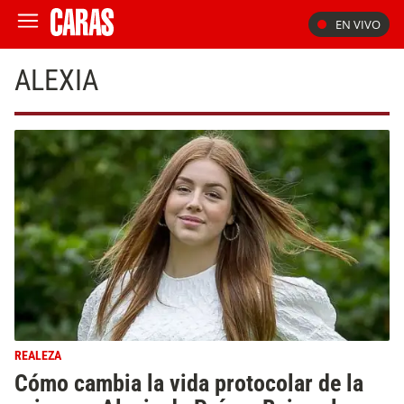
EN VIVO
ALEXIA
REALEZA
Cómo cambia la vida protocolar de la