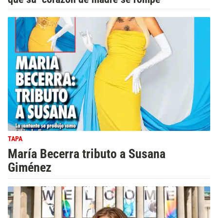
TAPA
María Becerra tributo a Susana
Giménez