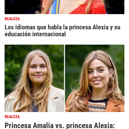
REALEZA
Los idiomas que habla la princesa Alexia y su
educación internacional
REALEZA
Princesa Amalia vs. princesa Alexia: