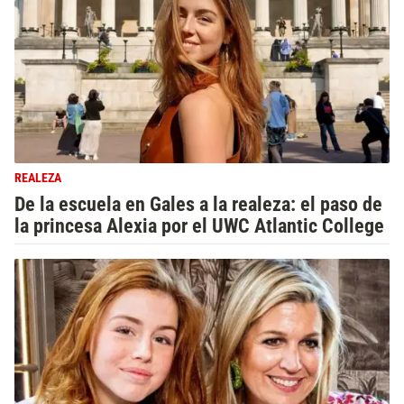
REALEZA
De la escuela en Gales a la realeza: el paso de
la princesa Alexia por el UWC Atlantic College