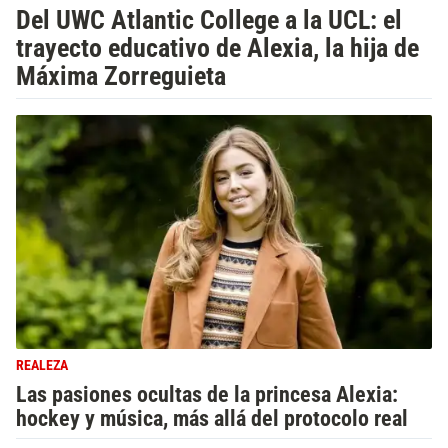
Del UWC Atlantic College a la UCL: el
trayecto educativo de Alexia, la hija de
Máxima Zorreguieta
REALEZA
Las pasiones ocultas de la princesa Alexia:
hockey y música, más allá del protocolo real