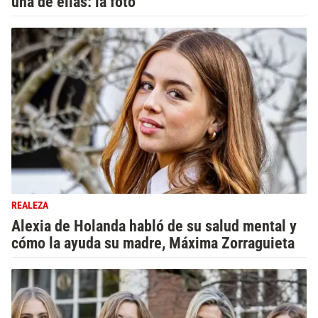
una de ellas: la foto
REALEZA
Alexia de Holanda habló de su salud mental y
cómo la ayuda su madre, Máxima Zorraguieta