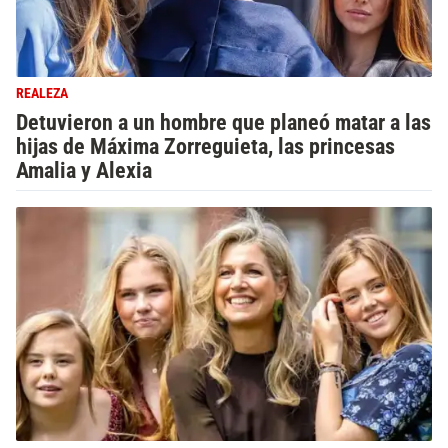
REALEZA
Detuvieron a un hombre que planeó matar a las
hijas de Máxima Zorreguieta, las princesas
Amalia y Alexia