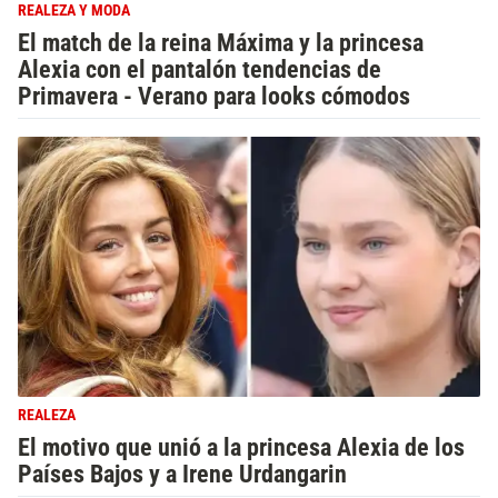
REALEZA Y MODA
El match de la reina Máxima y la princesa
Alexia con el pantalón tendencias de
Primavera - Verano para looks cómodos
REALEZA
El motivo que unió a la princesa Alexia de los
Países Bajos y a Irene Urdangarin