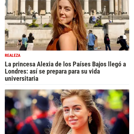
REALEZA
La princesa Alexia de los Países Bajos llegó a
Londres: así se prepara para su vida
universitaria