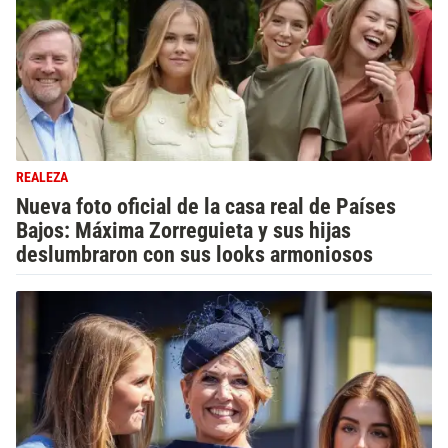
REALEZA
Nueva foto oficial de la casa real de Países
Bajos: Máxima Zorreguieta y sus hijas
deslumbraron con sus looks armoniosos