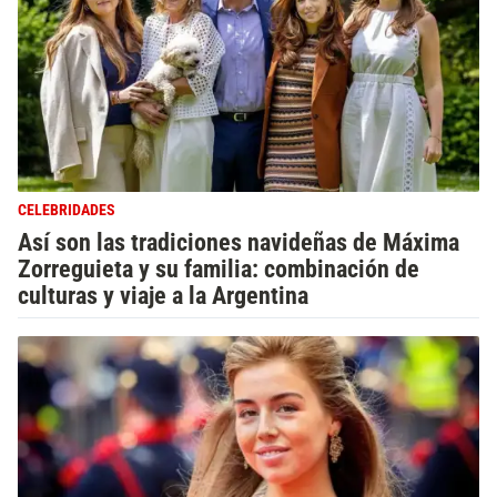
CELEBRIDADES
Así son las tradiciones navideñas de Máxima
Zorreguieta y su familia: combinación de
culturas y viaje a la Argentina