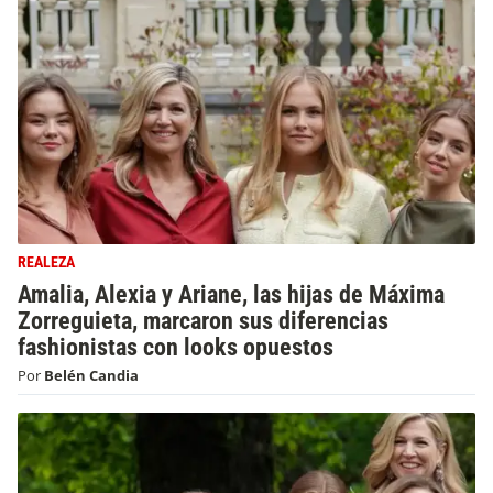
REALEZA
Amalia, Alexia y Ariane, las hijas de Máxima
Zorreguieta, marcaron sus diferencias
fashionistas con looks opuestos
Por
Belén Candia