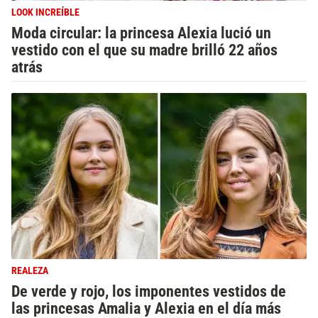
LOOK INCREÍBLE
Moda circular: la princesa Alexia lució un
vestido con el que su madre brilló 22 años
atrás
REALEZA
De verde y rojo, los imponentes vestidos de
las princesas Amalia y Alexia en el día más