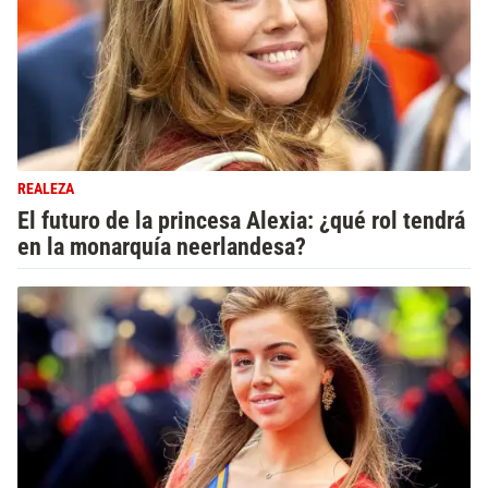
REALEZA
El futuro de la princesa Alexia: ¿qué rol tendrá
en la monarquía neerlandesa?