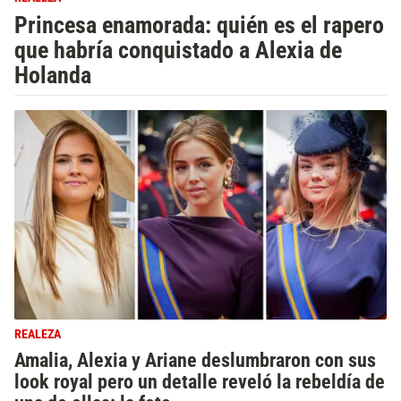
Princesa enamorada: quién es el rapero
que habría conquistado a Alexia de
Holanda
REALEZA
Amalia, Alexia y Ariane deslumbraron con sus
look royal pero un detalle reveló la rebeldía de