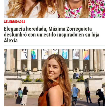
CELEBRIDADES
Elegancia heredada, Máxima Zorreguieta
deslumbró con un estilo inspirado en su hija
Alexia