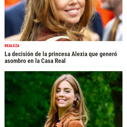
REALEZA
La decisión de la princesa Alexia que generó
asombro en la Casa Real