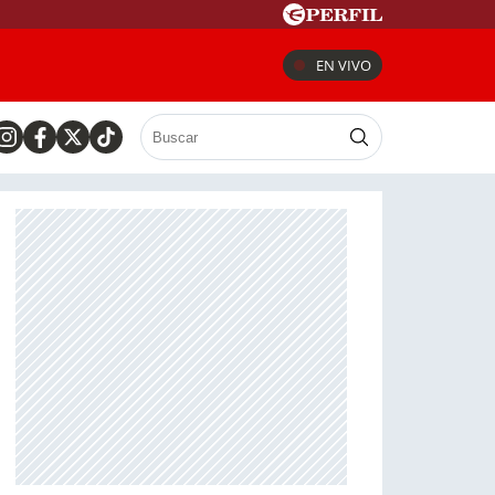
EN VIVO