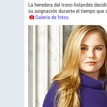
La heredera del trono holandés decidió
su asignación durante el tiempo que 
Galería de fotos