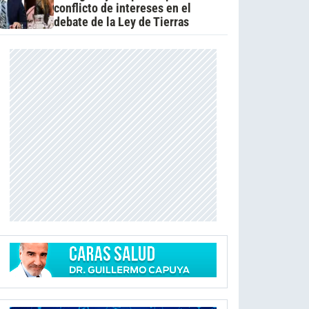
conflicto de intereses en el
debate de la Ley de Tierras