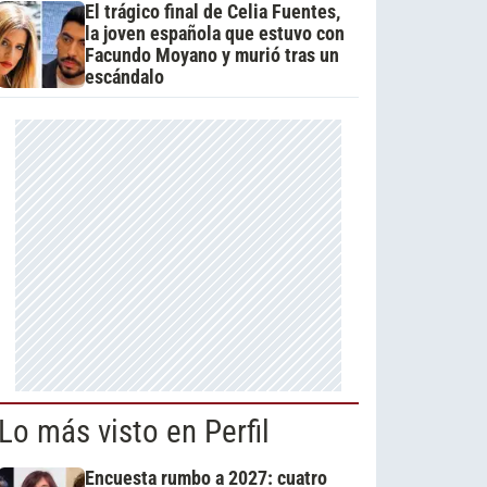
El trágico final de Celia Fuentes,
la joven española que estuvo con
Facundo Moyano y murió tras un
escándalo
Lo más visto en Perfil
Encuesta rumbo a 2027: cuatro