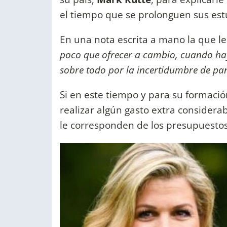
el tiempo que se prolonguen sus est
En una nota escrita a mano la que le
poco que ofrecer a cambio, cuando hay
sobre todo por la incertidumbre de p
Si en este tiempo y para su formaci
realizar algún gasto extra considerab
le corresponden de los presupuestos 