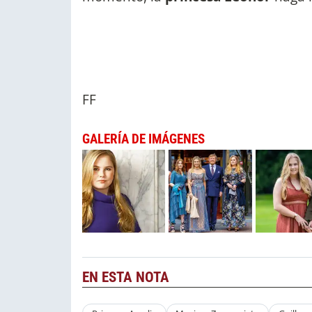
FF
GALERÍA DE IMÁGENES
EN ESTA NOTA