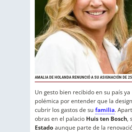
AMALIA DE HOLANDA RENUNCIÓ A SU ASIGNACIÓN DE 2
Un gesto bien recibido en su país ya
polémica por entender que la designa
cubrir los gastos de su
familia
. Apar
obras en el palacio
Huis ten Bosch
, 
Estado
aunque parte de la renovació