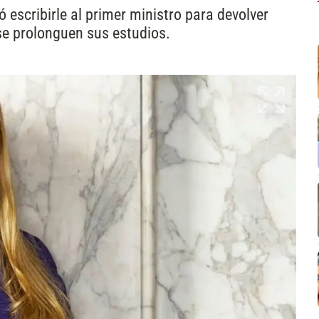
 escribirle al primer ministro para devolver
se prolonguen sus estudios.