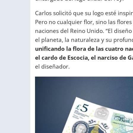
Carlos solicitó que su logo esté inspi
Pero no cualquier flor, sino las flore
naciones del Reino Unido. “El diseño
el planeta, la naturaleza y su prof
unificando la flora de las cuatro na
el cardo de Escocia, el narciso de G
el diseñador.