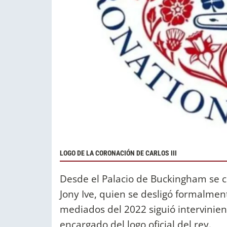
LOGO DE LA CORONACIÓN DE CARLOS III
Desde el Palacio de Buckingham se c
Jony Ive, quien se desligó formalmen
mediados del 2022 siguió intervinien
encargado del logo oficial del rey.