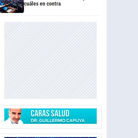
cuáles en contra