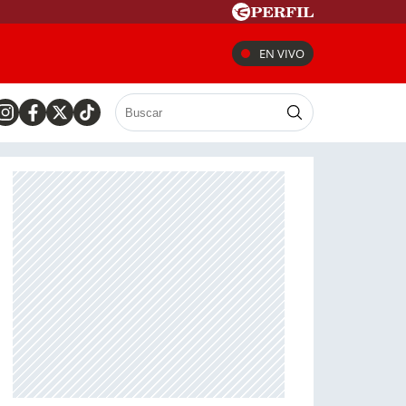
EN VIVO