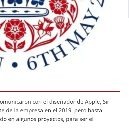
omunicaron con el diseñador de Apple, Sir
te de la empresa en el 2019, pero hasta
do en algunos proyectos, para ser el