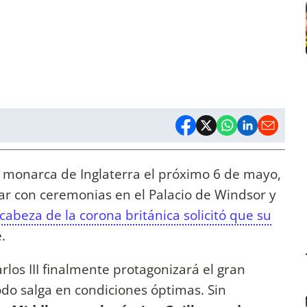
e monarca de Inglaterra el próximo 6 de mayo,
ar con ceremonias en el Palacio de Windsor y
cabeza de la corona británica solicitó que su
e.
los III finalmente protagonizará el gran
do salga en condiciones óptimas. Sin