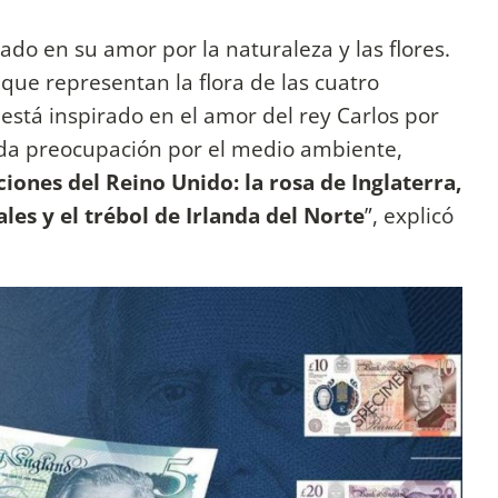
rado en su amor por la naturaleza y las flores.
s que representan la flora de las cuatro
 está inspirado en el amor del rey Carlos por
unda preocupación por el medio ambiente,
ciones del Reino Unido: la rosa de Inglaterra,
ales y el trébol de Irlanda del Norte
”, explicó