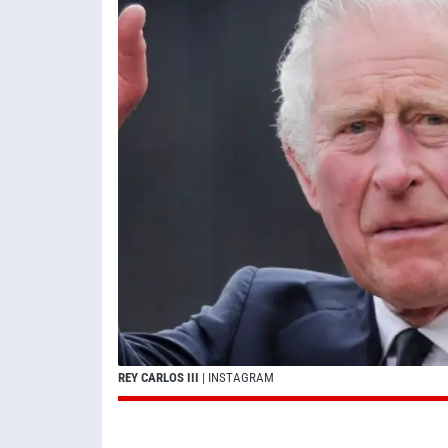
REY CARLOS III
| INSTAGRAM