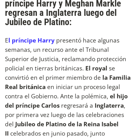
príncipe Harry y Meghan Markle
regresan a Inglaterra luego del
Jubileo de Platino:
E
l príncipe Harry
presentó hace algunas
semanas, un recurso ante el Tribunal
Superior de Justicia, reclamando protección
policial en tierras británicas.
El royal
se
convirtió en el primer miembro de
la Familia
Real británica
en iniciar un proceso legal
contra el Gobierno. Ante la polémica,
el hijo
del príncipe Carlos
regresará a
Inglaterra
,
por primera vez luego de las celebraciones
del
Jubileo de Platino de la Reina Isabel
II
celebrados en junio pasado, junto