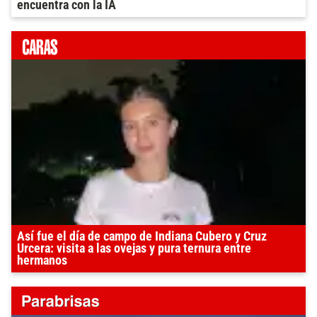
encuentra con la IA
Así fue el día de campo de Indiana Cubero y Cruz
Urcera: visita a las ovejas y pura ternura entre
hermanos