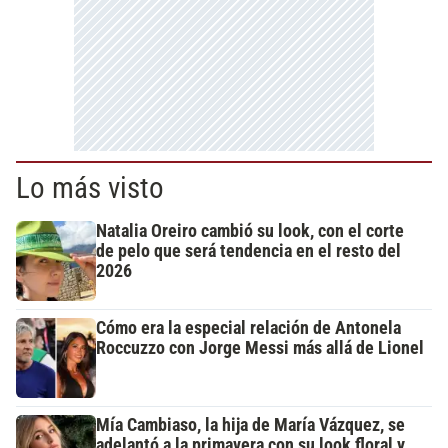
Lo más visto
Natalia Oreiro cambió su look, con el corte
de pelo que será tendencia en el resto del
2026
Cómo era la especial relación de Antonela
Roccuzzo con Jorge Messi más allá de Lionel
Mía Cambiaso, la hija de María Vázquez, se
adelantó a la primavera con su look floral y