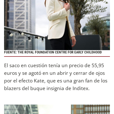
FUENTE: THE ROYAL FOUNDATION CENTRE FOR EARLY CHILDHOOD
El saco en cuestión tenía un precio de 55,95
euros y se agotó en un abrir y cerrar de ojos
por el efecto Kate, que es una gran fan de los
blazers del buque insignia de Inditex.