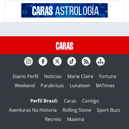
Diario Perfil
Noticias
Marie Claire
Fortuna
Weekend
Parabrisas
Lunateen
BATimes
Perfil Brasil:
Caras
Contigo
Aventuras Na Historia
Rolling Stone
Sport Buzz
Recreio
Maxima