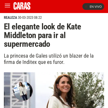
EN VIVO
REALEZA
30-03-2023 08:22
El elegante look de Kate
Middleton para ir al
supermercado
La princesa de Gales utilizó un blazer de la
firma de Inditex que es furor.