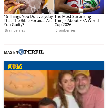
MÁS EN