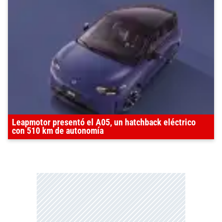
Leapmotor presentó el A05, un hatchback eléctrico
con 510 km de autonomía