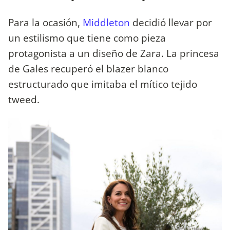
Para la ocasión,
Middleton
decidió llevar por
un estilismo que tiene como pieza
protagonista a un diseño de Zara. La princesa
de Gales recuperó el blazer blanco
estructurado que imitaba el mítico tejido
tweed.