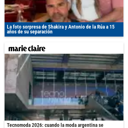
La foto sorpresa de Shakira y Antonio de la Rúa a 15
años de su separación
Tecnomoda 2026: cuando la moda argentina se