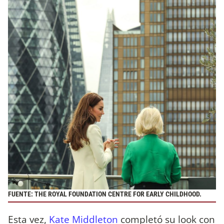
FUENTE: THE ROYAL FOUNDATION CENTRE FOR EARLY CHILDHOOD.
Esta vez,
Kate Middleton
completó su look con