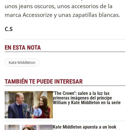
unos jeans oscuros, unos accesorios de la
marca Accessorize y unas zapatillas blancas.
C.S
EN ESTA NOTA
Kate Middleton
TAMBIÉN TE PUEDE INTERESAR
"The Crown": salen a la luz las
primeras imágenes del príncipe
William y Kate Middleton en la serie
Kate Middleton apuesta a un look