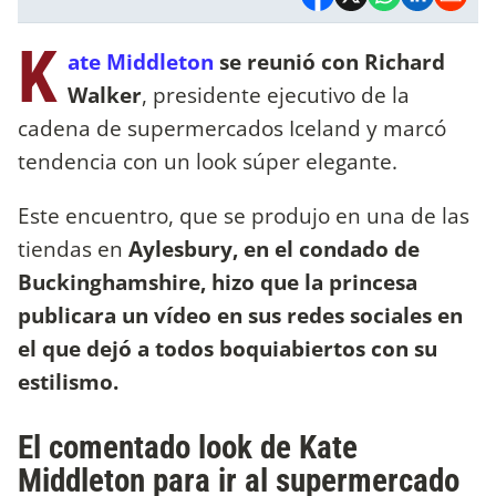
K
ate Middleton
se reunió con Richard
Walker
, presidente ejecutivo de la
cadena de supermercados Iceland y marcó
tendencia con un look súper elegante.
Este encuentro, que se produjo en una de las
tiendas en
Aylesbury, en el condado de
Buckinghamshire, hizo que la princesa
publicara un vídeo en sus redes sociales en
el que dejó a todos boquiabiertos con su
estilismo.
El comentado look de Kate
Middleton para ir al supermercado