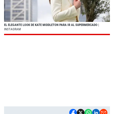
EL ELEGANTE LOOK DE KATE MIDDLETON PARA IR AL SUPERMERCADO
|
INSTAGRAM