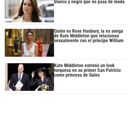
blanco y negro que no pasa de moda
Quién es Rose Hanbury, la ex amiga
de Kate Middleton que relacionan
sexualmente con el príncipe William
Kate Middleton estrenó un look
turquesa en su primer San Patricio
como princesa de Gales