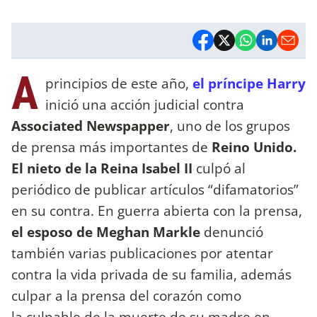
A
principios de este año,
el príncipe Harry
inició una acción judicial contra
Associated Newspapper
, uno de los grupos
de prensa más importantes de
Reino Unido.
El nieto de la Reina Isabel II
culpó al
periódico de publicar artículos “difamatorios”
en su contra. En guerra abierta con la prensa,
el esposo de Meghan Markle
denunció
también varias publicaciones por atentar
contra la vida privada de su familia, además
culpar a la prensa del corazón como
la culpable de la muerte de su madre en