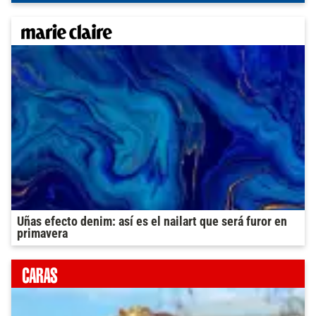
Uñas efecto denim: así es el nailart que será furor en
primavera