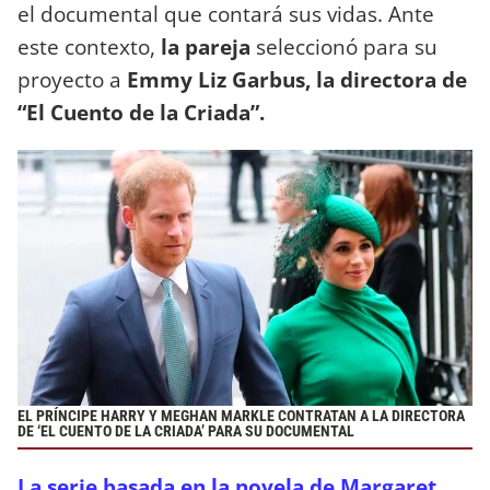
el documental que contará sus vidas. Ante
este contexto,
la pareja
seleccionó para su
proyecto a
Emmy Liz Garbus, la directora de
“El Cuento de la Criada”.
EL PRÍNCIPE HARRY Y MEGHAN MARKLE CONTRATAN A LA DIRECTORA
DE ‘EL CUENTO DE LA CRIADA’ PARA SU DOCUMENTAL
La serie basada en la novela de Margaret