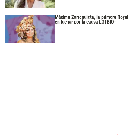
Máxima Zorreguieta, la primera Royal
en luchar por la causa LGTBIQ+