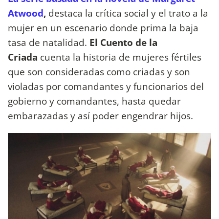
Atwood
,
destaca la crítica social y el trato a la
mujer en un escenario donde prima la baja
tasa de natalidad.
El Cuento de la
Criada
cuenta la historia de mujeres fértiles
que son consideradas como criadas y son
violadas por comandantes y funcionarios del
gobierno y comandantes, hasta quedar
embarazadas y así poder engendrar hijos.