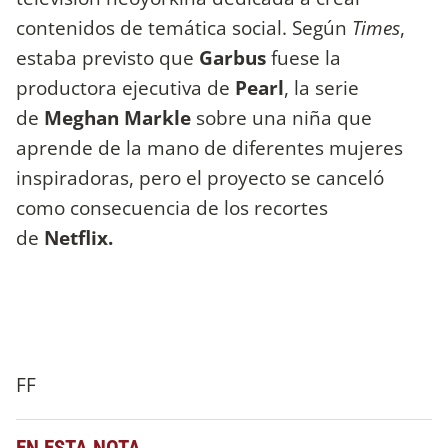
contenidos de temática social. Según
Times
,
estaba previsto que
Garbus
fuese la
productora ejecutiva de
Pearl
, la serie
de
Meghan Markle
sobre una niña que
aprende de la mano de diferentes mujeres
inspiradoras, pero el proyecto se canceló
como consecuencia de los recortes
de
Netflix.
FF