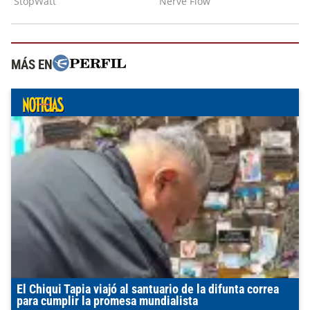
MÁS EN
El Chiqui Tapia viajó al santuario de la difunta correa
para cumplir la promesa mundialista