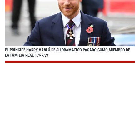
EL PRÍNCIPE HARRY HABLÓ DE SU DRAMÁTICO PASADO COMO MIEMBRO DE
LA FAMILIA REAL
| CARAS