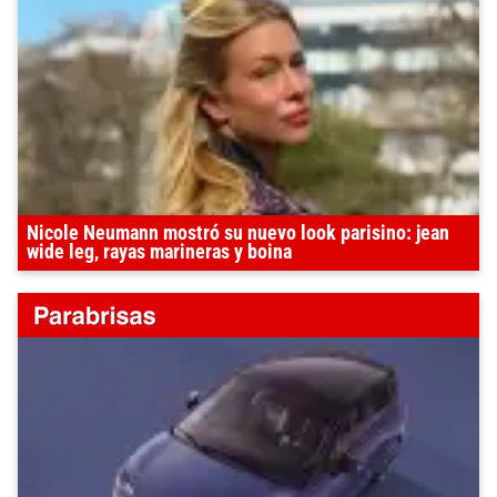
Nicole Neumann mostró su nuevo look parisino: jean
wide leg, rayas marineras y boina