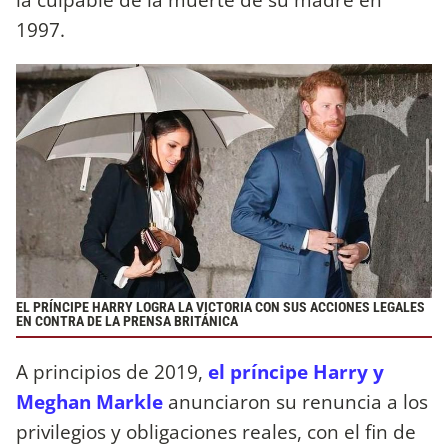
1997.
EL PRÍNCIPE HARRY LOGRA LA VICTORIA CON SUS ACCIONES LEGALES
EN CONTRA DE LA PRENSA BRITÁNICA
A principios de 2019,
el príncipe Harry y
Meghan Markle
anunciaron su renuncia a los
privilegios y obligaciones reales, con el fin de