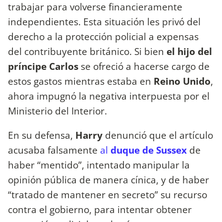
trabajar para volverse financieramente
independientes. Esta situación les privó del
derecho a la protección policial a expensas
del contribuyente británico. Si bien
el hijo del
príncipe Carlos
se ofreció a hacerse cargo de
estos gastos mientras estaba en
Reino Unido
,
ahora impugnó la negativa interpuesta por el
Ministerio del Interior.
En su defensa,
Harry
denunció que el artículo
acusaba falsamente
al
duque de Sussex
de
haber “mentido”, intentado manipular la
opinión pública de manera cínica, y de haber
“tratado de mantener en secreto” su recurso
contra el gobierno, para intentar obtener