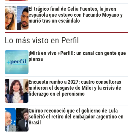
El trágico final de Celia Fuentes, la joven
española que estuvo con Facundo Moyano y
murió tras un escándalo
Lo más visto en Perfil
¡Mirá en vivo +Perfil!: un canal con gente que
piensa
Encuesta rumbo a 2027: cuatro consultoras
midieron el desgaste de Milei y la crisis de
liderazgo en el peronismo
Quirno reconoció que el gobierno de Lula
solicitó el retiro del embajador argentino en
Brasil