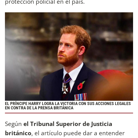
protección policial en el país.
EL PRÍNCIPE HARRY LOGRA LA VICTORIA CON SUS ACCIONES LEGALES
EN CONTRA DE LA PRENSA BRITÁNICA
Según
el Tribunal Superior de Justicia
británico
, el artículo puede dar a entender