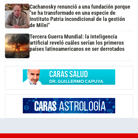
Cachanosky renunció a una fundación porque
"se ha transformado en una especie de
Instituto Patria incondicional de la gestión
de Milei"
Tercera Guerra Mundial: la inteligencia
artificial reveló cuáles serían los primeros
países latinoamericanos en ser derrotados