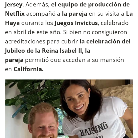
Jersey
. Además,
el equipo de producción de
Netflix
acompañó a
la pareja
en su visita a
La
Haya
durante los
Juegos Invictus
, celebrado
en abril de este año. Si bien no consiguieron
acreditaciones para cubrir
la celebración del
Jubileo de la Reina Isabel II, la
pareja
permitió que accedan a su mansión
en
California.