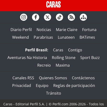
Diario Perfil
Noticias
Marie Claire
Fortuna
Weekend
Parabrisas
Lunateen
BATimes
Perfil Brasil:
Caras
Contigo
Aventuras Na Historia
Rolling Stone
Sport Buzz
Recreio
Maxima
Canales RSS
Quienes Somos
Contáctenos
Privacidad
Equipo
Reglas de participación
Tránsito
Caras - Editorial Perfil S.A.
| © Perfil.com 2006-2026 - Todos los