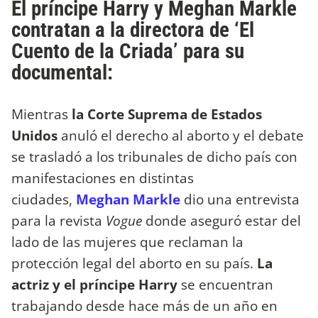
El príncipe Harry y Meghan Markle
contratan a la directora de ‘El
Cuento de la Criada’ para su
documental:
Mientras
la Corte Suprema de Estados
Unidos
anuló el derecho al aborto y el debate
se trasladó a los tribunales de dicho país con
manifestaciones en distintas
ciudades,
Meghan Markle
dio una entrevista
para la revista
Vogue
donde aseguró estar del
lado de las mujeres que reclaman la
protección legal del aborto en su país.
La
actriz y el príncipe Harry
se encuentran
trabajando desde hace más de un año en