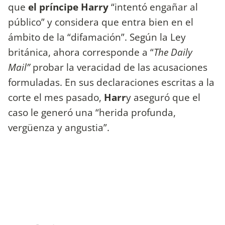
que
el príncipe Harry
“intentó engañar al
público” y considera que entra bien en el
ámbito de la “difamación”. Según la Ley
británica, ahora corresponde a “
The Daily
Mail”
probar la veracidad de las acusaciones
formuladas. En sus declaraciones escritas a la
corte el mes pasado,
Harr
y aseguró que el
caso le generó una “herida profunda,
vergüenza y angustia”.