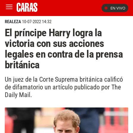
EN VIVO
REALEZA
10-07-2022 14:32
El príncipe Harry logra la
victoria con sus acciones
legales en contra de la prensa
británica
Un juez de la Corte Suprema británica calificó
de difamatorio un artículo publicado por The
Daily Mail.