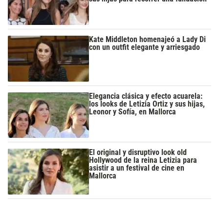
Kate Middleton homenajeó a Lady Di
con un outfit elegante y arriesgado
Elegancia clásica y efecto acuarela:
los looks de Letizia Ortiz y sus hijas,
Leonor y Sofía, en Mallorca
El original y disruptivo look old
Hollywood de la reina Letizia para
asistir a un festival de cine en
Mallorca