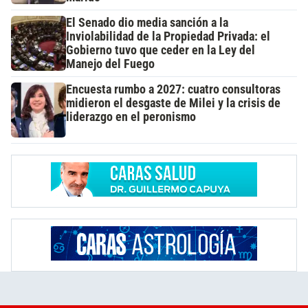
El Senado dio media sanción a la
Inviolabilidad de la Propiedad Privada: el
Gobierno tuvo que ceder en la Ley del
Manejo del Fuego
Encuesta rumbo a 2027: cuatro consultoras
midieron el desgaste de Milei y la crisis de
liderazgo en el peronismo