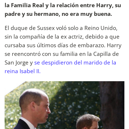
la Familia Real y la relación entre Harry, su
padre y su hermano, no era muy buena.
El duque de Sussex voló solo a Reino Unido,
sin la compañía de la ex actriz, debido a que
cursaba sus últimos días de embarazo. Harry
se reencontró con su familia en la Capilla de
San Jorge y
se despidieron del marido de la
reina Isabel II.