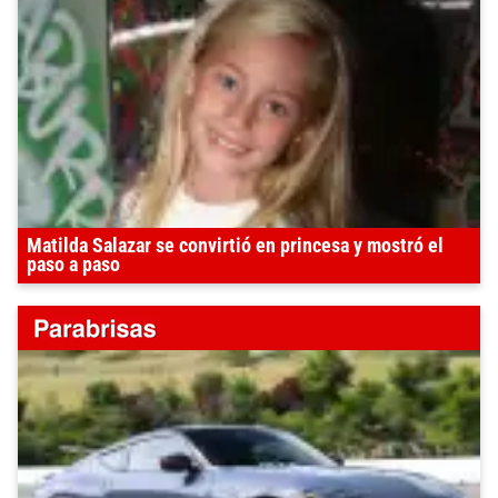
Matilda Salazar se convirtió en princesa y mostró el
paso a paso