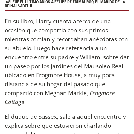
ASÍ FUE EL ÚLTIMO ADIÓS A FELIPE DE EDIMBURGO, EL MARIDO DE LA
REINA ISABEL II
En su libro, Harry cuenta acerca de una
ocasión que compartía con sus primos
mientras comían y recordaban anécdotas con
su abuelo. Luego hace referencia a un
encuentro entre su padre y William, sobre dar
un paseo por los jardines del Mausoleo Real,
ubicado en Frogmore House, a muy poca
distancia de su hogar del pasado que
compartió con Meghan Markle,
Frogmore
Cottage
El duque de Sussex, sale a aquel encuentro y
explica sobre que estuvieron charlando