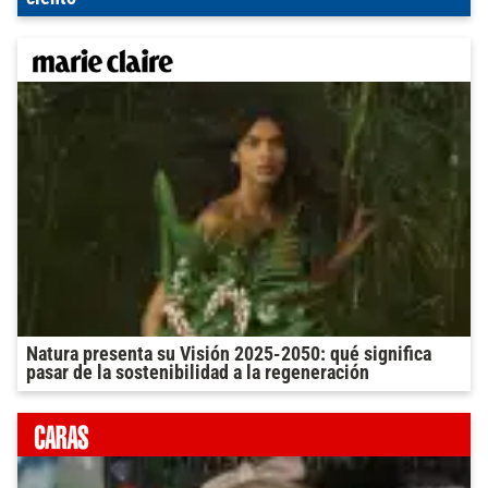
Natura presenta su Visión 2025-2050: qué significa
pasar de la sostenibilidad a la regeneración