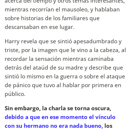
acerca del tiempo y otros temas interesantes,
mientras recorrían el mausoleo, y hablaban
sobre historias de los familiares que
descansaban en ese lugar.
Harry revela que se sintió apesadumbrado y
triste, por la imagen que le vino a la cabeza, al
recordar la sensación mientras caminaba
detrás del ataúd de su madre y describe que
sintió lo mismo en la guerra o sobre el ataque
de pánico que tuvo al hablar por primera en
público.
Sin embargo, la charla se torna oscura,
debido a que en ese momento el vínculo
con su hermano no era nada bueno,
los