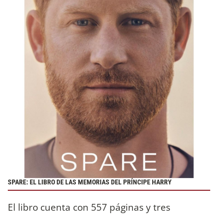
SPARE: EL LIBRO DE LAS MEMORIAS DEL PRÍNCIPE HARRY
El libro cuenta con 557 páginas y tres