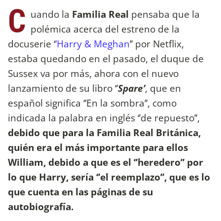
C
uando la
Familia Real
pensaba que la
polémica acerca del estreno de la
docuserie ‘
’Harry & Meghan
’’ por Netflix,
estaba quedando en el pasado, el duque de
Sussex va por más, ahora con el nuevo
lanzamiento de su libro ‘’
Spare’
, que en
español significa ‘’En la sombra’’, como
indicada la palabra en inglés ‘’de repuesto’’,
debido que para la Familia Real Británica,
quién era el más importante para ellos
William, debido a que es el ‘’heredero’’ por
lo que Harry, sería ‘’el reemplazo’’, que es lo
que cuenta en las páginas de su
autobiografía.