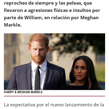
reproches de siempre y las peleas, que
llevaron a agresiones físicas e insultos por
parte de William, en relación por Meghan
Markle.
HARRY & MEGHAN MARKLE
La expectativa por el nuevo lanzamiento de la