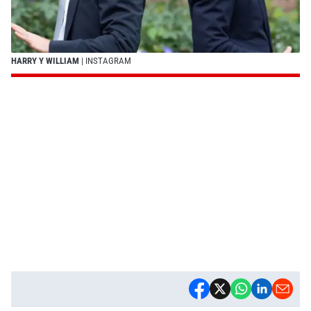
HARRY Y WILLIAM
| INSTAGRAM