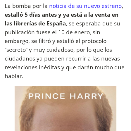
La bomba por la
noticia de su nuevo estreno
,
estalló 5 días antes y ya está a la venta en
las librerías de España
, se esperaba que su
publicación fuese el 10 de enero, sin
embargo, se filtró y estalló el protocolo
‘’secreto’’ y muy cuidadoso, por lo que los
ciudadanos ya pueden recurrir a las nuevas
revelaciones inéditas y que darán mucho que
hablar.