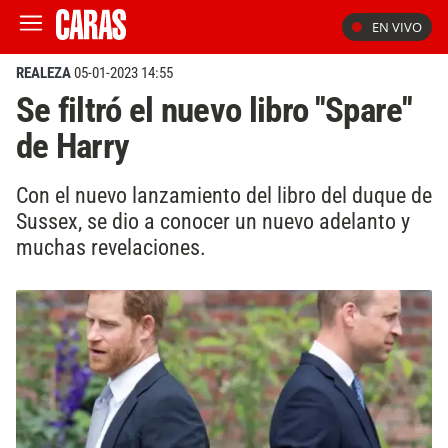
EN VIVO
REALEZA
05-01-2023 14:55
Se filtró el nuevo libro ''Spare''
de Harry
Con el nuevo lanzamiento del libro del duque de
Sussex, se dio a conocer un nuevo adelanto y
muchas revelaciones.