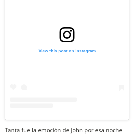
View this post on Instagram
Tanta fue la emoción de John por esa noche