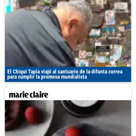
El Chiqui Tapia viajó al santuario de la difunta correa
para cumplir la promesa mundialista