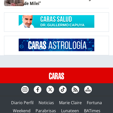
de Milei"
Diario Perfil
Noticias
Marie Claire
Fortuna
Weekend
Parabrisas
Lunateen
BATimes