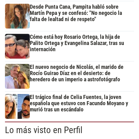
Desde Punta Cana, Pampita habló sobre
Martín Pepa y se confesó: "No negocio la
falta de lealtad ni de respeto"
Cómo está hoy Rosario Ortega, la hija de
Palito Ortega y Evangelina Salazar, tras su
internación
El nuevo negocio de Nicolás, el marido de
Rocío Guirao Díaz en el desierto: de
heredero de un imperio a astrofotógrafo
El trágico final de Celia Fuentes, la joven
española que estuvo con Facundo Moyano y
murió tras un escándalo
Lo más visto en Perfil