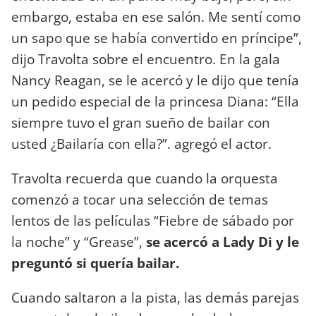
embargo, estaba en ese salón. Me sentí como
un sapo que se había convertido en príncipe”,
dijo Travolta sobre el encuentro. En la gala
Nancy Reagan, se le acercó y le dijo que tenía
un pedido especial de la princesa Diana: “Ella
siempre tuvo el gran sueño de bailar con
usted ¿Bailaría con ella?”. agregó el actor.
Travolta recuerda que cuando la orquesta
comenzó a tocar una selección de temas
lentos de las películas “Fiebre de sábado por
la noche” y “Grease”,
se acercó a Lady Di y le
preguntó si quería bailar.
Cuando saltaron a la pista, las demás parejas