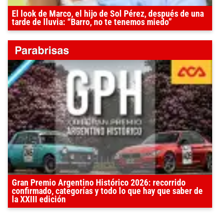
El look de Marco, el hijo de Sol Pérez, después de una
tarde de lluvia: “Barro, no te tenemos miedo”
Gran Premio Argentino Histórico 2026: recorrido
confirmado, categorías y todo lo que hay que saber de
la XXIII edición