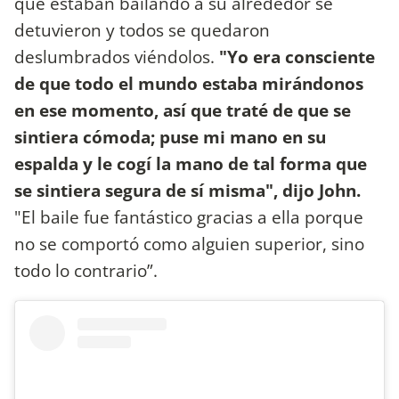
que estaban bailando a su alrededor se
detuvieron y todos se quedaron
deslumbrados viéndolos.
"Yo era consciente
de que todo el mundo estaba mirándonos
en ese momento, así que traté de que se
sintiera cómoda; puse mi mano en su
espalda y le cogí la mano de tal forma que
se sintiera segura de sí misma", dijo John.
"El baile fue fantástico gracias a ella porque
no se comportó como alguien superior, sino
todo lo contrario”.