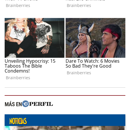
MÁS EN