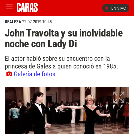
EN VIVO
REALEZA
22-07-2019 10:48
John Travolta y su inolvidable
noche con Lady Di
El actor habló sobre su encuentro con la
princesa de Gales a quien conoció en 1985.
Galería de fotos