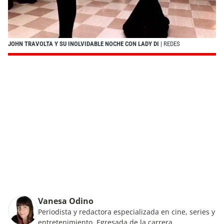
JOHN TRAVOLTA Y SU INOLVIDABLE NOCHE CON LADY DI
| REDES
Vanesa Odino
Periodista y redactora especializada en cine, series y
entretenimiento. Egresada de la carrera