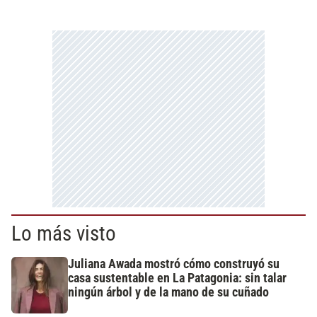
Lo más visto
Juliana Awada mostró cómo construyó su
casa sustentable en La Patagonia: sin talar
ningún árbol y de la mano de su cuñado