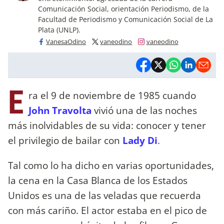
Comunicación Social, orientación Periodismo, de la
Facultad de Periodismo y Comunicación Social de La
Plata (UNLP).
VanesaOdino
vaneodino
vaneodino
E
ra el 9 de noviembre de 1985 cuando
John Travolta
vivió una de las noches
más inolvidables de su vida: conocer y tener
el privilegio de bailar con
Lady Di
.
Tal como lo ha dicho en varias oportunidades,
la cena en la Casa Blanca de los Estados
Unidos es una de las veladas que recuerda
con más cariño. El actor estaba en el pico de