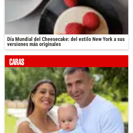
Día Mundial del Cheesecake: del estilo New York a sus
versiones más originales