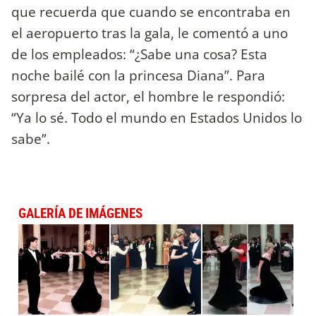
que recuerda que cuando se encontraba en
el aeropuerto tras la gala, le comentó a uno
de los empleados: “¿Sabe una cosa? Esta
noche bailé con la princesa Diana”. Para
sorpresa del actor, el hombre le respondió:
“Ya lo sé. Todo el mundo en Estados Unidos lo
sabe”.
GALERÍA DE IMÁGENES