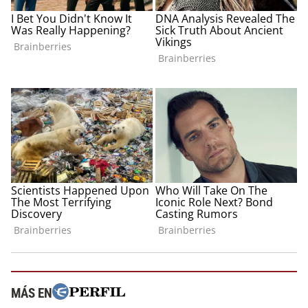
MÁS EN