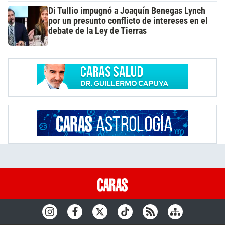
Di Tullio impugnó a Joaquín Benegas Lynch
por un presunto conflicto de intereses en el
debate de la Ley de Tierras