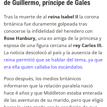
de Guillermo, príncipe de Gales
Tras la muerte de al
reina Isabel II
la corona
británica fue duramente golpeada tras
conocerse la infidelidad del heredero con
Rose Hanbury,
una ex amiga de la princesa y
esposa de una figura cercana al
rey Carlos III.
La noticia descolocó al país y la ausencia de la
reina permitió que se hablar del tema, ya que
era ella quien callaba los escándalos.
Poco después, los medios británicos
informaron que la relación paralela nació
hace 4 años y que Middleton estaba enterada
de las aventuras de su marido, pero que eligió