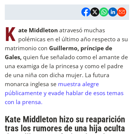
K
ate Middleton
atravesó muchas
polémicas en el último año respecto a su
matrimonio con
Guillermo, príncipe de
Gales,
quien fue señalado como el amante de
una examiga de la princesa y como el padre
de una niña con dicha mujer. La futura
monarca inglesa se
muestra alegre
públicamente y evade hablar de esos temas
con la prensa.
Kate Middleton hizo su reaparición
tras los rumores de una hija oculta