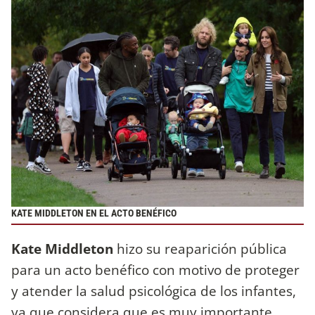
KATE MIDDLETON EN EL ACTO BENÉFICO
Kate Middleton
hizo su reaparición pública
para un acto benéfico con motivo de proteger
y atender la salud psicológica de los infantes,
ya que considera que es muy importante