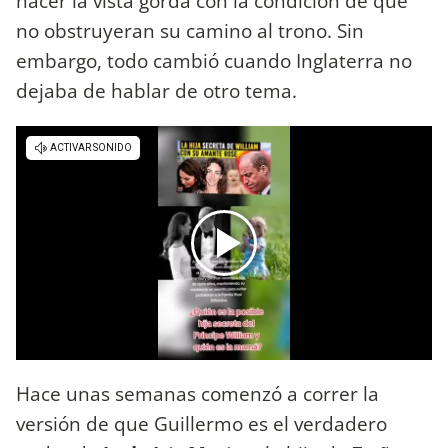
hacer la vista gorda con la condición de que
no obstruyeran su camino al trono. Sin
embargo, todo cambió cuando Inglaterra no
dejaba de hablar de otro tema.
Hace unas semanas comenzó a correr la
versión de que Guillermo es el verdadero