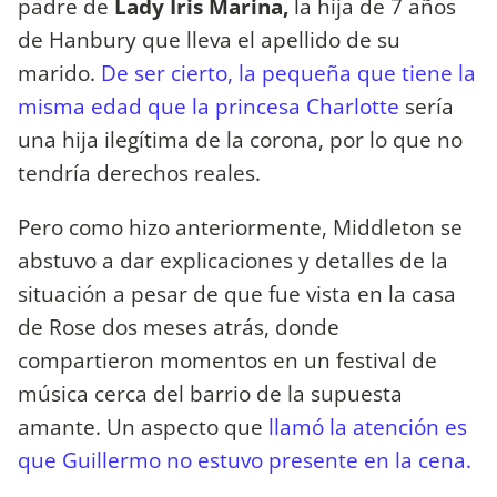
padre de
Lady Iris Marina,
la hija de 7 años
de Hanbury que lleva el apellido de su
marido.
De ser cierto, la pequeña que tiene la
misma edad que la princesa Charlotte
sería
una hija ilegítima de la corona, por lo que no
tendría derechos reales.
Pero como hizo anteriormente, Middleton se
abstuvo a dar explicaciones y detalles de la
situación a pesar de que fue vista en la casa
de Rose dos meses atrás, donde
compartieron momentos en un festival de
música cerca del barrio de la supuesta
amante. Un aspecto que
llamó la atención es
que Guillermo no estuvo presente en la cena.