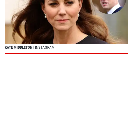
KATE MIDDLETON
| INSTAGRAM