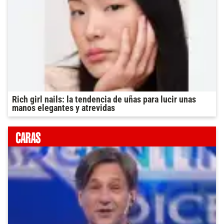
Rich girl nails: la tendencia de uñas para lucir unas
manos elegantes y atrevidas