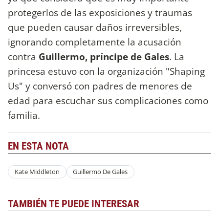
protegerlos de las exposiciones y traumas
que pueden causar daños irreversibles,
ignorando completamente la acusación
contra
Guillermo, príncipe de Gales
. La
princesa estuvo con la organización "Shaping
Us" y conversó con padres de menores de
edad para escuchar sus complicaciones como
familia.
EN ESTA NOTA
Kate Middleton
Guillermo De Gales
TAMBIÉN TE PUEDE INTERESAR