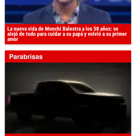
La nueva vida de Monchi Balestra a los 58 años: se
alejó de todo para cuidar a su papá y volvió a su primer
amor