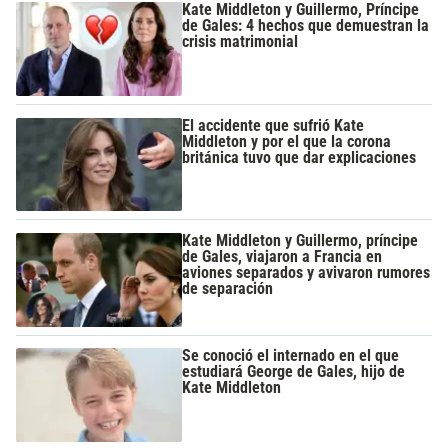
Kate Middleton y Guillermo, Príncipe
de Gales: 4 hechos que demuestran la
crisis matrimonial
El accidente que sufrió Kate
Middleton y por el que la corona
británica tuvo que dar explicaciones
Kate Middleton y Guillermo, príncipe
de Gales, viajaron a Francia en
aviones separados y avivaron rumores
de separación
Se conoció el internado en el que
estudiará George de Gales, hijo de
Kate Middleton