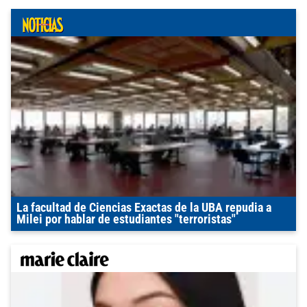
La facultad de Ciencias Exactas de la UBA repudia a
Milei por hablar de estudiantes "terroristas"