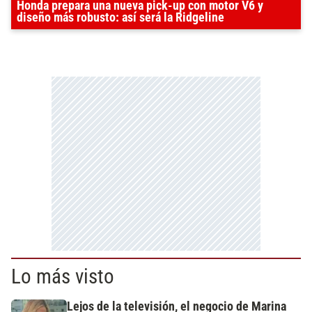
Honda prepara una nueva pick-up con motor V6 y
diseño más robusto: así será la Ridgeline
Lo más visto
Lejos de la televisión, el negocio de Marina