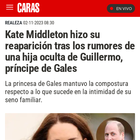
EN VIVO
REALEZA
02-11-2023 08:30
Kate Middleton hizo su
reaparición tras los rumores de
una hija oculta de Guillermo,
príncipe de Gales
La princesa de Gales mantuvo la compostura
respecto a lo que sucede en la intimidad de su
seno familiar.