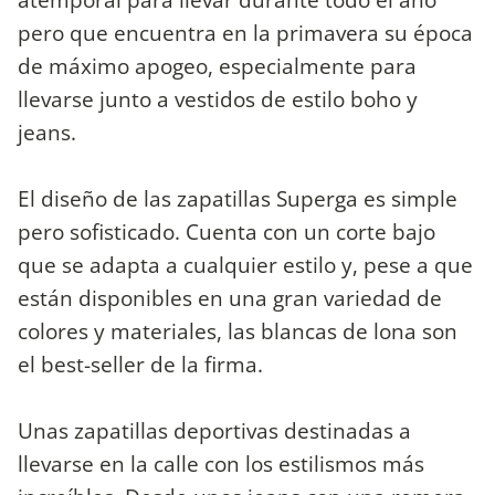
pero que encuentra en la primavera su época
de máximo apogeo, especialmente para
llevarse junto a vestidos de estilo boho y
jeans.
El diseño de las zapatillas Superga es simple
pero sofisticado. Cuenta con un corte bajo
que se adapta a cualquier estilo y, pese a que
están disponibles en una gran variedad de
colores y materiales, las blancas de lona son
el best-seller de la firma.
Unas zapatillas deportivas destinadas a
llevarse en la calle con los estilismos más