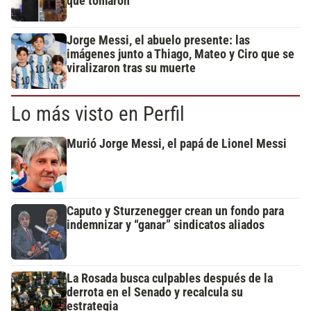
que tomaron
Jorge Messi, el abuelo presente: las
imágenes junto a Thiago, Mateo y Ciro que se
viralizaron tras su muerte
Lo más visto en Perfil
Murió Jorge Messi, el papá de Lionel Messi
Caputo y Sturzenegger crean un fondo para
indemnizar y “ganar” sindicatos aliados
La Rosada busca culpables después de la
derrota en el Senado y recalcula su
estrategia