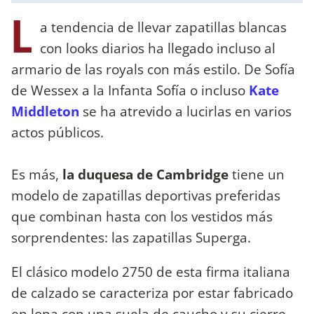
L
a tendencia de llevar zapatillas blancas
con looks diarios ha llegado incluso al
armario de las royals con más estilo. De Sofía
de Wessex a la Infanta Sofía o incluso
Kate
Middleton
se ha atrevido a lucirlas en varios
actos públicos.
Es más,
la duquesa de Cambridge
tiene un
modelo de zapatillas deportivas preferidas
que combinan hasta con los vestidos más
sorprendentes: las zapatillas Superga.
El clásico modelo 2750 de esta firma italiana
de calzado se caracteriza por estar fabricado
en lona con una suela de caucho y su cierre