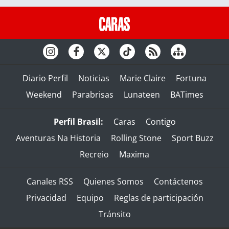
Diario Perfil
Noticias
Marie Claire
Fortuna
Weekend
Parabrisas
Lunateen
BATimes
Perfil Brasil:
Caras
Contigo
Aventuras Na Historia
Rolling Stone
Sport Buzz
Recreio
Maxima
Canales RSS
Quienes Somos
Contáctenos
Privacidad
Equipo
Reglas de participación
Tránsito