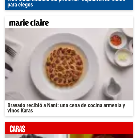
para ciegos
Bravado recibió a Naní: una cena de cocina armenia y
vinos Karas