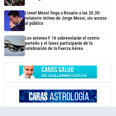
Lionel Messi llega a Rosario a las 20.30:
velatorio íntimo de Jorge Messi, sin acceso
al público
Los aviones F 16 sobrevolarán el centro
porteño y el lunes participarán de la
celebración de la Fuerza Aérea