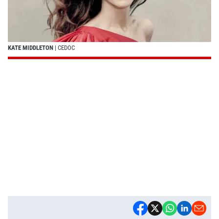
KATE MIDDLETON
| CEDOC