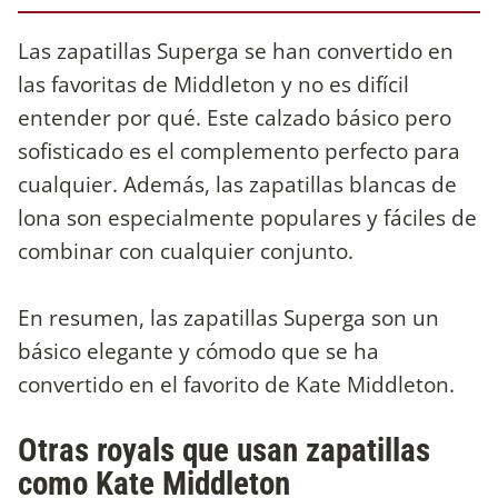
Las zapatillas Superga se han convertido en
las favoritas de Middleton y no es difícil
entender por qué. Este calzado básico pero
sofisticado es el complemento perfecto para
cualquier. Además, las zapatillas blancas de
lona son especialmente populares y fáciles de
combinar con cualquier conjunto.
En resumen, las zapatillas Superga son un
básico elegante y cómodo que se ha
convertido en el favorito de Kate Middleton.
Otras royals que usan zapatillas
como Kate Middleton