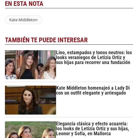
EN ESTA NOTA
Kate Middleton
TAMBIÉN TE PUEDE INTERESAR
Lino, estampados y tonos neutros: los
looks veraniegos de Letizia Ortiz y
sus hijas para recorrer una fundación
Kate Middleton homenajeó a Lady Di
con un outfit elegante y arriesgado
Elegancia clásica y efecto acuarela:
los looks de Letizia Ortiz y sus hijas,
Leonor y Sofía, en Mallorca