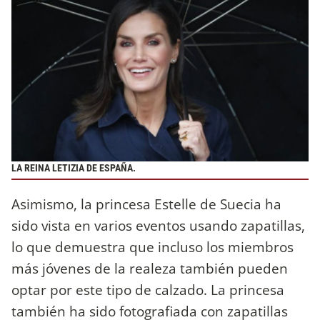
LA REINA LETIZIA DE ESPAÑA.
Asimismo, la princesa Estelle de Suecia ha
sido vista en varios eventos usando zapatillas,
lo que demuestra que incluso los miembros
más jóvenes de la realeza también pueden
optar por este tipo de calzado. La princesa
también ha sido fotografiada con zapatillas