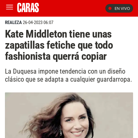
EN VIVO
REALEZA
26-04-2023 06:07
Kate Middleton tiene unas
zapatillas fetiche que todo
fashionista querrá copiar
La Duquesa impone tendencia con un diseño
clásico que se adapta a cualquier guardarropa.