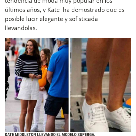
tendencia de moda muy popular en los
últimos años, y Kate ha demostrado que es
posible lucir elegante y sofisticada
llevandolas.
KATE MIDDLETON LLEVANDO EL MODELO SUPERGA.