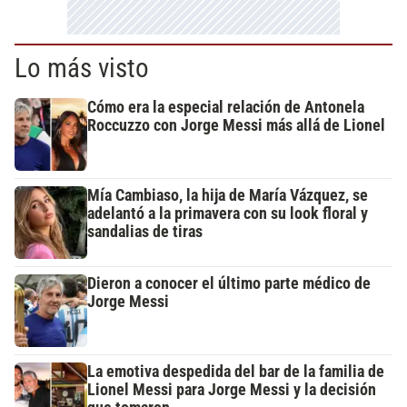
Lo más visto
Cómo era la especial relación de Antonela
Roccuzzo con Jorge Messi más allá de Lionel
Mía Cambiaso, la hija de María Vázquez, se
adelantó a la primavera con su look floral y
sandalias de tiras
Dieron a conocer el último parte médico de
Jorge Messi
La emotiva despedida del bar de la familia de
Lionel Messi para Jorge Messi y la decisión