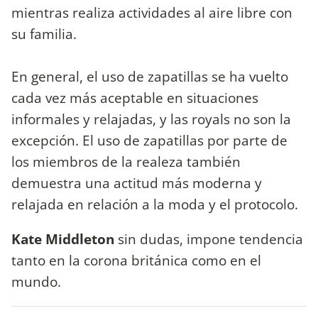
mientras realiza actividades al aire libre con
su familia.
En general, el uso de zapatillas se ha vuelto
cada vez más aceptable en situaciones
informales y relajadas, y las royals no son la
excepción. El uso de zapatillas por parte de
los miembros de la realeza también
demuestra una actitud más moderna y
relajada en relación a la moda y el protocolo.
Kate Middleton
sin dudas, impone tendencia
tanto en la corona británica como en el
mundo.