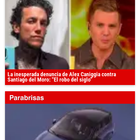
La inesperada denuncia de Alex Caniggia contra
Santiago del Moro: "El robo del siglo"