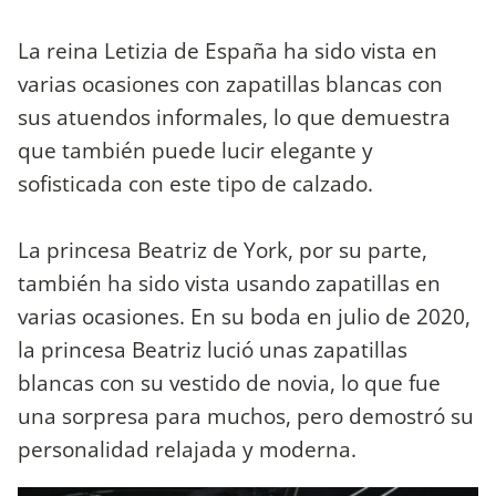
La reina Letizia de España ha sido vista en
varias ocasiones con zapatillas blancas con
sus atuendos informales, lo que demuestra
que también puede lucir elegante y
sofisticada con este tipo de calzado.
La princesa Beatriz de York, por su parte,
también ha sido vista usando zapatillas en
varias ocasiones. En su boda en julio de 2020,
la princesa Beatriz lució unas zapatillas
blancas con su vestido de novia, lo que fue
una sorpresa para muchos, pero demostró su
personalidad relajada y moderna.