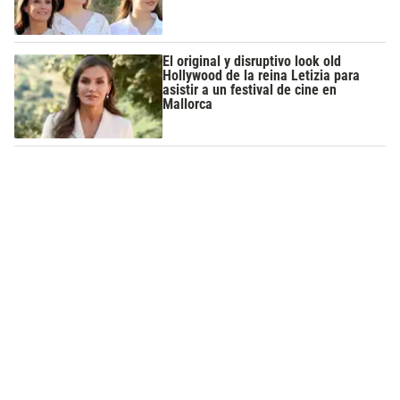
El original y disruptivo look old
Hollywood de la reina Letizia para
asistir a un festival de cine en
Mallorca