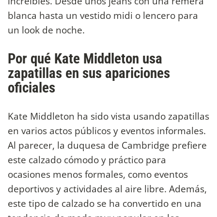
increíbles. Desde unos jeans con una remera
blanca hasta un vestido midi o lencero para
un look de noche.
Por qué Kate Middleton usa
zapatillas en sus apariciones
oficiales
Kate Middleton ha sido vista usando zapatillas
en varios actos públicos y eventos informales.
Al parecer, la duquesa de Cambridge prefiere
este calzado cómodo y práctico para
ocasiones menos formales, como eventos
deportivos y actividades al aire libre. Además,
este tipo de calzado se ha convertido en una