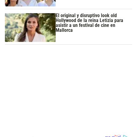
El original y disruptivo look old
Hollywood de la reina Letizia para
asistir a un festival de cine en
Mallorca