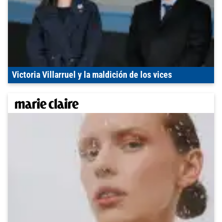
Victoria Villarruel y la maldición de los vices