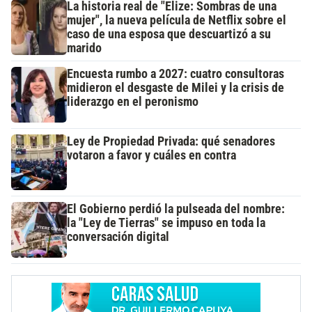
La historia real de "Elize: Sombras de una
mujer", la nueva película de Netflix sobre el
caso de una esposa que descuartizó a su
marido
Encuesta rumbo a 2027: cuatro consultoras
midieron el desgaste de Milei y la crisis de
liderazgo en el peronismo
Ley de Propiedad Privada: qué senadores
votaron a favor y cuáles en contra
El Gobierno perdió la pulseada del nombre:
la "Ley de Tierras" se impuso en toda la
conversación digital