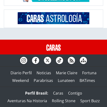
Diario Perfil
Noticias
Marie Claire
Fortuna
Weekend
Parabrisas
Lunateen
BATimes
Perfil Brasil:
Caras
Contigo
Aventuras Na Historia
Rolling Stone
Sport Buzz