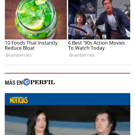
MÁS EN