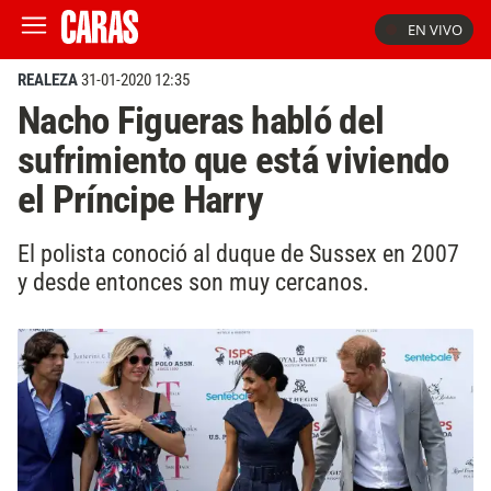
EN VIVO
REALEZA
31-01-2020 12:35
Nacho Figueras habló del
sufrimiento que está viviendo
el Príncipe Harry
El polista conoció al duque de Sussex en 2007
y desde entonces son muy cercanos.