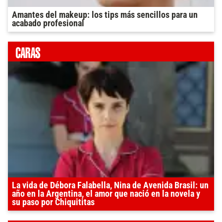
Amantes del makeup: los tips más sencillos para un
acabado profesional
La vida de Débora Falabella, Nina de Avenida Brasil: un
año en la Argentina, el amor que nació en la novela y
su paso por Chiquititas