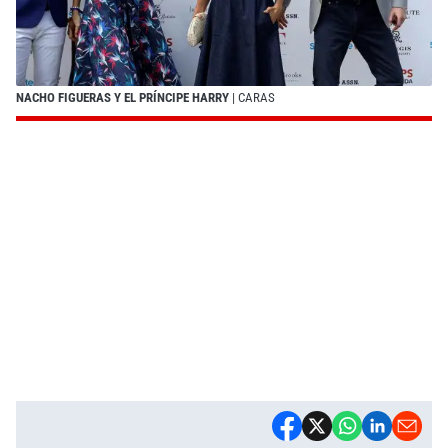
NACHO FIGUERAS Y EL PRÍNCIPE HARRY
| CARAS