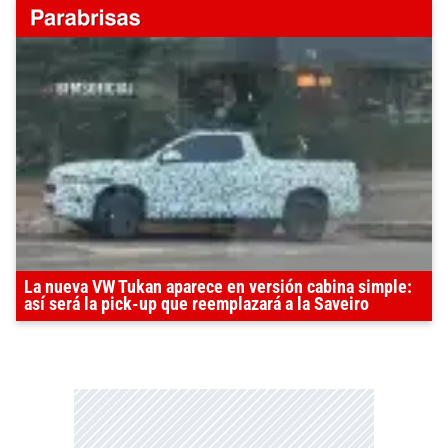
La nueva VW Tukan aparece en versión cabina simple:
así será la pick-up que reemplazará a la Saveiro