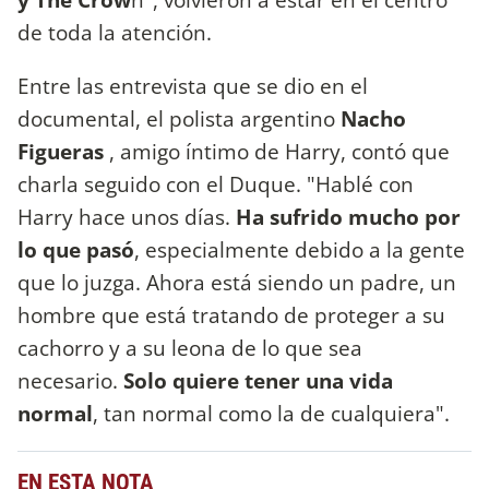
de toda la atención.
Entre las entrevista que se dio en el
documental, el polista argentino
Nacho
Figueras
, amigo íntimo de Harry, contó que
charla seguido con el Duque. "Hablé con
Harry hace unos días.
Ha sufrido mucho por
lo que pasó
, especialmente debido a la gente
que lo juzga. Ahora está siendo un padre, un
hombre que está tratando de proteger a su
cachorro y a su leona de lo que sea
necesario.
Solo quiere tener una vida
normal
, tan normal como la de cualquiera".
EN ESTA NOTA