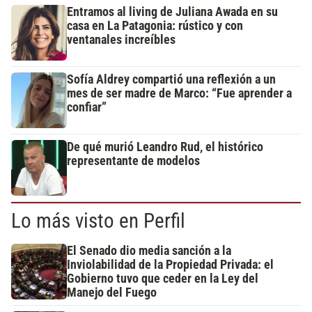
Entramos al living de Juliana Awada en su
casa en La Patagonia: rústico y con
ventanales increíbles
Sofía Aldrey compartió una reflexión a un
mes de ser madre de Marco: “Fue aprender a
confiar”
De qué murió Leandro Rud, el histórico
representante de modelos
Lo más visto en Perfil
El Senado dio media sanción a la
Inviolabilidad de la Propiedad Privada: el
Gobierno tuvo que ceder en la Ley del
Manejo del Fuego