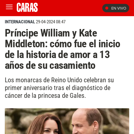
EN VIVO
INTERNACIONAL
29-04-2024 08:47
Príncipe William y Kate
Middleton: cómo fue el inicio
de la historia de amor a 13
años de su casamiento
Los monarcas de Reino Unido celebran su
primer aniversario tras el diagnóstico de
cáncer de la princesa de Gales.