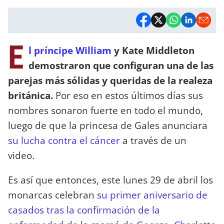
E
l príncipe William
y Kate Middleton
demostraron que configuran una de las
parejas más sólidas y queridas de la realeza
británica.
Por eso en estos últimos días sus
nombres sonaron fuerte en todo el mundo,
luego de que la princesa de Gales anunciara
su lucha contra el cáncer
a través de un
video.
Es así que entonces, este lunes 29 de abril los
monarcas celebran
su primer aniversario de
casados tras la confirmación de la