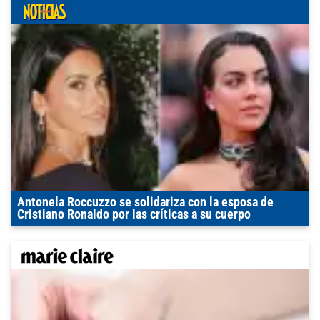
Antonela Roccuzzo se solidariza con la esposa de
Cristiano Ronaldo por las críticas a su cuerpo