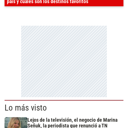
país y cuáles son los destinos favoritos
Lo más visto
Lejos de la televisión, el negocio de Marina
Señuk, la periodista que renunció a TN