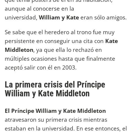
aunque al conocerse en la
universidad,
William y Kate
eran sólo amigos.
Se sabe que el heredero al trono fue muy
persistente en conseguir una cita con
Kate
Middleton
, ya que ella lo rechazó en
múltiples ocasiones hasta que finalmente
aceptó salir con él en 2003.
La primera crisis del Príncipe
William y Kate Middleton
El Príncipe William y Kate Middleton
atravesaron su primera crisis mientras
estaban en la universidad. En ese entonces, el