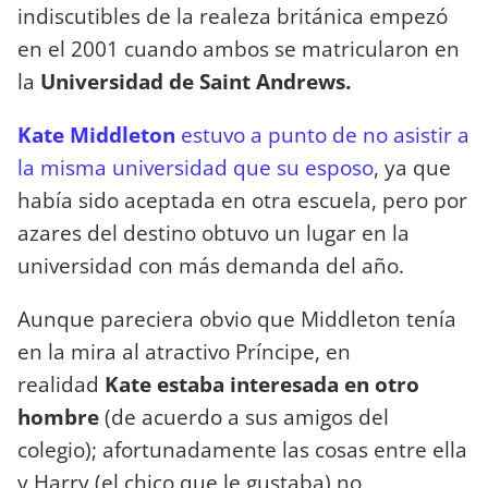
indiscutibles de la realeza británica empezó
en el 2001 cuando ambos se matricularon en
la
Universidad de Saint Andrews.
Kate Middleton
estuvo a punto de no asistir a
la misma universidad que su esposo
, ya que
había sido aceptada en otra escuela, pero por
azares del destino obtuvo un lugar en la
universidad con más demanda del año.
Aunque pareciera obvio que Middleton tenía
en la mira al atractivo Príncipe, en
realidad
Kate estaba interesada en otro
hombre
(de acuerdo a sus amigos del
colegio); afortunadamente las cosas entre ella
y Harry (el chico que le gustaba) no