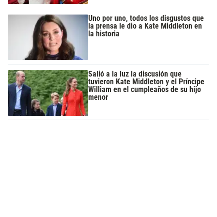
Uno por uno, todos los disgustos que
la prensa le dio a Kate Middleton en
la historia
Salió a la luz la discusión que
tuvieron Kate Middleton y el Príncipe
William en el cumpleaños de su hijo
menor