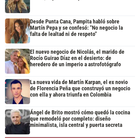
Desde Punta Cana, Pampita habló sobre
Martín Pepa y se confesó: "No negocio la
falta de lealtad ni de respeto"
El nuevo negocio de Nicolás, el marido de
Rocío Guirao Díaz en el desierto: de
heredero de un imperio a astrofotógrafo
La nueva vida de Martín Karpan, el ex novio
de Florencia Peña que construyó un negocio
con ella y ahora triunfa en Colombia
Ángel de Brito mostró cómo quedó la cocina
que remodeló por completo: diseño
minimalista, isla central y puerta secreta