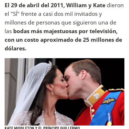
El 29 de abril del 2011, William y Kate
dieron
el "SÍ" frente a casi dos mil invitados y
millones de personas que siguieron una de
las
bodas más majestuosas por televisión,
con un costo aproximado de 25 millones de
dólares.
KATE MIDDLETON Y EL PRÍNCIPE GUILLERMO