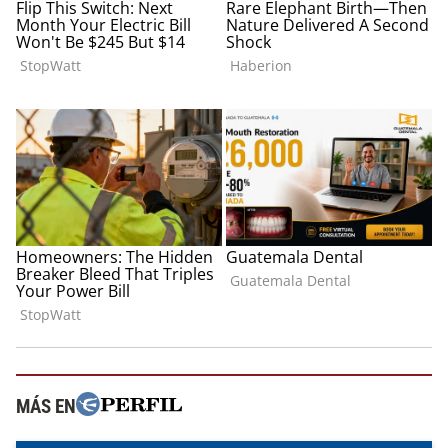
MÁS EN