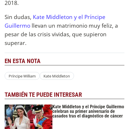
2018.
Sin dudas,
Kate Middleton y el Príncipe
Guillermo
llevan un matrimonio muy feliz, a
pesar de las crisis vividas, que supieron
superar.
EN ESTA NOTA
Príncipe William
Kate Middleton
TAMBIÉN TE PUEDE INTERESAR
Kate Middleton y el Príncipe Guillermo
celebran su primer aniversario de
casados tras el diagnóstico de cáncer