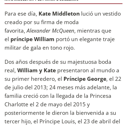
Para ese día,
Kate Middleton
lució un vestido
creado por su firma de moda
favorita,
Alexander McQueen
, mientras que
el
príncipe William
portó un elegante traje
militar de gala en tono rojo.
Dos años después de su majestuosa boda
real,
William y Kate
presentaron al mundo a
su primer heredero, el
Príncipe George
, el 22
de julio del 2013; 24 meses más adelante, la
familia creció con la llegada de la Princesa
Charlotte el 2 de mayo del 2015 y
posteriormente le dieron la bienvenida a su
tercer hijo, el Príncipe Louis, el 23 de abril del