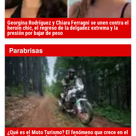
Georgina Rodríguez y Chiara Ferragni se unen contra el
heroin chic, el regreso de la delgadez extrema y la
presión por bajar de peso
¿Qué es el Moto Turismo? El fenómeno que crece en el