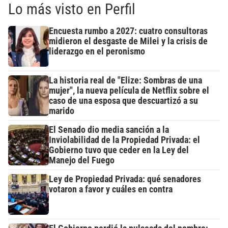
Lo más visto en Perfil
Encuesta rumbo a 2027: cuatro consultoras
midieron el desgaste de Milei y la crisis de
liderazgo en el peronismo
La historia real de "Elize: Sombras de una
mujer", la nueva película de Netflix sobre el
caso de una esposa que descuartizó a su
marido
El Senado dio media sanción a la
Inviolabilidad de la Propiedad Privada: el
Gobierno tuvo que ceder en la Ley del
Manejo del Fuego
Ley de Propiedad Privada: qué senadores
votaron a favor y cuáles en contra