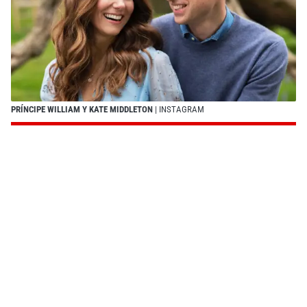
PRÍNCIPE WILLIAM Y KATE MIDDLETON
| INSTAGRAM