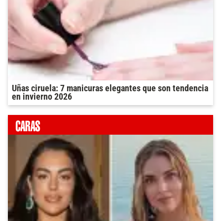
Uñas ciruela: 7 manicuras elegantes que son tendencia
en invierno 2026