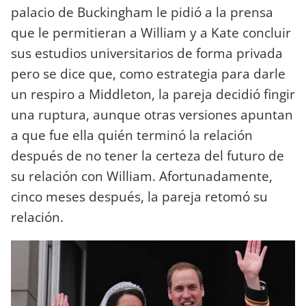
palacio de Buckingham le pidió a la prensa
que le permitieran a William y a Kate concluir
sus estudios universitarios de forma privada
pero se dice que, como estrategia para darle
un respiro a Middleton, la pareja decidió fingir
una ruptura, aunque otras versiones apuntan
a que fue ella quién terminó la relación
después de no tener la certeza del futuro de
su relación con William. Afortunadamente,
cinco meses después, la pareja retomó su
relación.