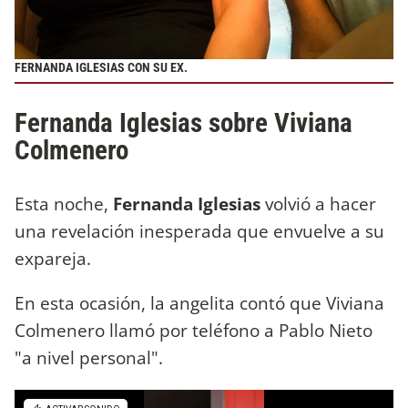
FERNANDA IGLESIAS CON SU EX.
Fernanda Iglesias sobre Viviana
Colmenero
Esta noche,
Fernanda Iglesias
volvió a hacer
una revelación inesperada que envuelve a su
expareja.
En esta ocasión, la angelita contó que Viviana
Colmenero llamó por teléfono a Pablo Nieto
"a nivel personal".