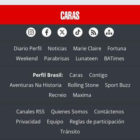
Diario Perfil
Noticias
Marie Claire
Fortuna
Weekend
Parabrisas
Lunateen
BATimes
Perfil Brasil:
Caras
Contigo
Aventuras Na Historia
Rolling Stone
Sport Buzz
Recreio
Maxima
Canales RSS
Quienes Somos
Contáctenos
Privacidad
Equipo
Reglas de participación
Tránsito