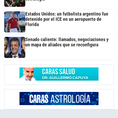
Estados Unidos: un futbolista argentino fue
detenido por el ICE en un aeropuerto de
Florida
Senado caliente: llamados, negociaciones y
un mapa de aliados que se reconfigura