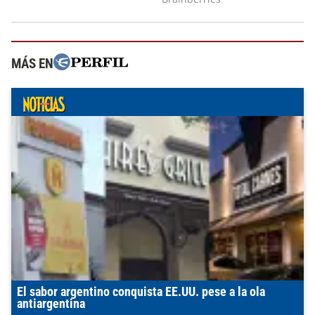
MÁS EN
El sabor argentino conquista EE.UU. pese a la ola
antiargentina