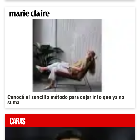
Conocé el sencillo método para dejar ir lo que ya no
suma