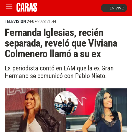
EN VIVO
TELEVISIÓN
24-07-2023 21:44
Fernanda Iglesias, recién
separada, reveló que Viviana
Colmenero llamó a su ex
La periodista contó en LAM que la ex Gran
Hermano se comunicó con Pablo Nieto.