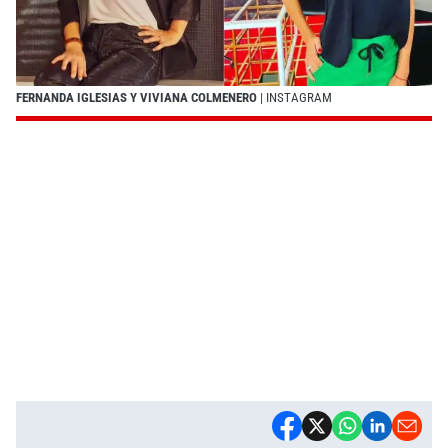
FERNANDA IGLESIAS Y VIVIANA COLMENERO
| INSTAGRAM