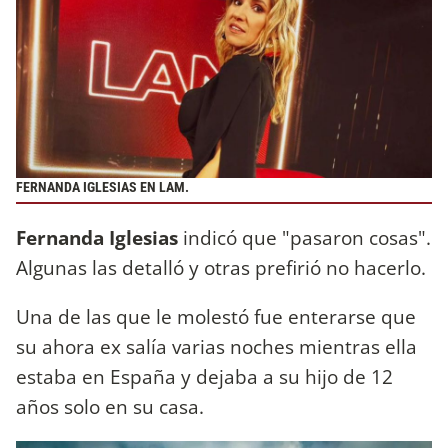
FERNANDA IGLESIAS EN LAM.
Fernanda Iglesias
indicó que "pasaron cosas".
Algunas las detalló y otras prefirió no hacerlo.
Una de las que le molestó fue enterarse que
su ahora ex salía varias noches mientras ella
estaba en España y dejaba a su hijo de 12
años solo en su casa.