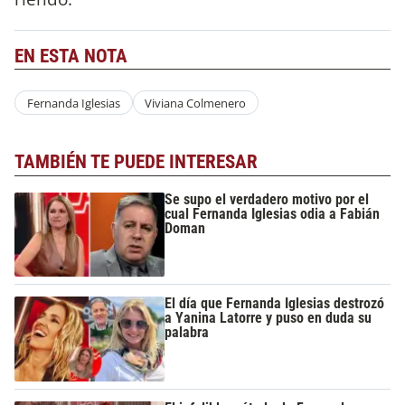
EN ESTA NOTA
Fernanda Iglesias
Viviana Colmenero
TAMBIÉN TE PUEDE INTERESAR
Se supo el verdadero motivo por el
cual Fernanda Iglesias odia a Fabián
Doman
El día que Fernanda Iglesias destrozó
a Yanina Latorre y puso en duda su
palabra