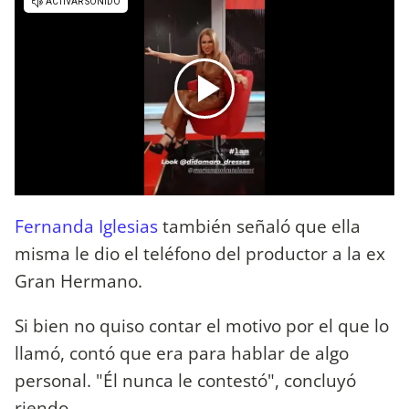
Fernanda Iglesias
también señaló que ella
misma le dio el teléfono del productor a la ex
Gran Hermano.
Si bien no quiso contar el motivo por el que lo
llamó, contó que era para hablar de algo
personal. "Él nunca le contestó", concluyó
riendo.