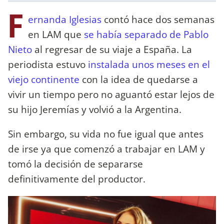
F
ernanda Iglesias
contó hace dos semanas
en LAM que
se había separado de Pablo
Nieto
al regresar de su viaje a España. La
periodista estuvo
instalada unos meses en el
viejo continente
con la idea de quedarse a
vivir un tiempo pero no aguantó estar lejos de
su hijo Jeremías y volvió a la Argentina.
Sin embargo, su vida no fue igual que antes
de irse ya que comenzó a trabajar en LAM y
tomó la decisión de separarse
definitivamente del productor.