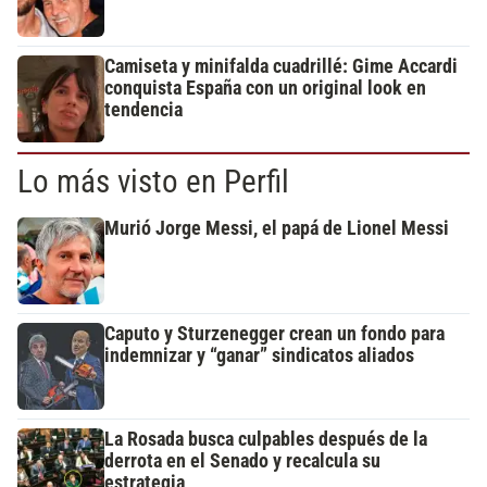
Camiseta y minifalda cuadrillé: Gime Accardi
conquista España con un original look en
tendencia
Lo más visto en Perfil
Murió Jorge Messi, el papá de Lionel Messi
Caputo y Sturzenegger crean un fondo para
indemnizar y “ganar” sindicatos aliados
La Rosada busca culpables después de la
derrota en el Senado y recalcula su
estrategia