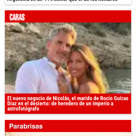
El nuevo negocio de Nicolás, el marido de Rocío Guirao
Díaz en el desierto: de heredero de un imperio a
astrofotógrafo