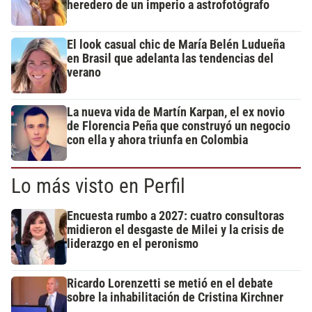
heredero de un imperio a astrofotógrafo
El look casual chic de María Belén Ludueña
en Brasil que adelanta las tendencias del
verano
La nueva vida de Martín Karpan, el ex novio
de Florencia Peña que construyó un negocio
con ella y ahora triunfa en Colombia
Lo más visto en Perfil
Encuesta rumbo a 2027: cuatro consultoras
midieron el desgaste de Milei y la crisis de
liderazgo en el peronismo
Ricardo Lorenzetti se metió en el debate
sobre la inhabilitación de Cristina Kirchner