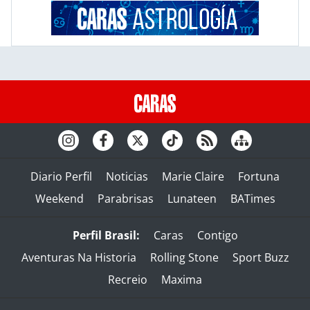
Diario Perfil
Noticias
Marie Claire
Fortuna
Weekend
Parabrisas
Lunateen
BATimes
Perfil Brasil:
Caras
Contigo
Aventuras Na Historia
Rolling Stone
Sport Buzz
Recreio
Maxima