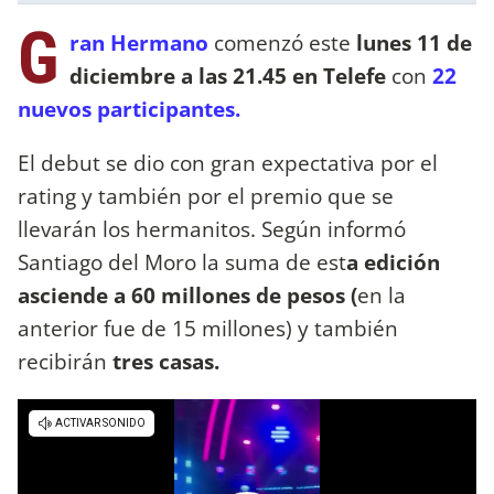
G
ran Hermano
comenzó este
lunes 11 de
diciembre a las 21.45 en Telefe
con
22
nuevos participantes.
El debut se dio con gran expectativa por el
rating y también por el premio que se
llevarán los hermanitos. Según informó
Santiago del Moro la suma de est
a edición
asciende a 60 millones de pesos (
en la
anterior fue de 15 millones) y también
recibirán
tres casas.