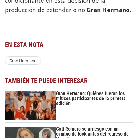
condicionante en esta decisión de la
producción de extender o no
Gran Hermano.
EN ESTA NOTA
Gran Hermano
TAMBIÉN TE PUEDE INTERESAR
Gran Hermano: Quiénes fueron los
míticos participantes de la primera
edición
Coti Romero se arriesgó con un
cambio de look antes del regreso de