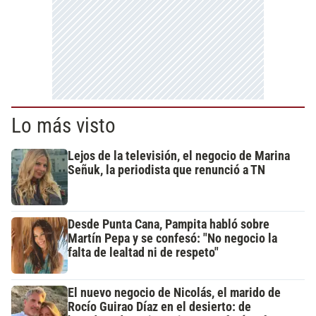
Lo más visto
Lejos de la televisión, el negocio de Marina
Señuk, la periodista que renunció a TN
Desde Punta Cana, Pampita habló sobre
Martín Pepa y se confesó: "No negocio la
falta de lealtad ni de respeto"
El nuevo negocio de Nicolás, el marido de
Rocío Guirao Díaz en el desierto: de