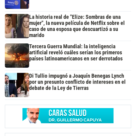
La historia real de "Elize: Sombras de una
mujer", la nueva película de Netflix sobre el
caso de una esposa que descuartizó a su
marido
Tercera Guerra Mundial: la inteligencia
artificial reveló cuáles serían los primeros
países latinoamericanos en ser derrotados
Di Tullio impugnó a Joaquín Benegas Lynch
por un presunto conflicto de intereses en el
debate de la Ley de Tierras