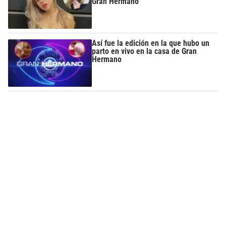
Gran Hermano
Así fue la edición en la que hubo un
parto en vivo en la casa de Gran
Hermano