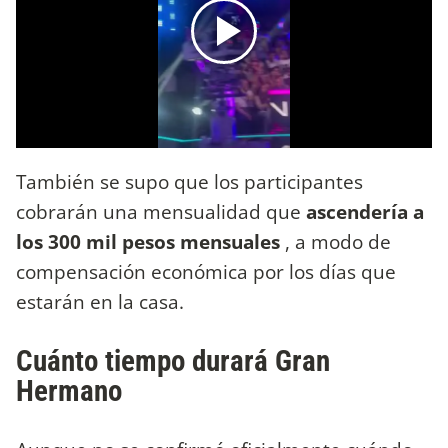
También se supo que los participantes
cobrarán una mensualidad que
ascendería a
los 300 mil pesos mensuales
, a modo de
compensación económica por los días que
estarán en la casa.
Cuánto tiempo durará Gran
Hermano