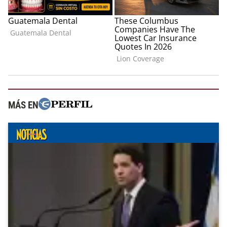
MÁS EN