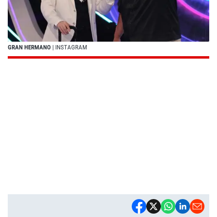
GRAN HERMANO
| INSTAGRAM