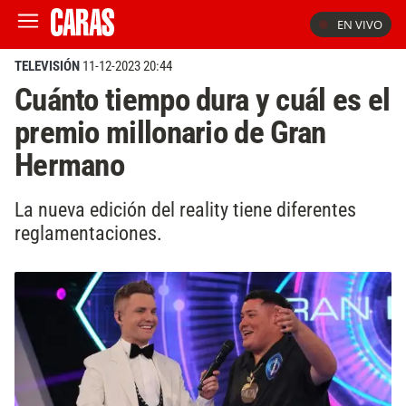
EN VIVO
TELEVISIÓN
11-12-2023 20:44
Cuánto tiempo dura y cuál es el
premio millonario de Gran
Hermano
La nueva edición del reality tiene diferentes
reglamentaciones.