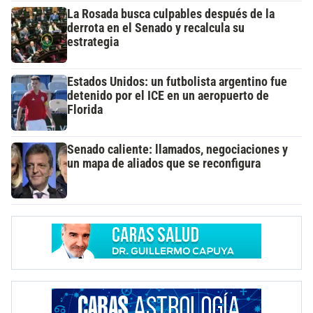
La Rosada busca culpables después de la
derrota en el Senado y recalcula su
estrategia
Estados Unidos: un futbolista argentino fue
detenido por el ICE en un aeropuerto de
Florida
Senado caliente: llamados, negociaciones y
un mapa de aliados que se reconfigura