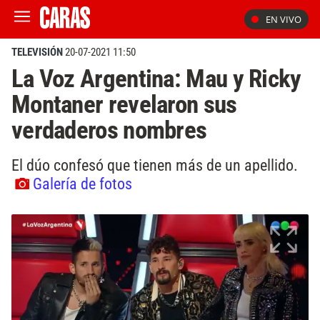
EN VIVO
TELEVISIÓN
20-07-2021 11:50
La Voz Argentina: Mau y Ricky
Montaner revelaron sus
verdaderos nombres
El dúo confesó que tienen más de un apellido.
Galería de fotos