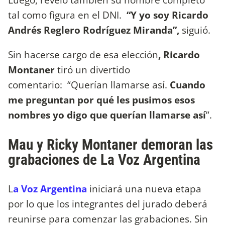
tal como figura en el DNI.
“Y yo soy Ricardo
Andrés Reglero Rodríguez Miranda”,
siguió.
Sin hacerse cargo de esa elección
, Ricardo
Montaner
tiró un divertido
comentario: “Querían llamarse así.
Cuando
me preguntan por qué les pusimos esos
nombres yo digo que querían llamarse así
”.
Mau y Ricky Montaner demoran las
grabaciones de La Voz Argentina
L
a Voz Argentina
iniciará una nueva etapa
por lo que los integrantes del jurado deberá
reunirse para comenzar las grabaciones. Sin