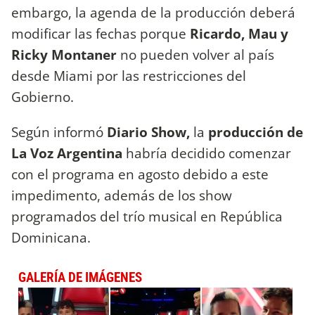
embargo, la agenda de la producción deberá
modificar las fechas porque
Ricardo, Mau y
Ricky Montaner
no pueden volver al país
desde Miami por las restricciones del
Gobierno.
Según informó
Diario Show,
la
producción de
La Voz Argentina
habría decidido comenzar
con el programa en agosto debido a este
impedimento, además de los show
programados del trío musical en República
Dominicana.
GALERÍA DE IMÁGENES