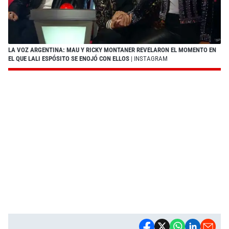
LA VOZ ARGENTINA: MAU Y RICKY MONTANER REVELARON EL MOMENTO EN
EL QUE LALI ESPÓSITO SE ENOJÓ CON ELLOS
| INSTAGRAM