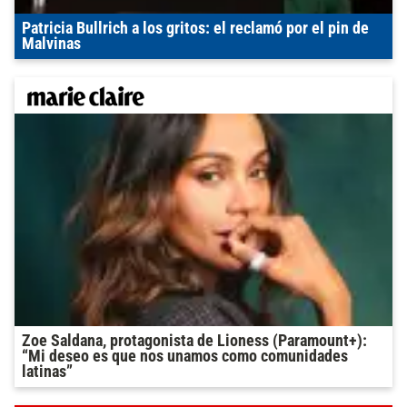
Patricia Bullrich a los gritos: el reclamó por el pin de
Malvinas
Zoe Saldana, protagonista de Lioness (Paramount+):
“Mi deseo es que nos unamos como comunidades
latinas”