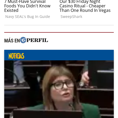
MÁS EN