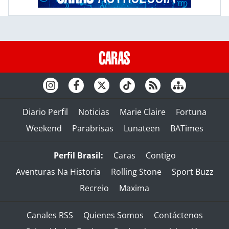
Diario Perfil
Noticias
Marie Claire
Fortuna
Weekend
Parabrisas
Lunateen
BATimes
Perfil Brasil:
Caras
Contigo
Aventuras Na Historia
Rolling Stone
Sport Buzz
Recreio
Maxima
Canales RSS
Quienes Somos
Contáctenos