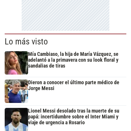
Lo más visto
Mía Cambiaso, la hija de María Vázquez, se
adelantó a la primavera con su look floral y
sandalias de tiras
Dieron a conocer el último parte médico de
Jorge Messi
Lionel Messi desolado tras la muerte de su
papá: incertidumbre sobre el Inter Miami y
viaje de urgencia a Rosario