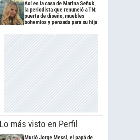
Así es la casa de Marina Señuk,
la periodista que renunció a TN:
puerta de diseño, muebles
bohemios y pensada para su hija
Lo más visto en Perfil
Murió Jorge Messi, el papá de