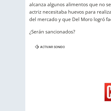
alcanza algunos alimentos que no se
actriz necesitaba huevos para realiz
del mercado y que Del Moro logró faci
¿Serán sancionados?