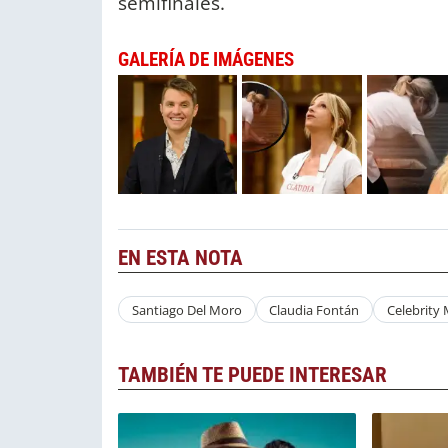
semifinales.
GALERÍA DE IMÁGENES
EN ESTA NOTA
Santiago Del Moro
Claudia Fontán
Celebrity 
TAMBIÉN TE PUEDE INTERESAR