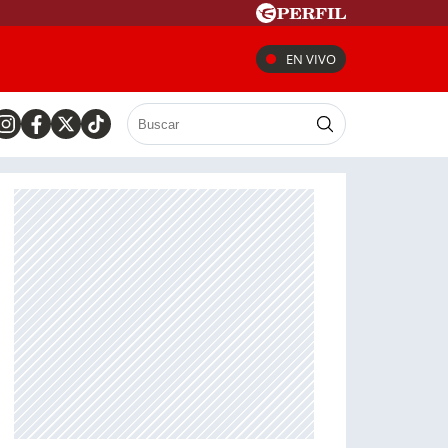
EN VIVO