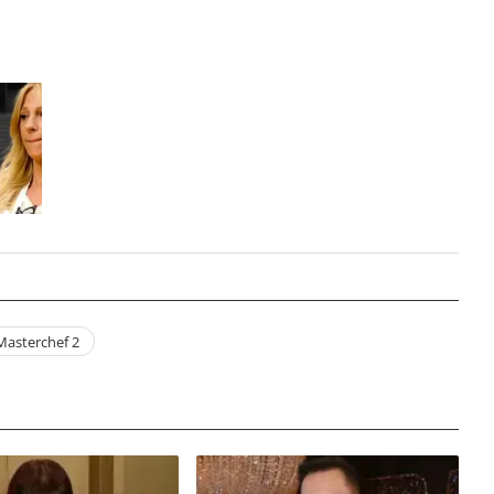
Masterchef 2