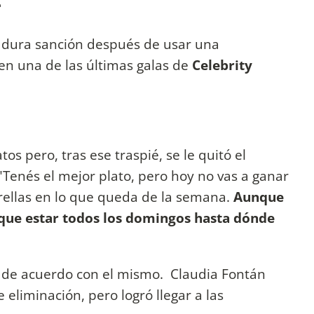
 dura sanción después de usar una
en una de las últimas galas de
Celebrity
tos pero, tras ese traspié, se le quitó el
 "Tenés el mejor plato, pero hoy no vas a ganar
trellas en lo que queda de la semana.
Aunque
r que estar todos los domingos hasta dónde
ó de acuerdo con el mismo. Claudia Fontán
 eliminación, pero logró llegar a las