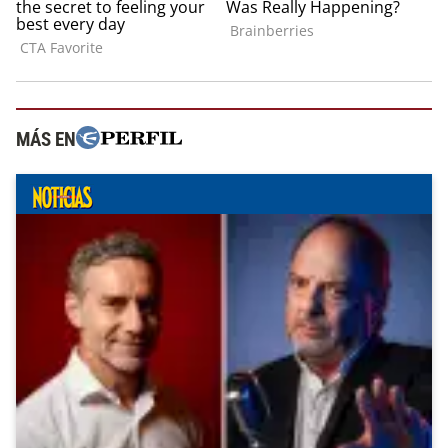
MÁS EN