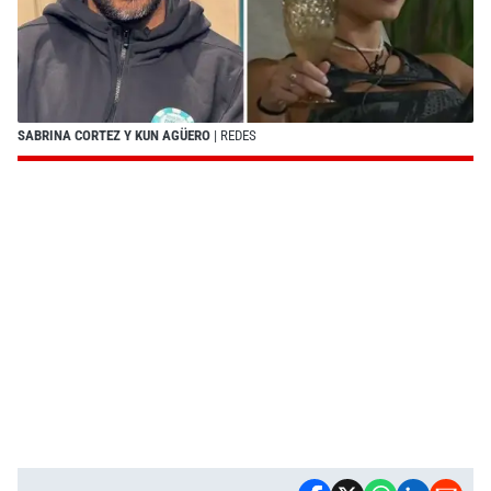
SABRINA CORTEZ Y KUN AGÜERO
| REDES