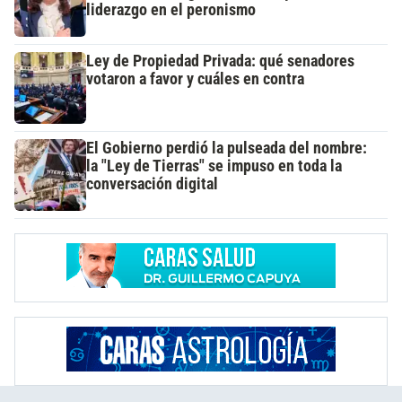
liderazgo en el peronismo
Ley de Propiedad Privada: qué senadores
votaron a favor y cuáles en contra
El Gobierno perdió la pulseada del nombre:
la "Ley de Tierras" se impuso en toda la
conversación digital