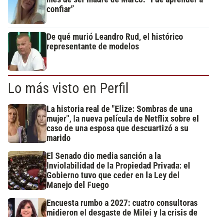
confiar”
De qué murió Leandro Rud, el histórico
representante de modelos
Lo más visto en Perfil
La historia real de "Elize: Sombras de una
mujer", la nueva película de Netflix sobre el
caso de una esposa que descuartizó a su
marido
El Senado dio media sanción a la
Inviolabilidad de la Propiedad Privada: el
Gobierno tuvo que ceder en la Ley del
Manejo del Fuego
Encuesta rumbo a 2027: cuatro consultoras
midieron el desgaste de Milei y la crisis de