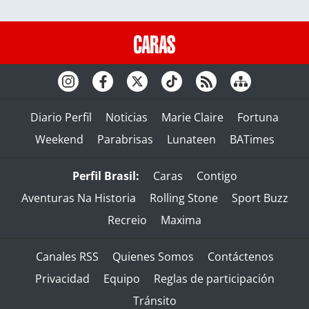
Diario Perfil
Noticias
Marie Claire
Fortuna
Weekend
Parabrisas
Lunateen
BATimes
Perfil Brasil:
Caras
Contigo
Aventuras Na Historia
Rolling Stone
Sport Buzz
Recreio
Maxima
Canales RSS
Quienes Somos
Contáctenos
Privacidad
Equipo
Reglas de participación
Tránsito