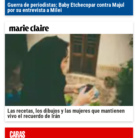
Guerra de periodistas: Baby Etchecopar contra Majul
por su entrevista a Milei
Las recetas, los dibujos y las mujeres que mantienen
vivo el recuerdo de Irán