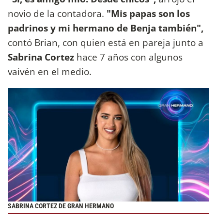
novio de la contadora.
"Mis papas son los
padrinos y mi hermano de Benja también",
contó Brian, con quien está en pareja junto a
Sabrina Cortez
hace 7 años con algunos
vaivén en el medio.
SABRINA CORTEZ DE GRAN HERMANO