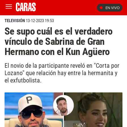
EN VIVO
TELEVISIÓN
13-12-2023 19:53
Se supo cuál es el verdadero
vínculo de Sabrina de Gran
Hermano con el Kun Agüero
El novio de la participante reveló en "Corta por
Lozano" que relación hay entre la hermanita y
el exfutbolista.