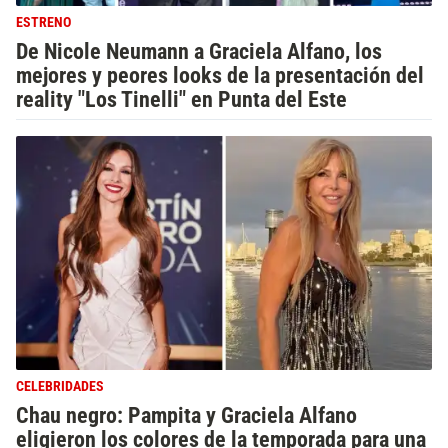
ESTRENO
De Nicole Neumann a Graciela Alfano, los
mejores y peores looks de la presentación del
reality "Los Tinelli" en Punta del Este
CELEBRIDADES
Chau negro: Pampita y Graciela Alfano
eligieron los colores de la temporada para una