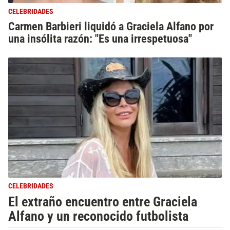
CELEBRIDADES
Carmen Barbieri liquidó a Graciela Alfano por
una insólita razón: "Es una irrespetuosa"
CELEBRIDADES
El extraño encuentro entre Graciela
Alfano y un reconocido futbolista