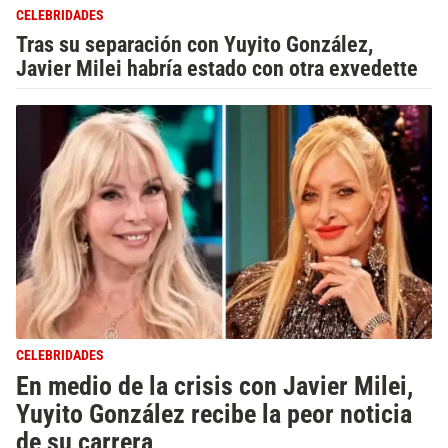
CELEBRIDADES
Tras su separación con Yuyito González,
Javier Milei habría estado con otra exvedette
CELEBRIDADES
En medio de la crisis con Javier Milei,
Yuyito González recibe la peor noticia
de su carrera