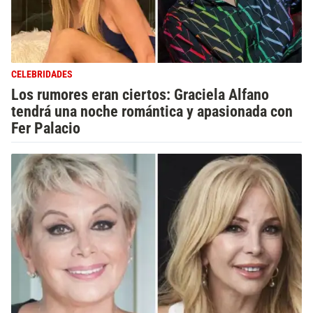
CELEBRIDADES
Los rumores eran ciertos: Graciela Alfano
tendrá una noche romántica y apasionada con
Fer Palacio