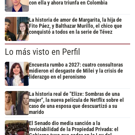
con ella y ahora triunfa en Colombia
La historia de amor de Margarita, la hija de
Fito Páez, y Balthazar Murillo, el chico que
conquistó a todos en la serie de Tévez
Lo más visto en Perfil
Encuesta rumbo a 2027: cuatro consultoras
midieron el desgaste de Milei y la crisis de
liderazgo en el peronismo
La historia real de "Elize: Sombras de una
mujer", la nueva película de Netflix sobre el
caso de una esposa que descuartizó a su
marido
El Senado dio media sanción a la
Inviolabilidad de la Propiedad Privada: el