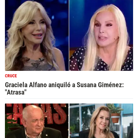
CRUCE
Graciela Alfano aniquiló a Susana Giménez:
"Atrasa"