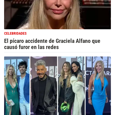
CELEBRIDADES
El pícaro accidente de Graciela Alfano que
causó furor en las redes