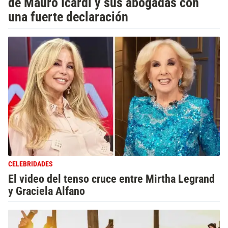
de Mauro Icardi y sus abogadas con
una fuerte declaración
CELEBRIDADES
El video del tenso cruce entre Mirtha Legrand
y Graciela Alfano