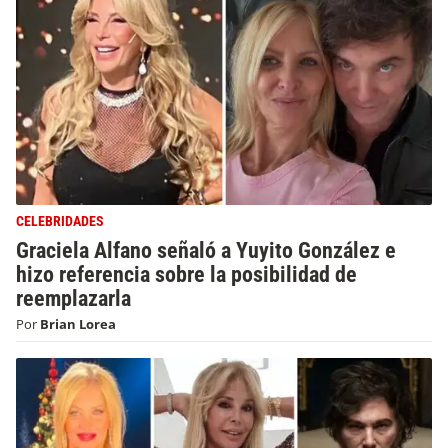
CELEBRIDADES
Graciela Alfano señaló a Yuyito González e
hizo referencia sobre la posibilidad de
reemplazarla
Por
Brian Lorea