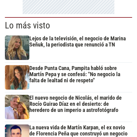
Lo más visto
Lejos de la televisión, el negocio de Marina
Señuk, la periodista que renunció a TN
Desde Punta Cana, Pampita habló sobre
Martín Pepa y se confesó: "No negocio la
falta de lealtad ni de respeto"
El nuevo negocio de Nicolás, el marido de
Rocío Guirao Díaz en el desierto: de
heredero de un imperio a astrofotógrafo
La nueva vida de Martín Karpan, el ex novio
de Florencia Peña que construyó un negocio