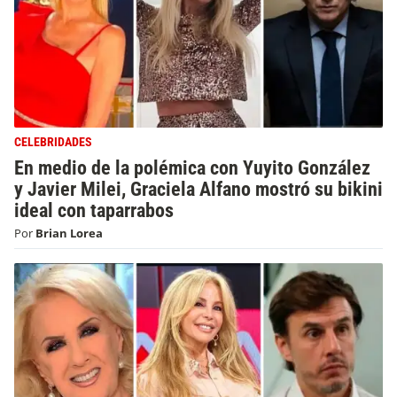
CELEBRIDADES
En medio de la polémica con Yuyito González
y Javier Milei, Graciela Alfano mostró su bikini
ideal con taparrabos
Por
Brian Lorea