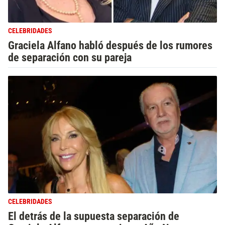
CELEBRIDADES
Graciela Alfano habló después de los rumores
de separación con su pareja
CELEBRIDADES
El detrás de la supuesta separación de