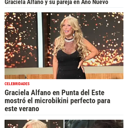
Graciela Alfano y su pareja en Año Nuevo
CELEBRIDADES
Graciela Alfano en Punta del Este
mostró el microbikini perfecto para
este verano