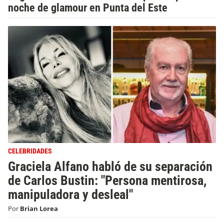
noche de glamour en Punta del Este
CELEBRIDADES
Graciela Alfano habló de su separación
de Carlos Bustin: "Persona mentirosa,
manipuladora y desleal"
Por
Brian Lorea