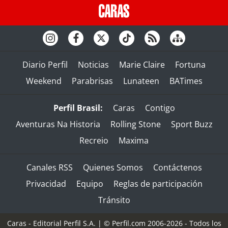
Diario Perfil
Noticias
Marie Claire
Fortuna
Weekend
Parabrisas
Lunateen
BATimes
Perfil Brasil:
Caras
Contigo
Aventuras Na Historia
Rolling Stone
Sport Buzz
Recreio
Maxima
Canales RSS
Quienes Somos
Contáctenos
Privacidad
Equipo
Reglas de participación
Tránsito
Caras - Editorial Perfil S.A.
| © Perfil.com 2006-2026 - Todos los