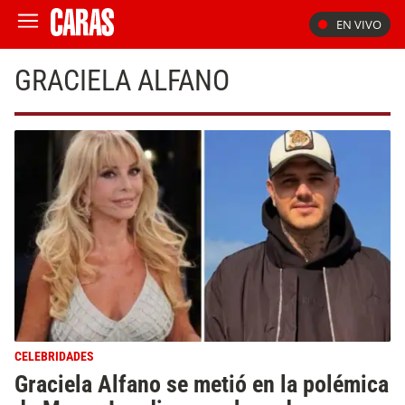
EN VIVO
GRACIELA ALFANO
CELEBRIDADES
Graciela Alfano se metió en la polémica