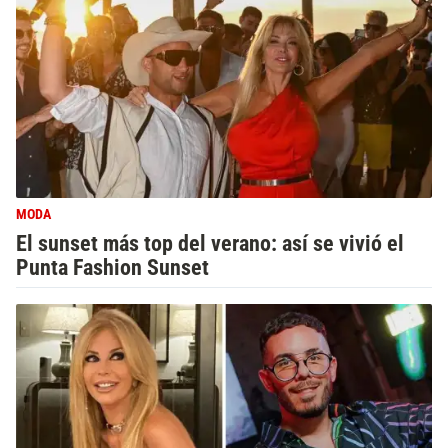
MODA
El sunset más top del verano: así se vivió el
Punta Fashion Sunset