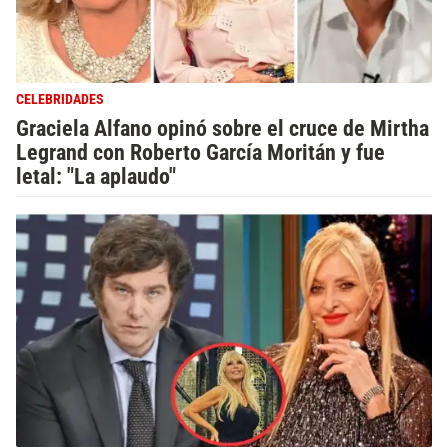
CELEBRIDADES
Graciela Alfano opinó sobre el cruce de Mirtha
Legrand con Roberto García Moritán y fue
letal: "La aplaudo"