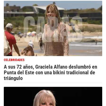
CELEBRIDADES
A sus 72 años, Graciela Alfano deslumbró en
Punta del Este con una bikini tradicional de
triángulo