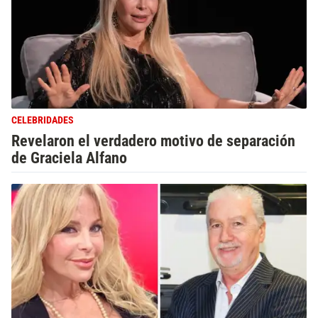
CELEBRIDADES
Revelaron el verdadero motivo de separación
de Graciela Alfano