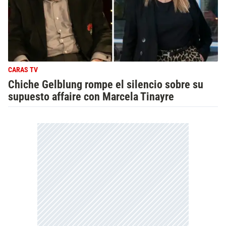
CARAS TV
Chiche Gelblung rompe el silencio sobre su
supuesto affaire con Marcela Tinayre