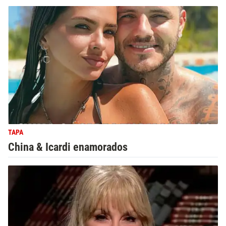
TAPA
China & Icardi enamorados