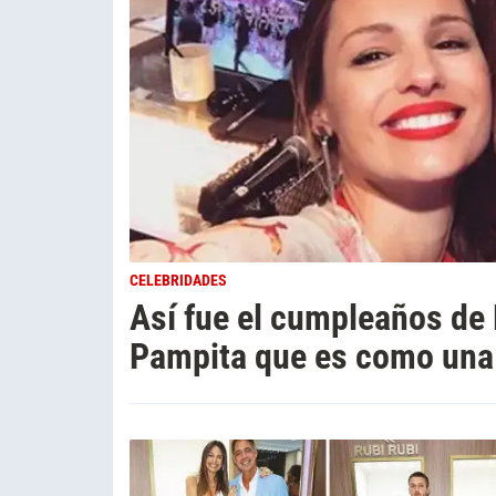
CELEBRIDADES
Así fue el cumpleaños de 
Pampita que es como una h