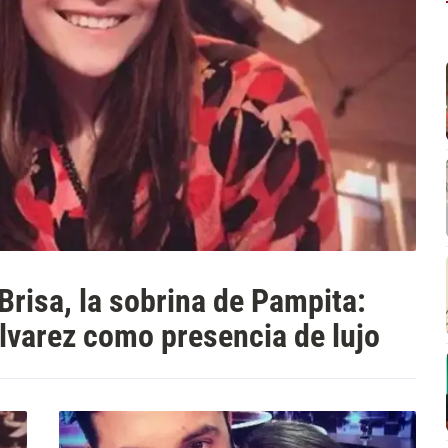
Brisa, la sobrina de Pampita:
Álvarez como presencia de lujo