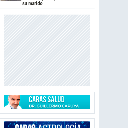
su marido