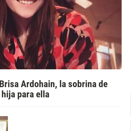
Brisa Ardohain, la sobrina de
ija para ella