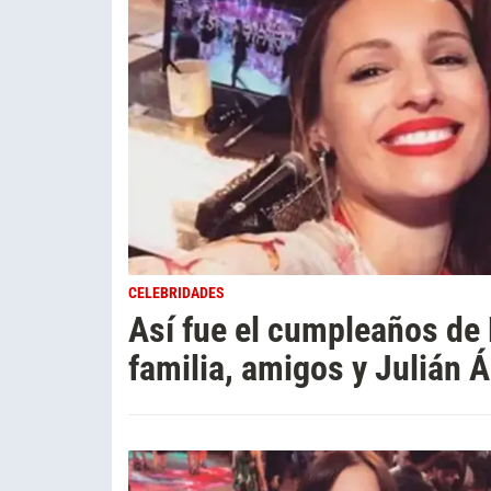
CELEBRIDADES
Así fue el cumpleaños de 
familia, amigos y Julián 