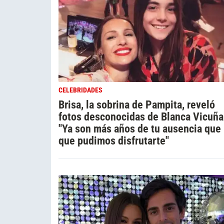
CELEBRIDADES
Brisa, la sobrina de Pampita, reveló
fotos desconocidas de Blanca Vicuña
"Ya son más años de tu ausencia que 
que pudimos disfrutarte"