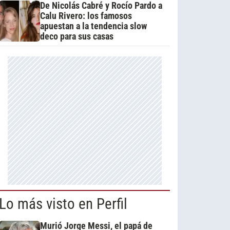
De Nicolás Cabré y Rocío Pardo a
Calu Rivero: los famosos
apuestan a la tendencia slow
deco para sus casas
Lo más visto en Perfil
Murió Jorge Messi, el papá de