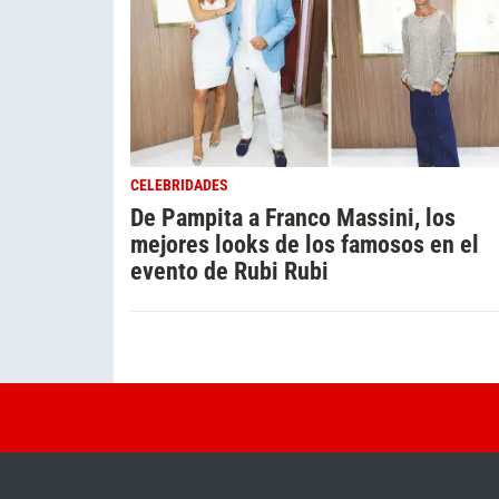
CELEBRIDADES
De Pampita a Franco Massini, los
mejores looks de los famosos en el
evento de Rubi Rubi