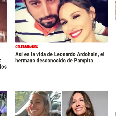
CELEBRIDADES
Así es la vida de Leonardo Ardohain, el
:
hermano desconocido de Pampita
los