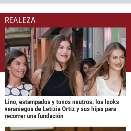
REALEZA
Lino, estampados y tonos neutros: los looks
veraniegos de Letizia Ortiz y sus hijas para
recorrer una fundación