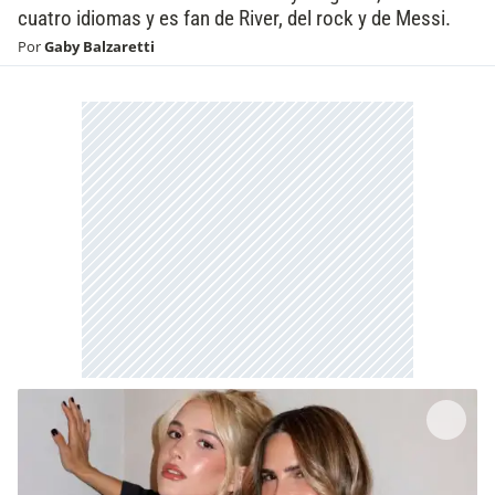
cuatro idiomas y es fan de River, del rock y de Messi.
Por
Gaby Balzaretti