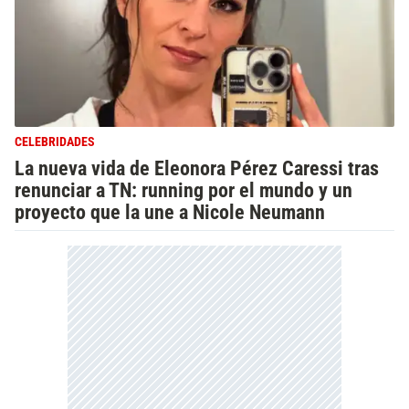
CELEBRIDADES
La nueva vida de Eleonora Pérez Caressi tras
renunciar a TN: running por el mundo y un
proyecto que la une a Nicole Neumann