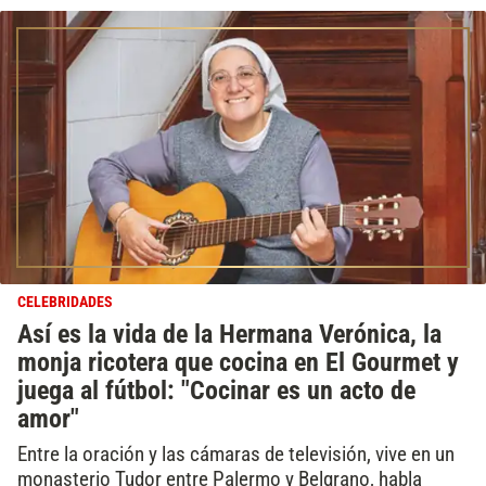
CELEBRIDADES
Así es la vida de la Hermana Verónica, la
monja ricotera que cocina en El Gourmet y
juega al fútbol: "Cocinar es un acto de
amor"
Entre la oración y las cámaras de televisión, vive en un
monasterio Tudor entre Palermo y Belgrano, habla