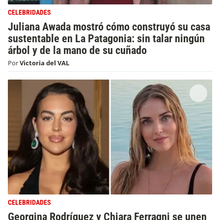
CELEBRIDADES
Juliana Awada mostró cómo construyó su casa
sustentable en La Patagonia: sin talar ningún
árbol y de la mano de su cuñado
Por
Victoria del VAL
CELEBRIDADES
Georgina Rodríguez y Chiara Ferragni se unen