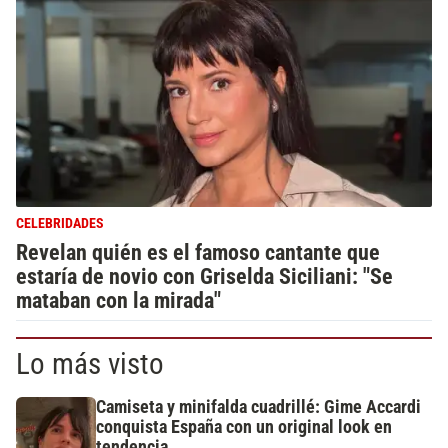
CELEBRIDADES
Revelan quién es el famoso cantante que
estaría de novio con Griselda Siciliani: "Se
mataban con la mirada"
Lo más visto
Camiseta y minifalda cuadrillé: Gime Accardi
conquista España con un original look en
tendencia