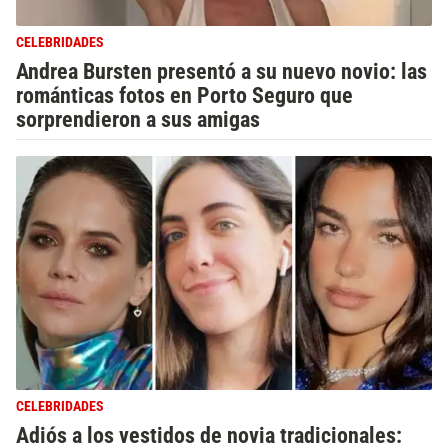
CELEBRIDADES
Andrea Bursten presentó a su nuevo novio: las
románticas fotos en Porto Seguro que
sorprendieron a sus amigas
CELEBRIDADES
Adiós a los vestidos de novia tradicionales: