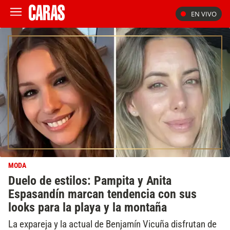
EN VIVO
MODA
Duelo de estilos: Pampita y Anita
Espasandín marcan tendencia con sus
looks para la playa y la montaña
La expareja y la actual de Benjamín Vicuña disfrutan de