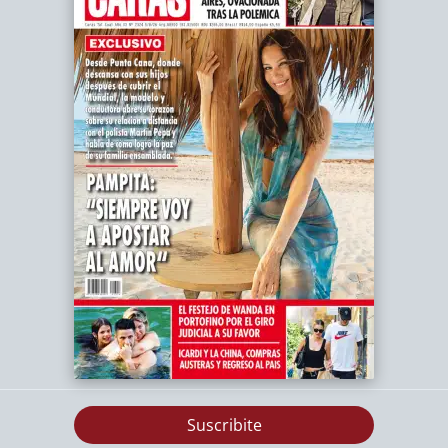
Suscribite