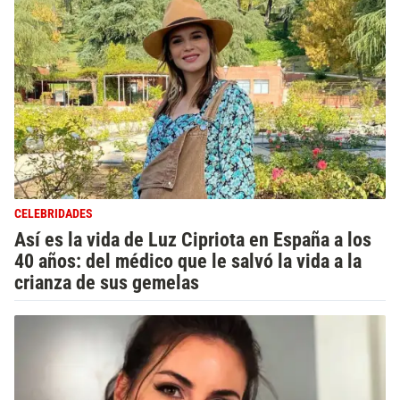
CELEBRIDADES
Así es la vida de Luz Cipriota en España a los
40 años: del médico que le salvó la vida a la
crianza de sus gemelas