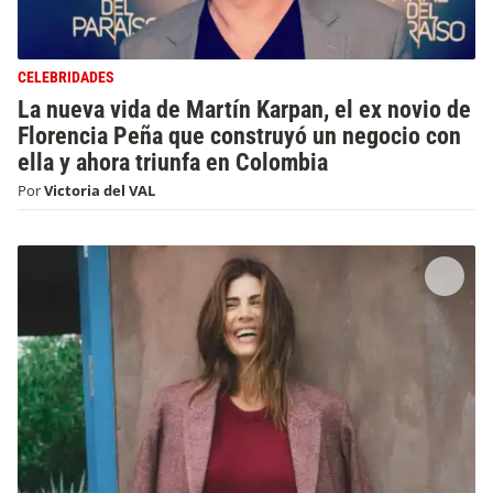
CELEBRIDADES
La nueva vida de Martín Karpan, el ex novio de
Florencia Peña que construyó un negocio con
ella y ahora triunfa en Colombia
Por
Victoria del VAL