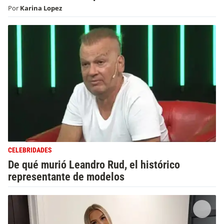
Por
Karina Lopez
CELEBRIDADES
De qué murió Leandro Rud, el histórico
representante de modelos