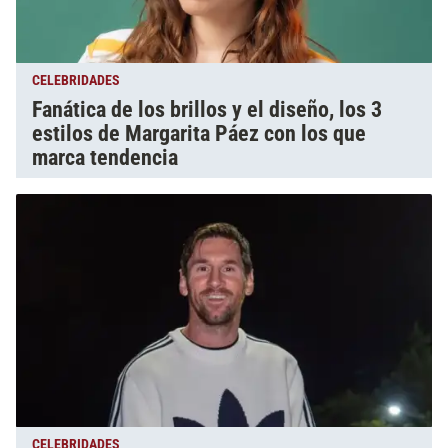
CELEBRIDADES
Fanática de los brillos y el diseño, los 3
estilos de Margarita Páez con los que
marca tendencia
CELEBRIDADES