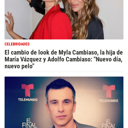
CELEBRIDADES
El cambio de look de Myla Cambiaso, la hija de
María Vázquez y Adolfo Cambiaso: "Nuevo día,
nuevo pelo"