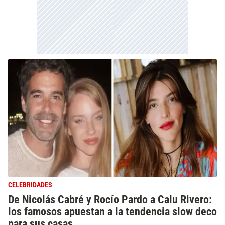
CELEBRIDADES
De Nicolás Cabré y Rocío Pardo a Calu Rivero:
los famosos apuestan a la tendencia slow deco
para sus casas