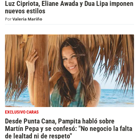
Luz Cipriota, Eliane Awada y Dua Lipa imponen
nuevos estilos
Por
Valeria Mariño
EXCLUSIVO CARAS
Desde Punta Cana, Pampita habló sobre
Martín Pepa y se confesó: "No negocio la falta
de lealtad ni de respeto"