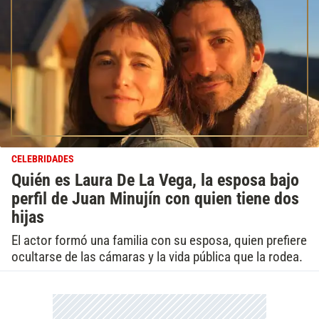
CELEBRIDADES
Quién es Laura De La Vega, la esposa bajo
perfil de Juan Minujín con quien tiene dos
hijas
El actor formó una familia con su esposa, quien prefiere
ocultarse de las cámaras y la vida pública que la rodea.