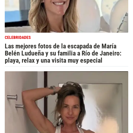
CELEBRIDADES
Las mejores fotos de la escapada de María
Belén Ludueña y su familia a Río de Janeiro:
playa, relax y una visita muy especial