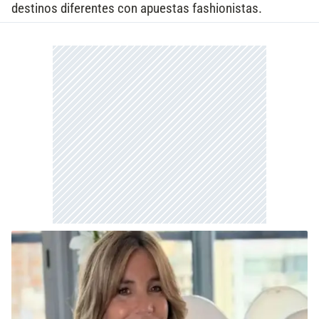
destinos diferentes con apuestas fashionistas.