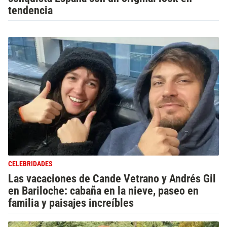
tendencia
CELEBRIDADES
Las vacaciones de Cande Vetrano y Andrés Gil
en Bariloche: cabaña en la nieve, paseo en
familia y paisajes increíbles