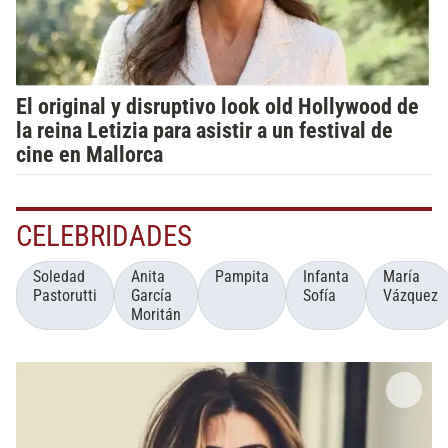
El original y disruptivo look old Hollywood de
la reina Letizia para asistir a un festival de
cine en Mallorca
CELEBRIDADES
Soledad
Anita
Pampita
Infanta
María
Pastorutti
García
Sofía
Vázquez
Moritán