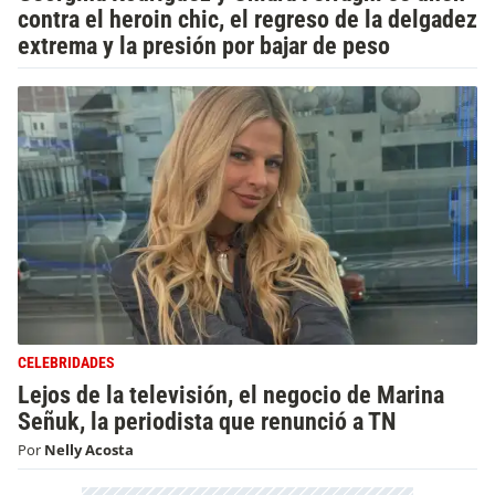
contra el heroin chic, el regreso de la delgadez
extrema y la presión por bajar de peso
CELEBRIDADES
Lejos de la televisión, el negocio de Marina
Señuk, la periodista que renunció a TN
Por
Nelly Acosta