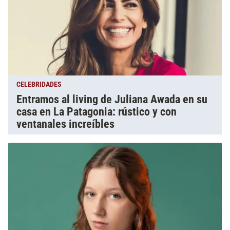
CELEBRIDADES
Entramos al living de Juliana Awada en su
casa en La Patagonia: rústico y con
ventanales increíbles