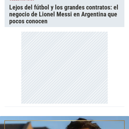
Lejos del fútbol y los grandes contratos: el
negocio de Lionel Messi en Argentina que
pocos conocen