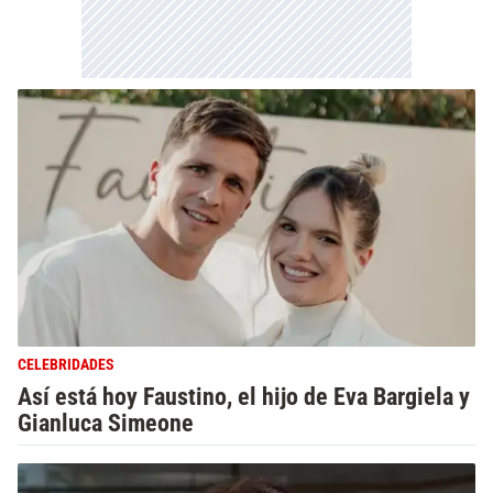
CELEBRIDADES
Así está hoy Faustino, el hijo de Eva Bargiela y
Gianluca Simeone