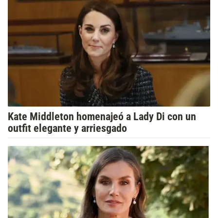
Kate Middleton homenajeó a Lady Di con un
outfit elegante y arriesgado