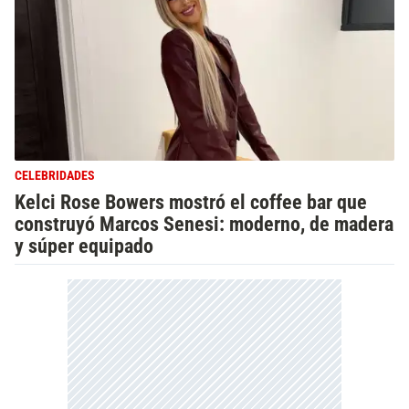
CELEBRIDADES
Kelci Rose Bowers mostró el coffee bar que
construyó Marcos Senesi: moderno, de madera
y súper equipado