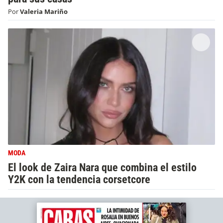
Por
Valeria Mariño
MODA
El look de Zaira Nara que combina el estilo
Y2K con la tendencia corsetcore