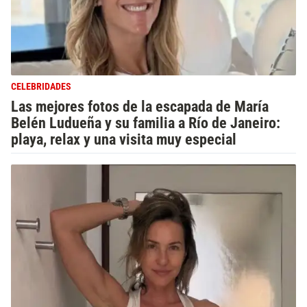
CELEBRIDADES
Las mejores fotos de la escapada de María
Belén Ludueña y su familia a Río de Janeiro:
playa, relax y una visita muy especial