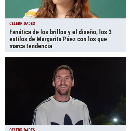
CELEBRIDADES
Fanática de los brillos y el diseño, los 3
estilos de Margarita Páez con los que
marca tendencia
CELEBRIDADES