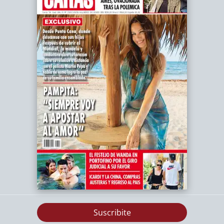
Suscribite