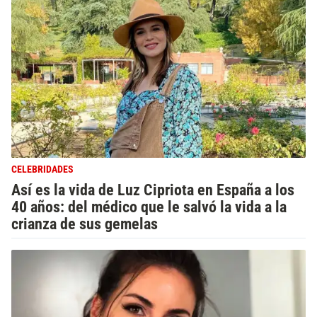
CELEBRIDADES
Así es la vida de Luz Cipriota en España a los
40 años: del médico que le salvó la vida a la
crianza de sus gemelas