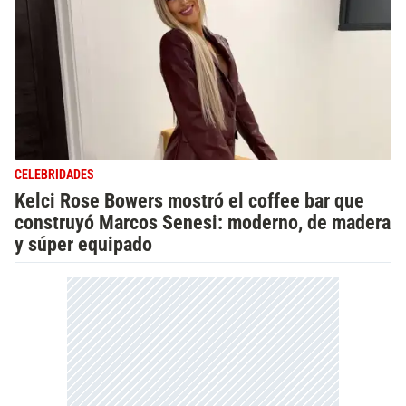
CELEBRIDADES
Kelci Rose Bowers mostró el coffee bar que
construyó Marcos Senesi: moderno, de madera
y súper equipado