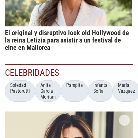
El original y disruptivo look old Hollywood de
la reina Letizia para asistir a un festival de
cine en Mallorca
CELEBRIDADES
Soledad
Anita
Pampita
Infanta
María
Pastorutti
García
Sofía
Vázquez
Moritán