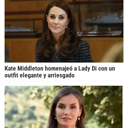
Kate Middleton homenajeó a Lady Di con un
outfit elegante y arriesgado