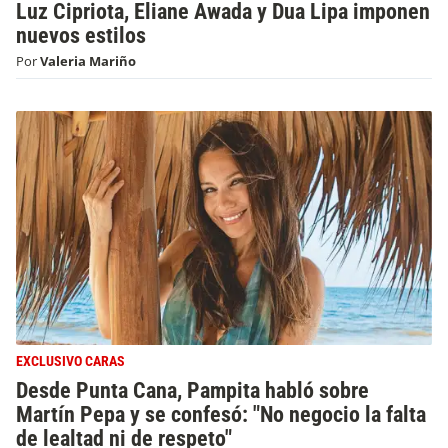
Luz Cipriota, Eliane Awada y Dua Lipa imponen
nuevos estilos
Por
Valeria Mariño
EXCLUSIVO CARAS
Desde Punta Cana, Pampita habló sobre
Martín Pepa y se confesó: "No negocio la falta
de lealtad ni de respeto"