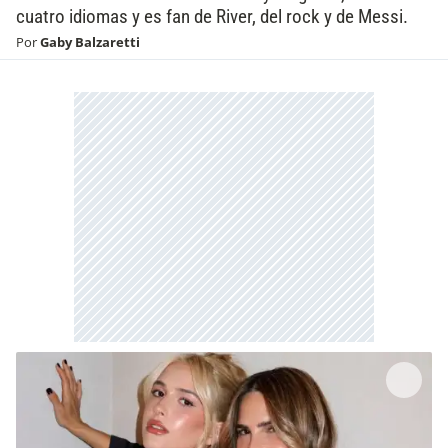
cuatro idiomas y es fan de River, del rock y de Messi.
Por
Gaby Balzaretti