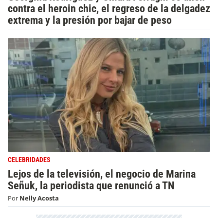
contra el heroin chic, el regreso de la delgadez
extrema y la presión por bajar de peso
CELEBRIDADES
Lejos de la televisión, el negocio de Marina
Señuk, la periodista que renunció a TN
Por
Nelly Acosta