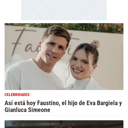
CELEBRIDADES
Así está hoy Faustino, el hijo de Eva Bargiela y
Gianluca Simeone