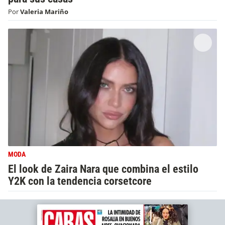
Por
Valeria Mariño
MODA
El look de Zaira Nara que combina el estilo
Y2K con la tendencia corsetcore