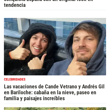
tendencia
CELEBRIDADES
Las vacaciones de Cande Vetrano y Andrés Gil
en Bariloche: cabaña en la nieve, paseo en
familia y paisajes increíbles