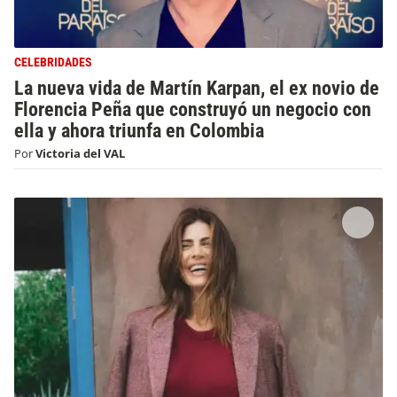
CELEBRIDADES
La nueva vida de Martín Karpan, el ex novio de
Florencia Peña que construyó un negocio con
ella y ahora triunfa en Colombia
Por
Victoria del VAL