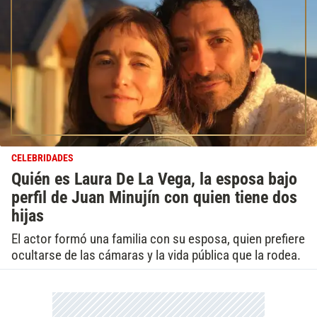
CELEBRIDADES
Quién es Laura De La Vega, la esposa bajo
perfil de Juan Minujín con quien tiene dos
hijas
El actor formó una familia con su esposa, quien prefiere
ocultarse de las cámaras y la vida pública que la rodea.