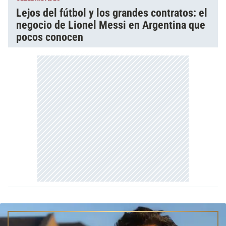
Lejos del fútbol y los grandes contratos: el
negocio de Lionel Messi en Argentina que
pocos conocen