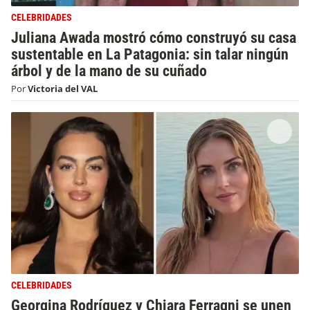
CELEBRIDADES
Juliana Awada mostró cómo construyó su casa
sustentable en La Patagonia: sin talar ningún
árbol y de la mano de su cuñado
Por
Victoria del VAL
CELEBRIDADES
Georgina Rodríguez y Chiara Ferragni se unen