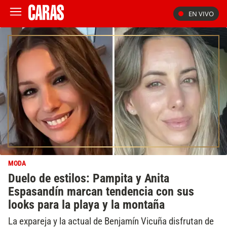
EN VIVO
MODA
Duelo de estilos: Pampita y Anita
Espasandín marcan tendencia con sus
looks para la playa y la montaña
La expareja y la actual de Benjamín Vicuña disfrutan de