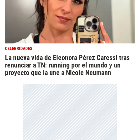
CELEBRIDADES
La nueva vida de Eleonora Pérez Caressi tras
renunciar a TN: running por el mundo y un
proyecto que la une a Nicole Neumann