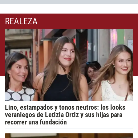
REALEZA
Lino, estampados y tonos neutros: los looks
veraniegos de Letizia Ortiz y sus hijas para
recorrer una fundación