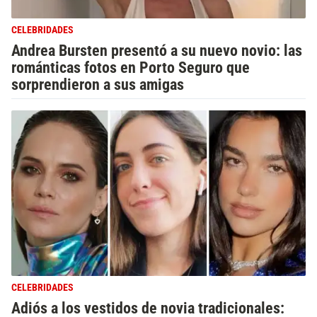
CELEBRIDADES
Andrea Bursten presentó a su nuevo novio: las
románticas fotos en Porto Seguro que
sorprendieron a sus amigas
CELEBRIDADES
Adiós a los vestidos de novia tradicionales: