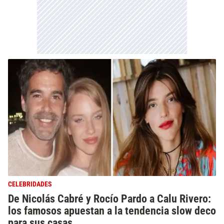
CELEBRIDADES
De Nicolás Cabré y Rocío Pardo a Calu Rivero:
los famosos apuestan a la tendencia slow deco
para sus casas