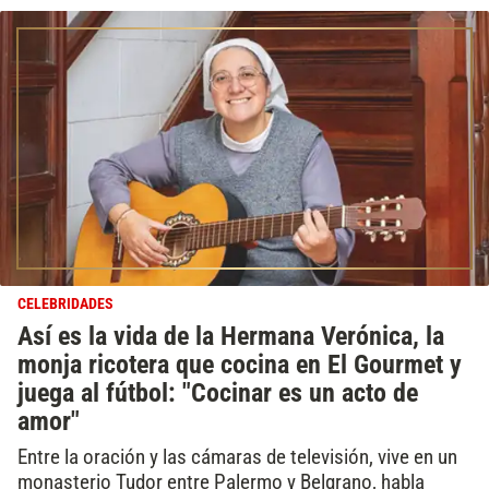
CELEBRIDADES
Así es la vida de la Hermana Verónica, la
monja ricotera que cocina en El Gourmet y
juega al fútbol: "Cocinar es un acto de
amor"
Entre la oración y las cámaras de televisión, vive en un
monasterio Tudor entre Palermo y Belgrano, habla