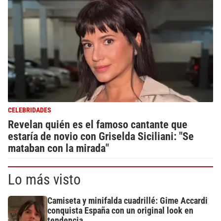
CELEBRIDADES
Revelan quién es el famoso cantante que
estaría de novio con Griselda Siciliani: "Se
mataban con la mirada"
Lo más visto
Camiseta y minifalda cuadrillé: Gime Accardi
conquista España con un original look en
tendencia