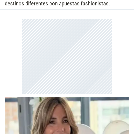
destinos diferentes con apuestas fashionistas.