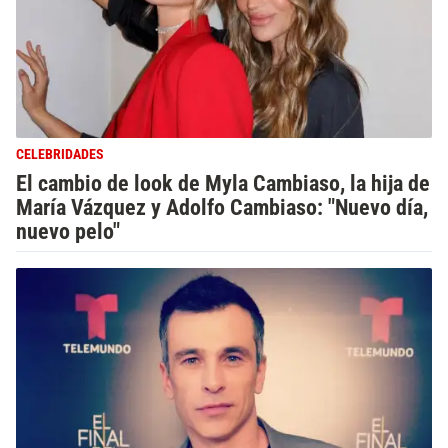
CELEBRIDADES
El cambio de look de Myla Cambiaso, la hija de
María Vázquez y Adolfo Cambiaso: "Nuevo día,
nuevo pelo"