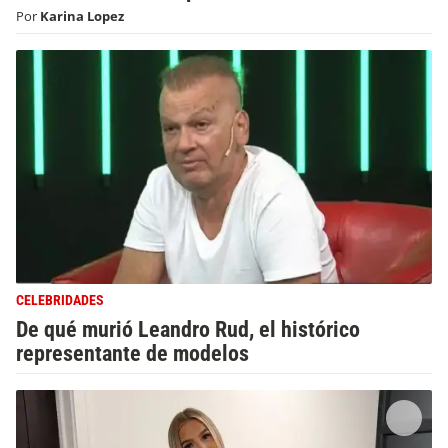
Por
Karina Lopez
CELEBRIDADES
De qué murió Leandro Rud, el histórico
representante de modelos