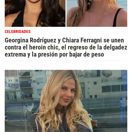
CELEBRIDADES
Georgina Rodríguez y Chiara Ferragni se unen
contra el heroin chic, el regreso de la delgadez
extrema y la presión por bajar de peso