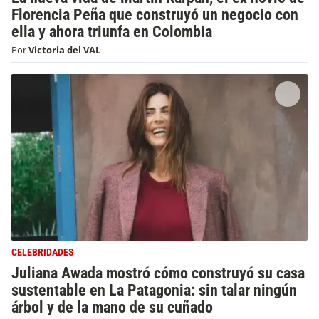
Florencia Peña que construyó un negocio con
ella y ahora triunfa en Colombia
Por
Victoria del VAL
CELEBRIDADES
Juliana Awada mostró cómo construyó su casa
sustentable en La Patagonia: sin talar ningún
árbol y de la mano de su cuñado