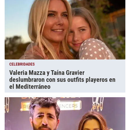
CELEBRIDADES
Valeria Mazza y Taína Gravier
deslumbraron con sus outfits playeros en
el Mediterráneo