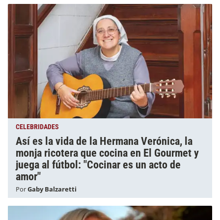
CELEBRIDADES
Así es la vida de la Hermana Verónica, la
monja ricotera que cocina en El Gourmet y
juega al fútbol: "Cocinar es un acto de
amor"
Por
Gaby Balzaretti