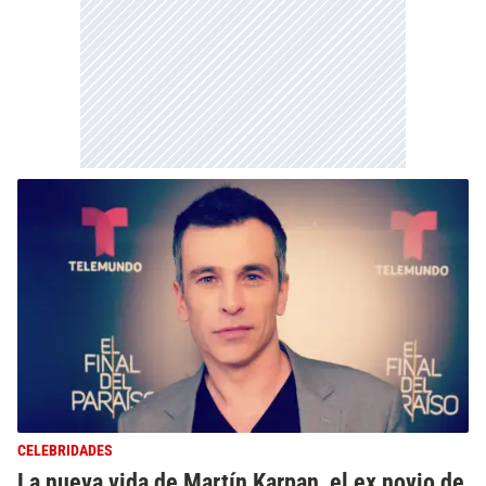
CELEBRIDADES
La nueva vida de Martín Karpan, el ex novio de