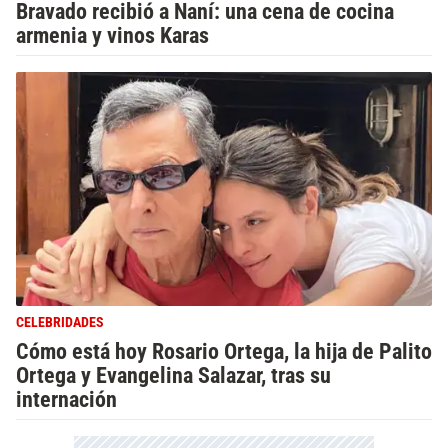
Bravado recibió a Naní: una cena de cocina
armenia y vinos Karas
CELEBRIDADES
Cómo está hoy Rosario Ortega, la hija de Palito
Ortega y Evangelina Salazar, tras su
internación