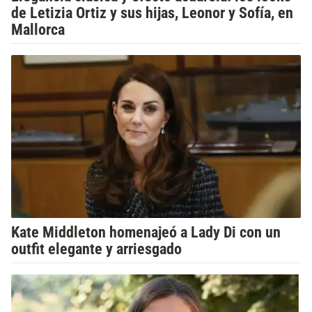
de Letizia Ortiz y sus hijas, Leonor y Sofía, en
Mallorca
Kate Middleton homenajeó a Lady Di con un
outfit elegante y arriesgado