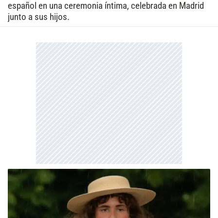
español en una ceremonia íntima, celebrada en Madrid
junto a sus hijos.