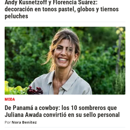
Andy Kusnetzoff y Florencia Suárez:
decoración en tonos pastel, globos y tiernos
peluches
MODA
De Panamá a cowboy: los 10 sombreros que
Juliana Awada convirtió en su sello personal
Por
Nora Benitez