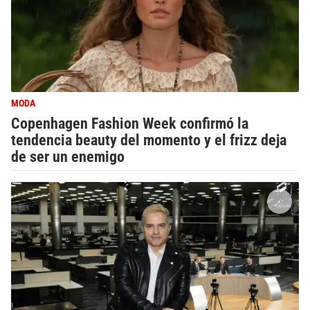
MODA
Copenhagen Fashion Week confirmó la
tendencia beauty del momento y el frizz deja
de ser un enemigo