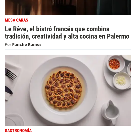
MESA CARAS
Le Rêve, el bistró francés que combina
tradición, creatividad y alta cocina en Palermo
Por
Pancho Ramos
GASTRONOMÍA