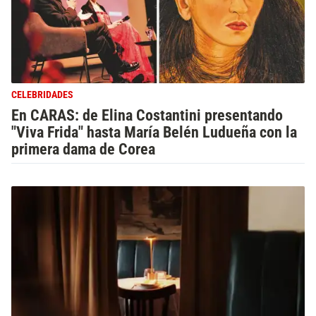
CELEBRIDADES
En CARAS: de Elina Costantini presentando
"Viva Frida" hasta María Belén Ludueña con la
primera dama de Corea