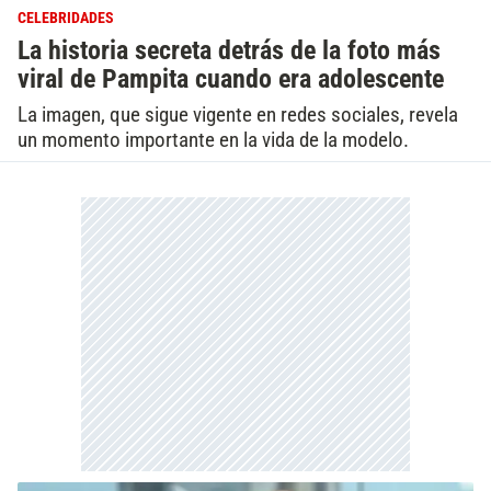
CELEBRIDADES
La historia secreta detrás de la foto más
viral de Pampita cuando era adolescente
La imagen, que sigue vigente en redes sociales, revela
un momento importante en la vida de la modelo.