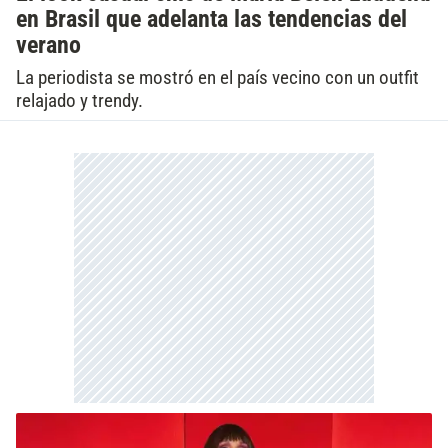
en Brasil que adelanta las tendencias del
verano
La periodista se mostró en el país vecino con un outfit
relajado y trendy.