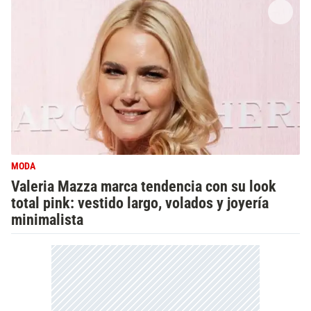
MODA
Valeria Mazza marca tendencia con su look
total pink: vestido largo, volados y joyería
minimalista