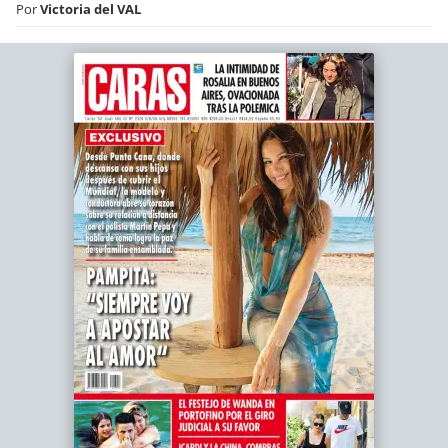
Por
Victoria del VAL