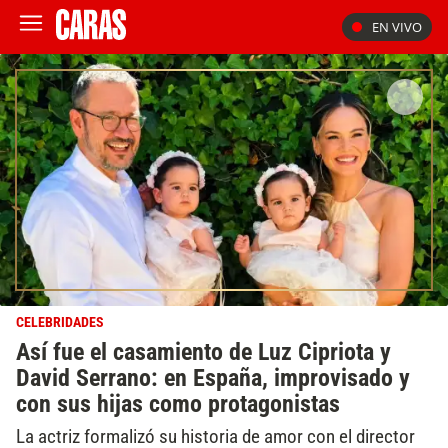
EN VIVO
CELEBRIDADES
Así fue el casamiento de Luz Cipriota y
David Serrano: en España, improvisado y
con sus hijas como protagonistas
La actriz formalizó su historia de amor con el director