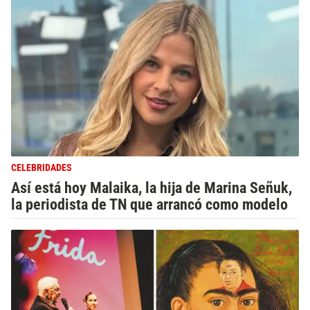
CELEBRIDADES
Así está hoy Malaika, la hija de Marina Señuk,
la periodista de TN que arrancó como modelo