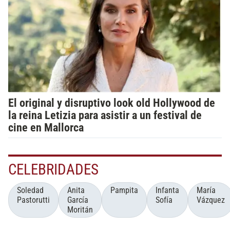
El original y disruptivo look old Hollywood de
la reina Letizia para asistir a un festival de
cine en Mallorca
CELEBRIDADES
Soledad
Anita
Pampita
Infanta
María
Pastorutti
García
Sofía
Vázquez
Moritán