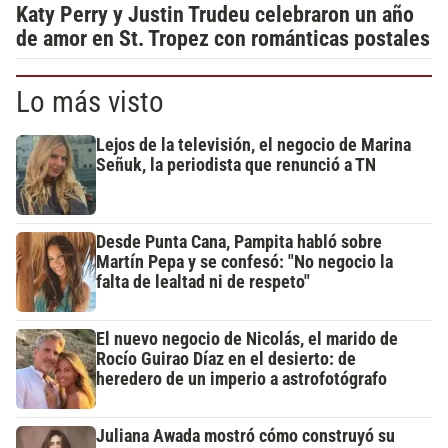
Katy Perry y Justin Trudeu celebraron un año
de amor en St. Tropez con románticas postales
Lo más visto
Lejos de la televisión, el negocio de Marina
Señuk, la periodista que renunció a TN
Desde Punta Cana, Pampita habló sobre
Martín Pepa y se confesó: "No negocio la
falta de lealtad ni de respeto"
El nuevo negocio de Nicolás, el marido de
Rocío Guirao Díaz en el desierto: de
heredero de un imperio a astrofotógrafo
Juliana Awada mostró cómo construyó su