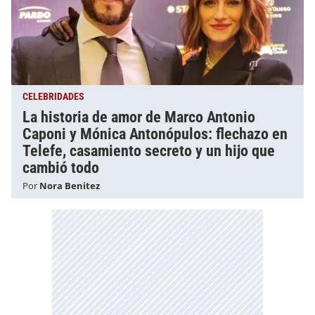
CELEBRIDADES
La historia de amor de Marco Antonio
Caponi y Mónica Antonópulos: flechazo en
Telefe, casamiento secreto y un hijo que
cambió todo
Por
Nora Benitez