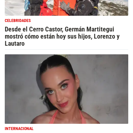
CELEBRIDADES
Desde el Cerro Castor, Germán Martitegui
mostró cómo están hoy sus hijos, Lorenzo y
Lautaro
INTERNACIONAL