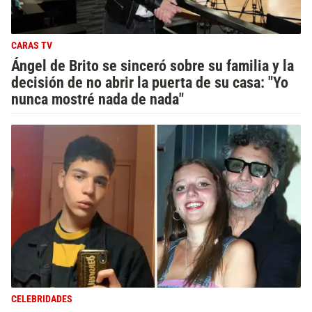
CARAS TV
Ángel de Brito se sinceró sobre su familia y la
decisión de no abrir la puerta de su casa: "Yo
nunca mostré nada de nada"
CELEBRIDADES