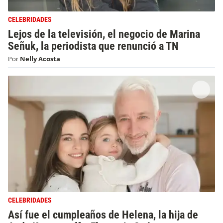
CELEBRIDADES
Lejos de la televisión, el negocio de Marina
Señuk, la periodista que renunció a TN
Por
Nelly Acosta
CELEBRIDADES
Así fue el cumpleaños de Helena, la hija de