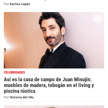
Por
Karina Lopez
CELEBRIDADES
Así es la casa de campo de Juan Minujín:
muebles de madera, tobogán en el living y
piscina rústica
Por
Victoria del VAL