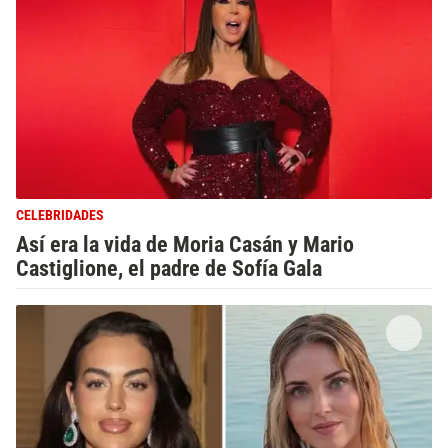
CELEBRIDADES
Así era la vida de Moria Casán y Mario
Castiglione, el padre de Sofía Gala