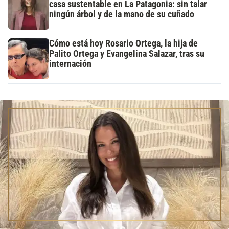
casa sustentable en La Patagonia: sin talar
ningún árbol y de la mano de su cuñado
Cómo está hoy Rosario Ortega, la hija de
Palito Ortega y Evangelina Salazar, tras su
internación