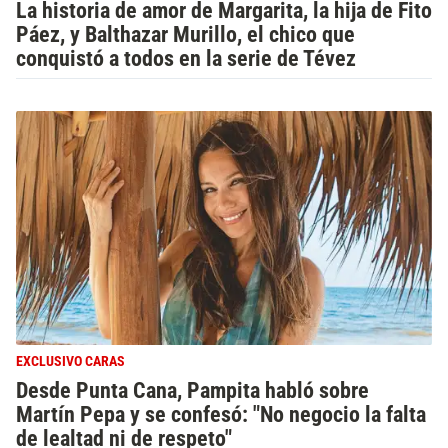
La historia de amor de Margarita, la hija de Fito
Páez, y Balthazar Murillo, el chico que
conquistó a todos en la serie de Tévez
EXCLUSIVO CARAS
Desde Punta Cana, Pampita habló sobre
Martín Pepa y se confesó: "No negocio la falta
de lealtad ni de respeto"