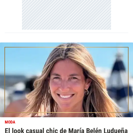
MODA
El look casual chic de María Belén Ludueña