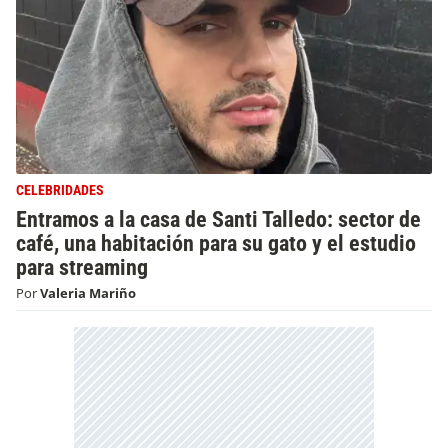
CELEBRIDADES
Entramos a la casa de Santi Talledo: sector de
café, una habitación para su gato y el estudio
para streaming
Por
Valeria Mariño