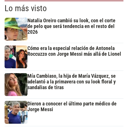
Lo más visto
Natalia Oreiro cambió su look, con el corte
de pelo que será tendencia en el resto del
2026
Cómo era la especial relación de Antonela
Roccuzzo con Jorge Messi más allá de Lionel
Mía Cambiaso, la hija de María Vázquez, se
adelantó a la primavera con su look floral y
sandalias de tiras
Dieron a conocer el último parte médico de
Jorge Messi