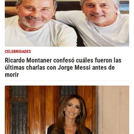
CELEBRIDADES
Ricardo Montaner confesó cuáles fueron las
últimas charlas con Jorge Messi antes de
morir