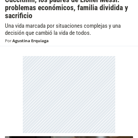
problemas económicos, familia dividida y
sacrificio
Una vida marcada por situaciones complejas y una
decisión que cambió la vida de todos.
Por
Agustina Erquiaga