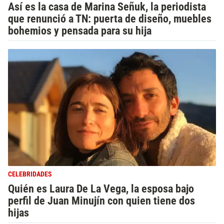
Así es la casa de Marina Señuk, la periodista
que renunció a TN: puerta de diseño, muebles
bohemios y pensada para su hija
CELEBRIDADES
Quién es Laura De La Vega, la esposa bajo
perfil de Juan Minujín con quien tiene dos
hijas