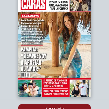
Suscribite