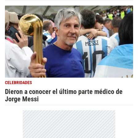
CELEBRIDADES
Dieron a conocer el último parte médico de
Jorge Messi