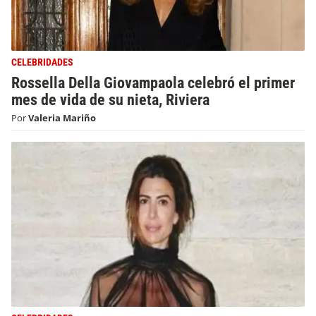
CELEBRIDADES
Rossella Della Giovampaola celebró el primer
mes de vida de su nieta, Riviera
Por
Valeria Mariño