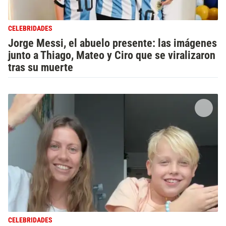
CELEBRIDADES
Jorge Messi, el abuelo presente: las imágenes
junto a Thiago, Mateo y Ciro que se viralizaron
tras su muerte
CELEBRIDADES