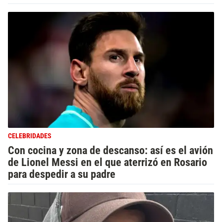
CELEBRIDADES
Con cocina y zona de descanso: así es el avión
de Lionel Messi en el que aterrizó en Rosario
para despedir a su padre