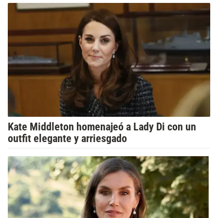
Kate Middleton homenajeó a Lady Di con un
outfit elegante y arriesgado