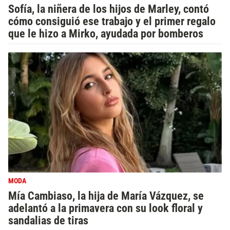
Sofía, la niñera de los hijos de Marley, contó
cómo consiguió ese trabajo y el primer regalo
que le hizo a Mirko, ayudada por bomberos
MODA
Mía Cambiaso, la hija de María Vázquez, se
adelantó a la primavera con su look floral y
sandalias de tiras