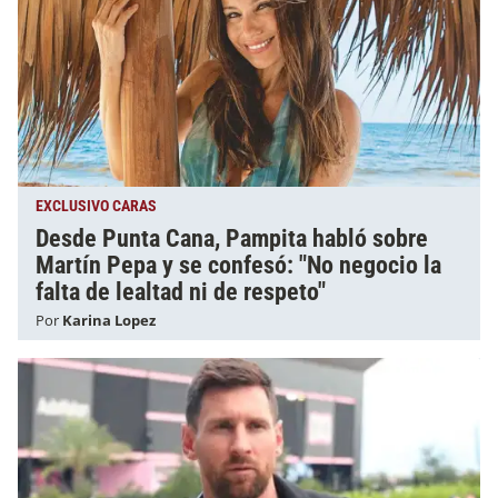
EXCLUSIVO CARAS
Desde Punta Cana, Pampita habló sobre
Martín Pepa y se confesó: "No negocio la
falta de lealtad ni de respeto"
Por
Karina Lopez