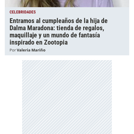
CELEBRIDADES
Entramos al cumpleaños de la hija de
Dalma Maradona: tienda de regalos,
maquillaje y un mundo de fantasía
inspirado en Zootopia
Por
Valeria Mariño