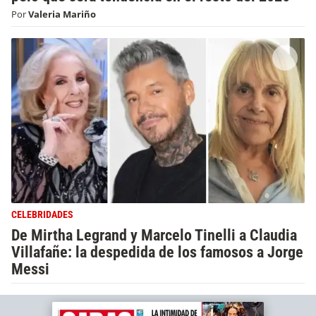
Por
Valeria Mariño
CELEBRIDADES
De Mirtha Legrand y Marcelo Tinelli a Claudia
Villafañe: la despedida de los famosos a Jorge
Messi