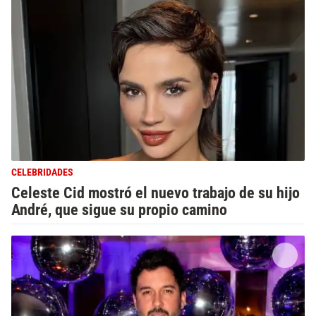
CELEBRIDADES
Celeste Cid mostró el nuevo trabajo de su hijo
André, que sigue su propio camino