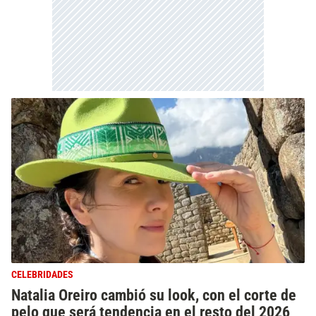
CELEBRIDADES
Natalia Oreiro cambió su look, con el corte de
pelo que será tendencia en el resto del 2026