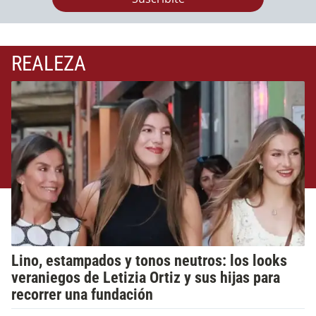
REALEZA
Lino, estampados y tonos neutros: los looks
veraniegos de Letizia Ortiz y sus hijas para
recorrer una fundación