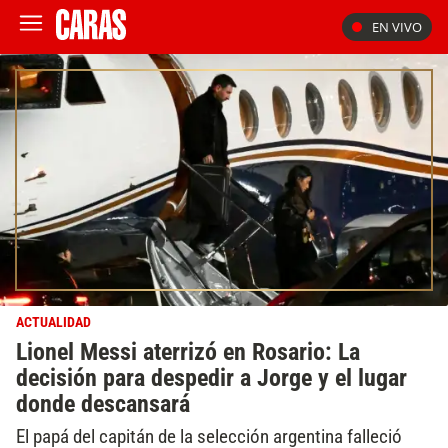
EN VIVO
ACTUALIDAD
Lionel Messi aterrizó en Rosario: La
decisión para despedir a Jorge y el lugar
donde descansará
El papá del capitán de la selección argentina falleció