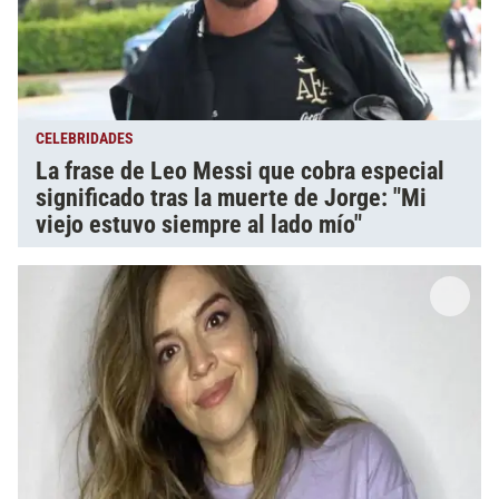
CELEBRIDADES
La frase de Leo Messi que cobra especial
significado tras la muerte de Jorge: "Mi
viejo estuvo siempre al lado mío"