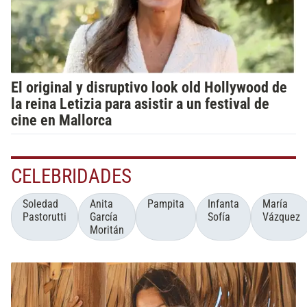
El original y disruptivo look old Hollywood de
la reina Letizia para asistir a un festival de
cine en Mallorca
CELEBRIDADES
Soledad
Anita
Pampita
Infanta
María
Pastorutti
García
Sofía
Vázquez
Moritán