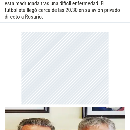
esta madrugada tras una difícil enfermedad. El
futbolista llegó cerca de las 20.30 en su avión privado
directo a Rosario.