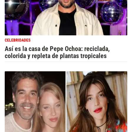
CELEBRIDADES
Así es la casa de Pepe Ochoa: reciclada,
colorida y repleta de plantas tropicales