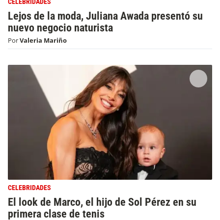
CELEBRIDADES
Lejos de la moda, Juliana Awada presentó su
nuevo negocio naturista
Por
Valeria Mariño
CELEBRIDADES
El look de Marco, el hijo de Sol Pérez en su
primera clase de tenis