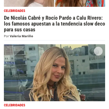
CELEBRIDADES
De Nicolás Cabré y Rocío Pardo a Calu Rivero:
los famosos apuestan a la tendencia slow deco
para sus casas
Por
Valeria Mariño
CELEBRIDADES