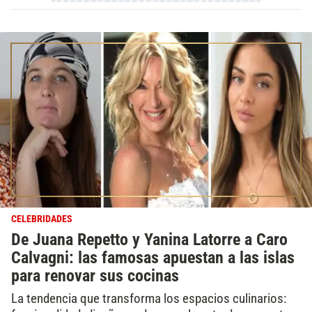
CELEBRIDADES
De Juana Repetto y Yanina Latorre a Caro
Calvagni: las famosas apuestan a las islas
para renovar sus cocinas
La tendencia que transforma los espacios culinarios: