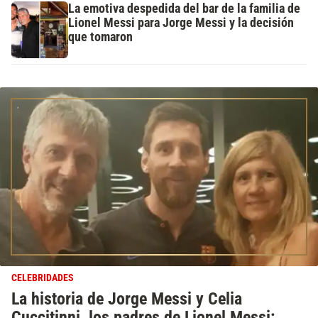
La emotiva despedida del bar de la familia de
Lionel Messi para Jorge Messi y la decisión
que tomaron
CELEBRIDADES
La historia de Jorge Messi y Celia
Cuccitinni, los padres de Lionel Messi: