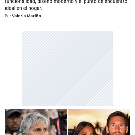
funcionalidad, diseño moderno y el punto de encuentro
ideal en el hogar.
Por
Valeria Mariño