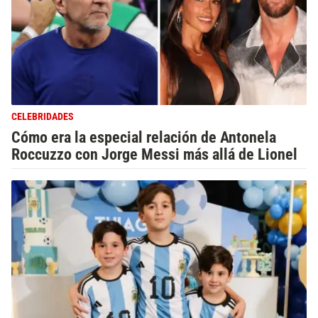
CELEBRIDADES
Cómo era la especial relación de Antonela
Roccuzzo con Jorge Messi más allá de Lionel