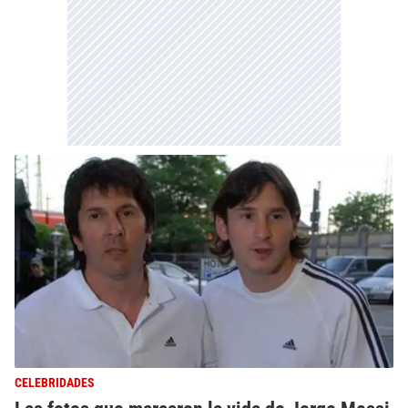
CELEBRIDADES