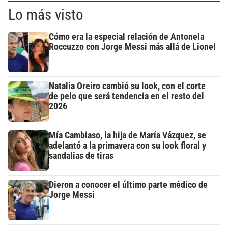
Lo más visto
Cómo era la especial relación de Antonela
Roccuzzo con Jorge Messi más allá de Lionel
Natalia Oreiro cambió su look, con el corte
de pelo que será tendencia en el resto del
2026
Mía Cambiaso, la hija de María Vázquez, se
adelantó a la primavera con su look floral y
sandalias de tiras
Dieron a conocer el último parte médico de
Jorge Messi