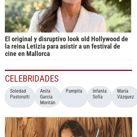
El original y disruptivo look old Hollywood de
la reina Letizia para asistir a un festival de
cine en Mallorca
CELEBRIDADES
Soledad
Anita
Pampita
Infanta
María
Pastorutti
García
Sofía
Vázquez
Moritán