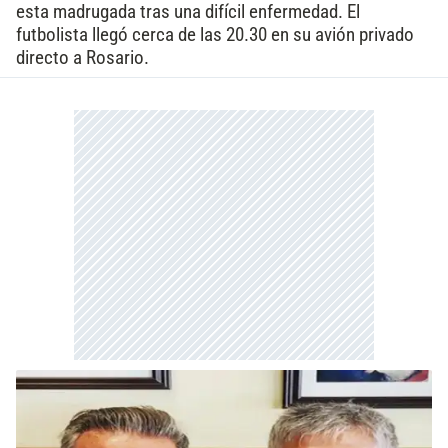
esta madrugada tras una difícil enfermedad. El
futbolista llegó cerca de las 20.30 en su avión privado
directo a Rosario.