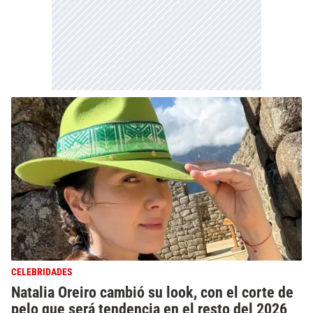
CELEBRIDADES
Natalia Oreiro cambió su look, con el corte de
pelo que será tendencia en el resto del 2026