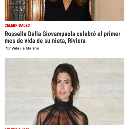
CELEBRIDADES
Rossella Della Giovampaola celebró el primer
mes de vida de su nieta, Riviera
Por
Valeria Mariño