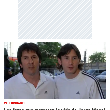
CELEBRIDADES