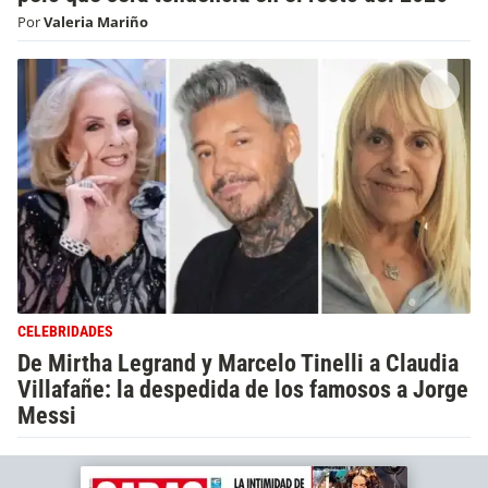
Por
Valeria Mariño
CELEBRIDADES
De Mirtha Legrand y Marcelo Tinelli a Claudia
Villafañe: la despedida de los famosos a Jorge
Messi