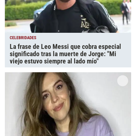
CELEBRIDADES
La frase de Leo Messi que cobra especial
significado tras la muerte de Jorge: "Mi
viejo estuvo siempre al lado mío"