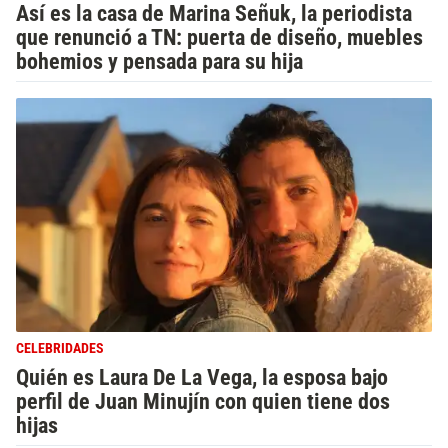
Así es la casa de Marina Señuk, la periodista
que renunció a TN: puerta de diseño, muebles
bohemios y pensada para su hija
CELEBRIDADES
Quién es Laura De La Vega, la esposa bajo
perfil de Juan Minujín con quien tiene dos
hijas