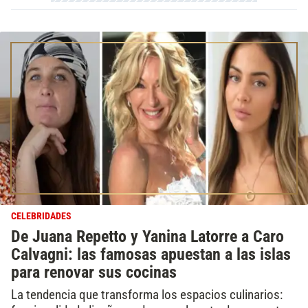
CELEBRIDADES
De Juana Repetto y Yanina Latorre a Caro
Calvagni: las famosas apuestan a las islas
para renovar sus cocinas
La tendencia que transforma los espacios culinarios: