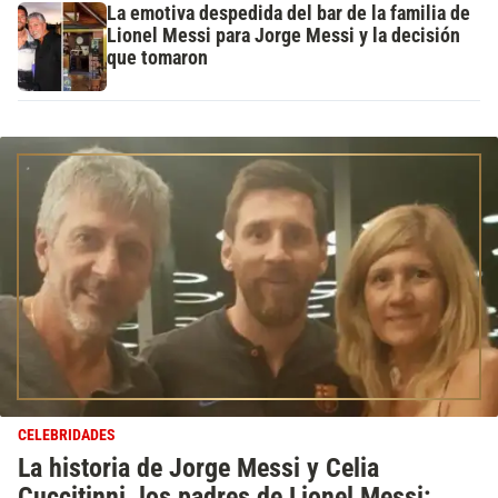
La emotiva despedida del bar de la familia de
Lionel Messi para Jorge Messi y la decisión
que tomaron
CELEBRIDADES
La historia de Jorge Messi y Celia
Cuccitinni, los padres de Lionel Messi: