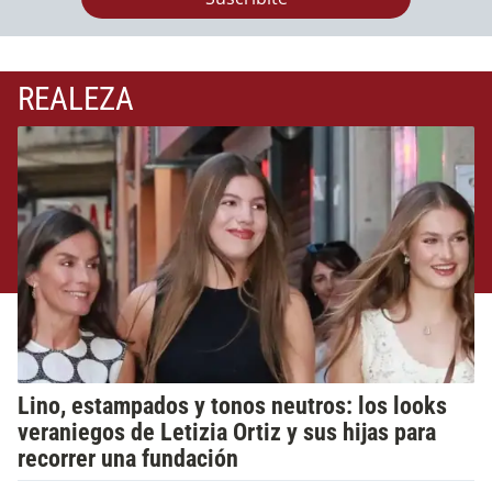
REALEZA
Lino, estampados y tonos neutros: los looks
veraniegos de Letizia Ortiz y sus hijas para
recorrer una fundación