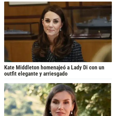
Kate Middleton homenajeó a Lady Di con un
outfit elegante y arriesgado