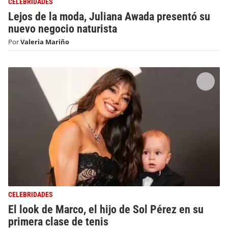
CELEBRIDADES
Lejos de la moda, Juliana Awada presentó su
nuevo negocio naturista
Por
Valeria Mariño
CELEBRIDADES
El look de Marco, el hijo de Sol Pérez en su
primera clase de tenis