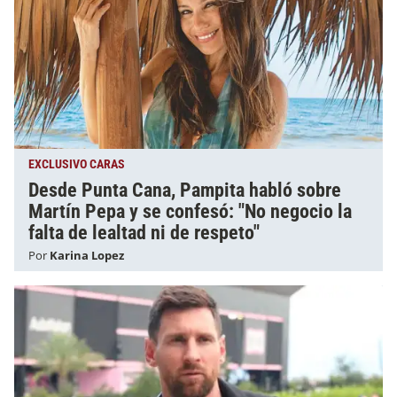
EXCLUSIVO CARAS
Desde Punta Cana, Pampita habló sobre
Martín Pepa y se confesó: "No negocio la
falta de lealtad ni de respeto"
Por
Karina Lopez