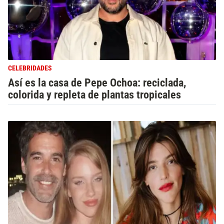
CELEBRIDADES
Así es la casa de Pepe Ochoa: reciclada,
colorida y repleta de plantas tropicales