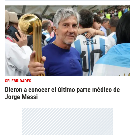
CELEBRIDADES
Dieron a conocer el último parte médico de
Jorge Messi