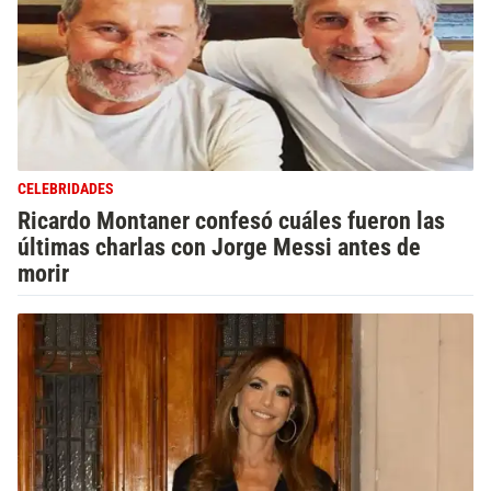
CELEBRIDADES
Ricardo Montaner confesó cuáles fueron las
últimas charlas con Jorge Messi antes de
morir