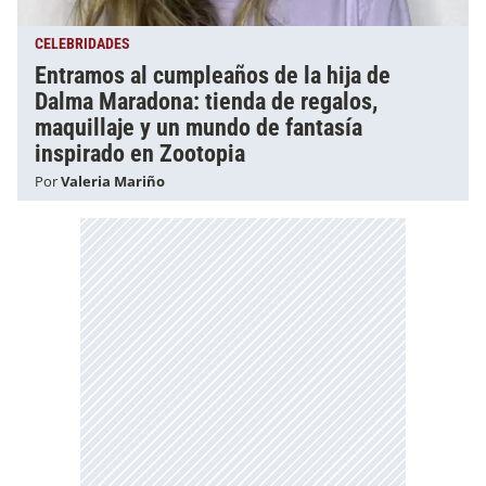
CELEBRIDADES
Entramos al cumpleaños de la hija de
Dalma Maradona: tienda de regalos,
maquillaje y un mundo de fantasía
inspirado en Zootopia
Por
Valeria Mariño