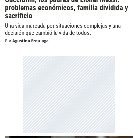
problemas económicos, familia dividida y
sacrificio
Una vida marcada por situaciones complejas y una
decisión que cambió la vida de todos.
Por
Agustina Erquiaga