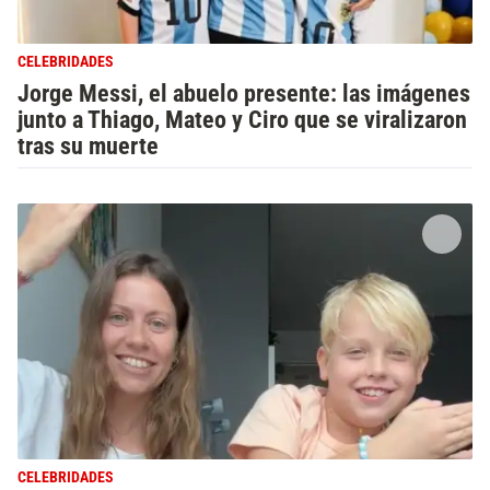
CELEBRIDADES
Jorge Messi, el abuelo presente: las imágenes
junto a Thiago, Mateo y Ciro que se viralizaron
tras su muerte
CELEBRIDADES