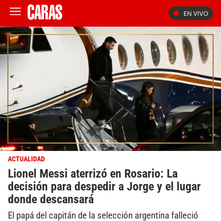
EN VIVO
ACTUALIDAD
Lionel Messi aterrizó en Rosario: La
decisión para despedir a Jorge y el lugar
donde descansará
El papá del capitán de la selección argentina falleció