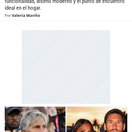
funcionalidad, diseño moderno y el punto de encuentro
ideal en el hogar.
Por
Valeria Mariño