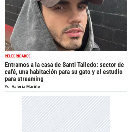
CELEBRIDADES
Entramos a la casa de Santi Talledo: sector de
café, una habitación para su gato y el estudio
para streaming
Por
Valeria Mariño