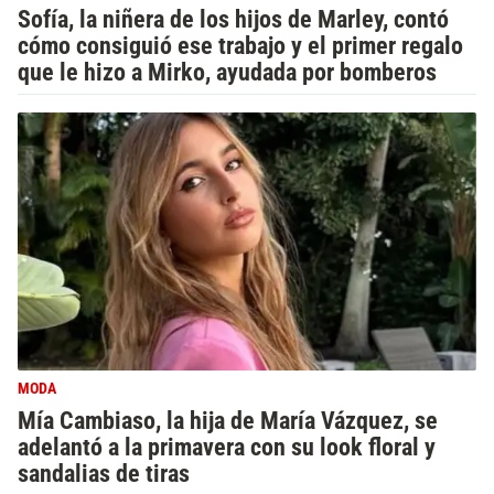
Sofía, la niñera de los hijos de Marley, contó
cómo consiguió ese trabajo y el primer regalo
que le hizo a Mirko, ayudada por bomberos
MODA
Mía Cambiaso, la hija de María Vázquez, se
adelantó a la primavera con su look floral y
sandalias de tiras