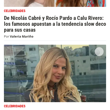
CELEBRIDADES
De Nicolás Cabré y Rocío Pardo a Calu Rivero:
los famosos apuestan a la tendencia slow deco
para sus casas
Por
Valeria Mariño
CELEBRIDADES