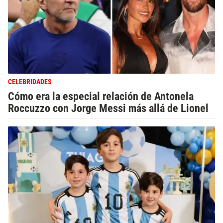
CELEBRIDADES
Cómo era la especial relación de Antonela
Roccuzzo con Jorge Messi más allá de Lionel