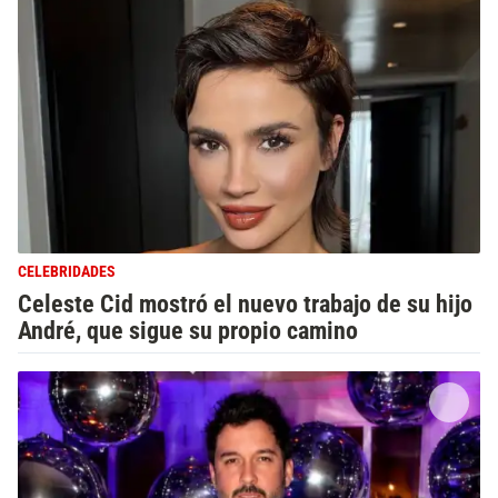
CELEBRIDADES
Celeste Cid mostró el nuevo trabajo de su hijo
André, que sigue su propio camino