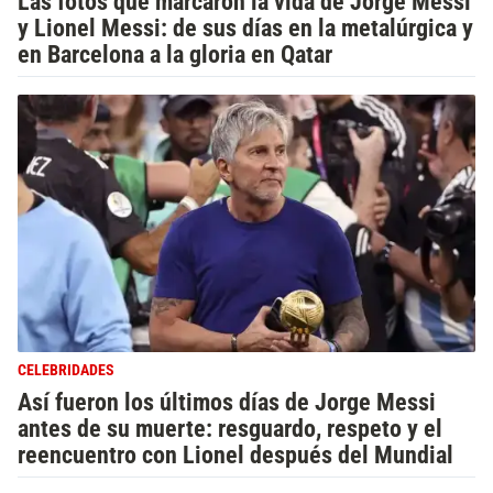
Las fotos que marcaron la vida de Jorge Messi
y Lionel Messi: de sus días en la metalúrgica y
en Barcelona a la gloria en Qatar
CELEBRIDADES
Así fueron los últimos días de Jorge Messi
antes de su muerte: resguardo, respeto y el
reencuentro con Lionel después del Mundial