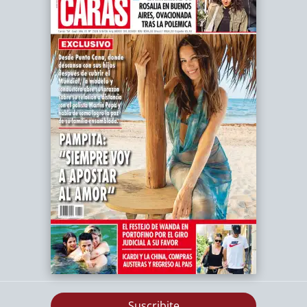
Suscribite