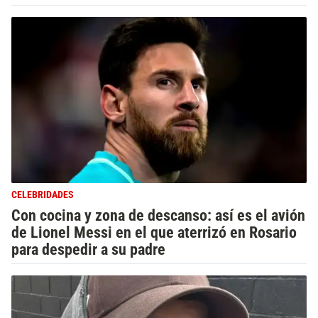
CELEBRIDADES
Con cocina y zona de descanso: así es el avión
de Lionel Messi en el que aterrizó en Rosario
para despedir a su padre