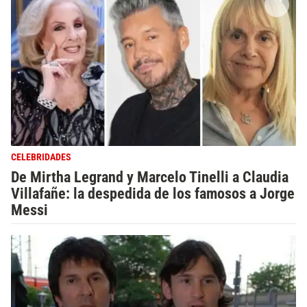
CELEBRIDADES
De Mirtha Legrand y Marcelo Tinelli a Claudia
Villafañe: la despedida de los famosos a Jorge
Messi