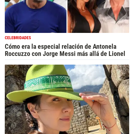
CELEBRIDADES
Cómo era la especial relación de Antonela
Roccuzzo con Jorge Messi más allá de Lionel