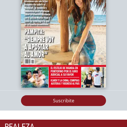
Suscribite
REALEZA