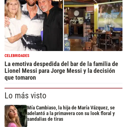
CELEBRIDADES
La emotiva despedida del bar de la familia de
Lionel Messi para Jorge Messi y la decisión
que tomaron
Lo más visto
Mía Cambiaso, la hija de María Vázquez, se
adelantó a la primavera con su look floral y
sandalias de tiras