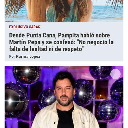
EXCLUSIVO CARAS
Desde Punta Cana, Pampita habló sobre
Martín Pepa y se confesó: "No negocio la
falta de lealtad ni de respeto"
Por
Karina Lopez