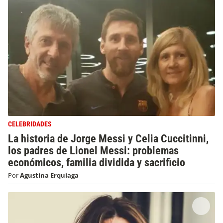
CELEBRIDADES
La historia de Jorge Messi y Celia Cuccitinni,
los padres de Lionel Messi: problemas
económicos, familia dividida y sacrificio
Por
Agustina Erquiaga