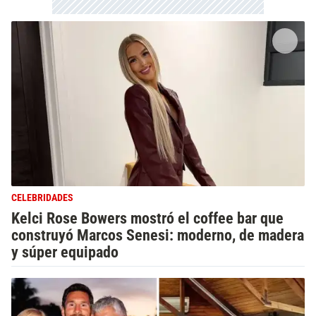
CELEBRIDADES
Kelci Rose Bowers mostró el coffee bar que
construyó Marcos Senesi: moderno, de madera
y súper equipado