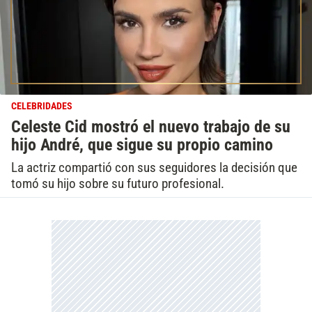
CELEBRIDADES
Celeste Cid mostró el nuevo trabajo de su
hijo André, que sigue su propio camino
La actriz compartió con sus seguidores la decisión que
tomó su hijo sobre su futuro profesional.