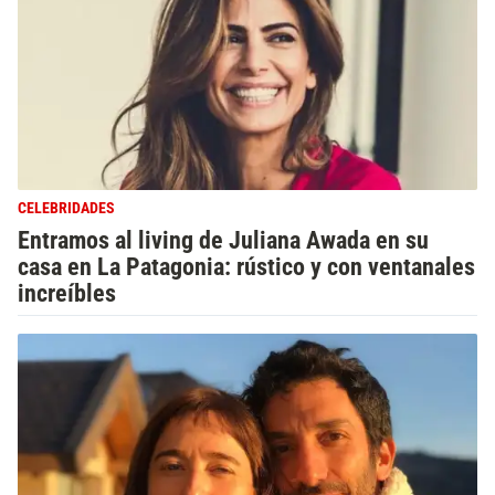
CELEBRIDADES
Entramos al living de Juliana Awada en su
casa en La Patagonia: rústico y con ventanales
increíbles