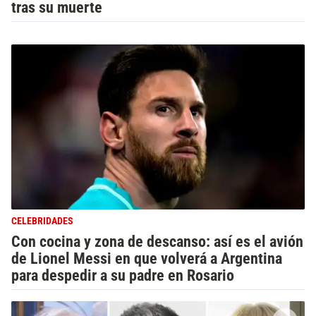
tras su muerte
CELEBRIDADES
Con cocina y zona de descanso: así es el avión
de Lionel Messi en que volverá a Argentina
para despedir a su padre en Rosario