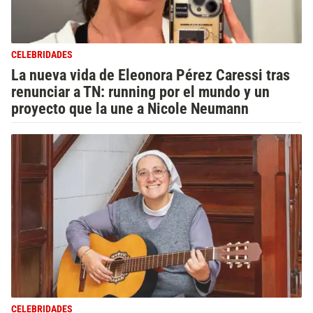
CELEBRIDADES
La nueva vida de Eleonora Pérez Caressi tras
renunciar a TN: running por el mundo y un
proyecto que la une a Nicole Neumann
CELEBRIDADES