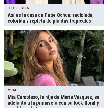
CELEBRIDADES
Así es la casa de Pepe Ochoa: reciclada,
colorida y repleta de plantas tropicales
MODA
Mía Cambiaso, la hija de María Vázquez, se
adelantó a la primavera con su look floral y