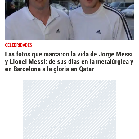
CELEBRIDADES
Las fotos que marcaron la vida de Jorge Messi
y Lionel Messi: de sus días en la metalúrgica y
en Barcelona a la gloria en Qatar