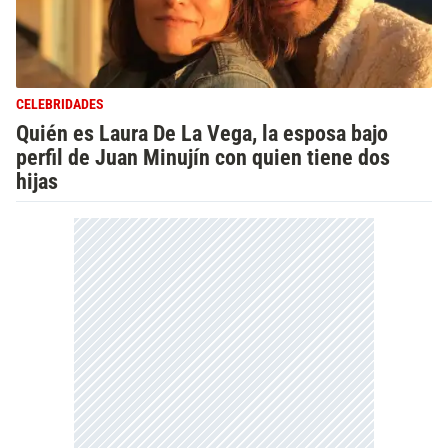
CELEBRIDADES
Quién es Laura De La Vega, la esposa bajo
perfil de Juan Minujín con quien tiene dos
hijas