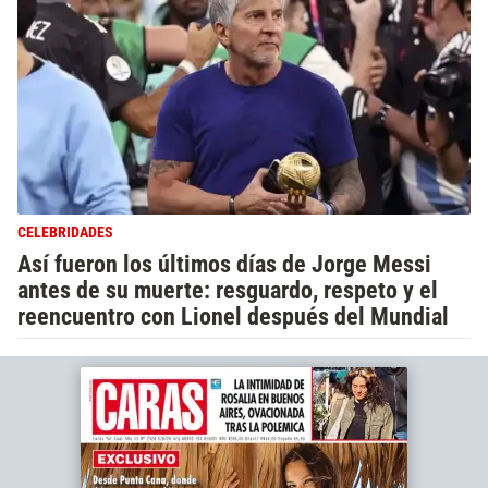
CELEBRIDADES
Así fueron los últimos días de Jorge Messi
antes de su muerte: resguardo, respeto y el
reencuentro con Lionel después del Mundial