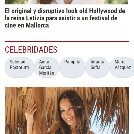
El original y disruptivo look old Hollywood de
la reina Letizia para asistir a un festival de
cine en Mallorca
CELEBRIDADES
Soledad
Anita
Pampita
Infanta
María
Pastorutti
García
Sofía
Vázquez
Moritán