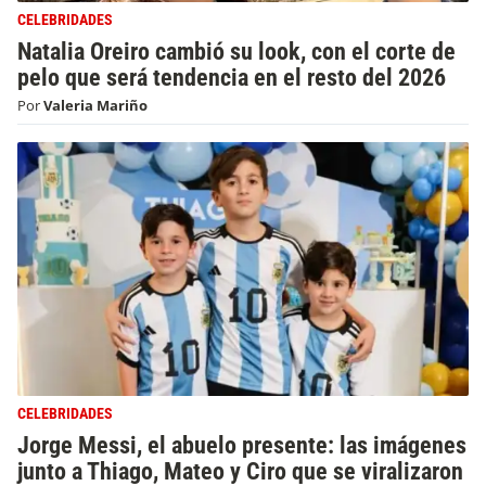
CELEBRIDADES
Natalia Oreiro cambió su look, con el corte de
pelo que será tendencia en el resto del 2026
Por
Valeria Mariño
CELEBRIDADES
Jorge Messi, el abuelo presente: las imágenes
junto a Thiago, Mateo y Ciro que se viralizaron