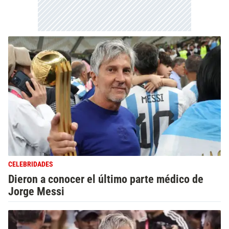
CELEBRIDADES
Dieron a conocer el último parte médico de
Jorge Messi