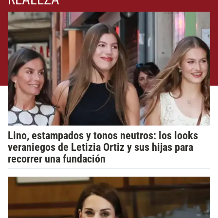
Lino, estampados y tonos neutros: los looks
veraniegos de Letizia Ortiz y sus hijas para
recorrer una fundación