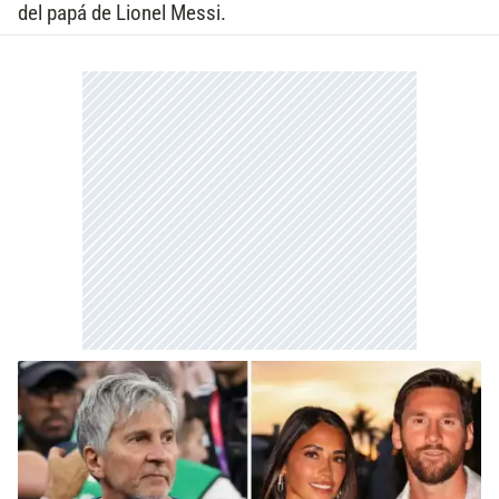
del papá de Lionel Messi.