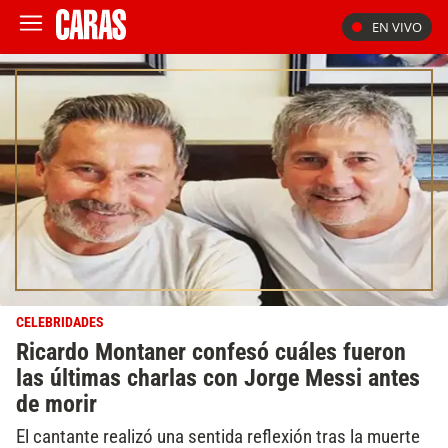
EN VIVO
CELEBRIDADES
Ricardo Montaner confesó cuáles fueron
las últimas charlas con Jorge Messi antes
de morir
El cantante realizó una sentida reflexión tras la muerte