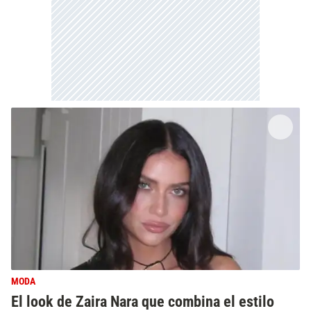
MODA
El look de Zaira Nara que combina el estilo