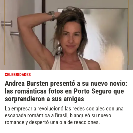
CELEBRIDADES
Andrea Bursten presentó a su nuevo novio:
las románticas fotos en Porto Seguro que
sorprendieron a sus amigas
La empresaria revolucionó las redes sociales con una
escapada romántica a Brasil, blanqueó su nuevo
romance y despertó una ola de reacciones.