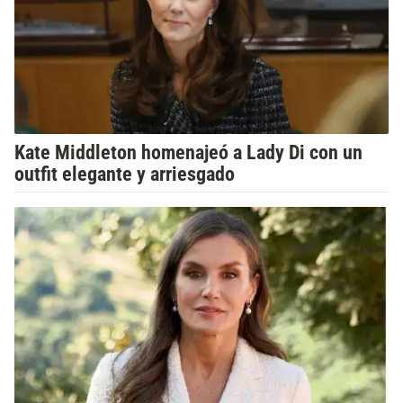
Kate Middleton homenajeó a Lady Di con un
outfit elegante y arriesgado