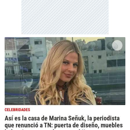
CELEBRIDADES
Así es la casa de Marina Señuk, la periodista
que renunció a TN: puerta de diseño, muebles