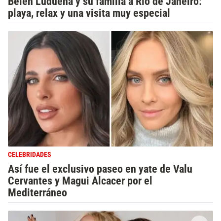
Belén Ludueña y su familia a Río de Janeiro:
playa, relax y una visita muy especial
CELEBRIDADES
Así fue el exclusivo paseo en yate de Valu
Cervantes y Magui Alcacer por el
Mediterráneo