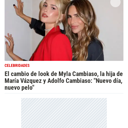
CELEBRIDADES
El cambio de look de Myla Cambiaso, la hija de
María Vázquez y Adolfo Cambiaso: "Nuevo día,
nuevo pelo"