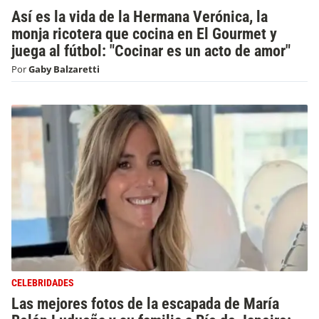
Así es la vida de la Hermana Verónica, la
monja ricotera que cocina en El Gourmet y
juega al fútbol: "Cocinar es un acto de amor"
Por
Gaby Balzaretti
CELEBRIDADES
Las mejores fotos de la escapada de María