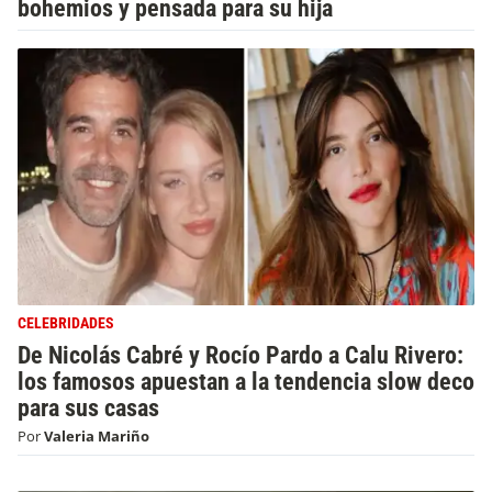
bohemios y pensada para su hija
CELEBRIDADES
De Nicolás Cabré y Rocío Pardo a Calu Rivero:
los famosos apuestan a la tendencia slow deco
para sus casas
Por
Valeria Mariño