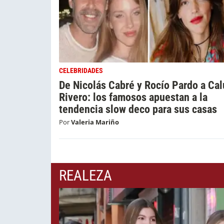
CELEBRIDADES
De Nicolás Cabré y Rocío Pardo a Cal
Rivero: los famosos apuestan a la
tendencia slow deco para sus casas
Por
Valeria Mariño
REALEZA