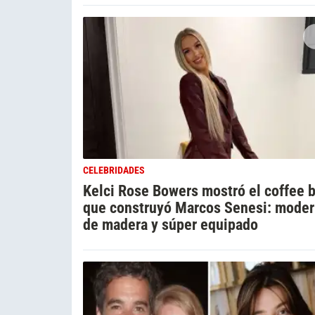
CELEBRIDADES
Kelci Rose Bowers mostró el coffee b
que construyó Marcos Senesi: moder
de madera y súper equipado