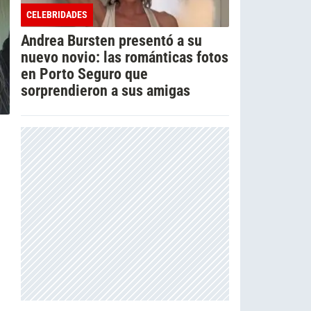
CELEBRIDADES
Andrea Bursten presentó a su
nuevo novio: las románticas fotos
en Porto Seguro que
sorprendieron a sus amigas