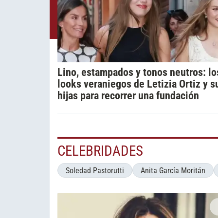
Lino, estampados y tonos neutros: lo
looks veraniegos de Letizia Ortiz y s
hijas para recorrer una fundación
CELEBRIDADES
Soledad Pastorutti
Anita García Moritán