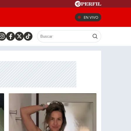
EN VIVO