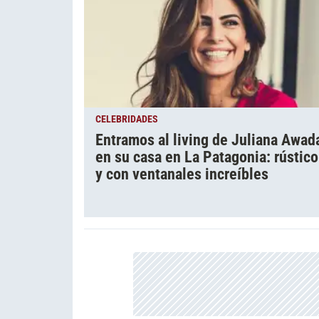
CELEBRIDADES
Entramos al living de Juliana Awad
en su casa en La Patagonia: rústico
y con ventanales increíbles