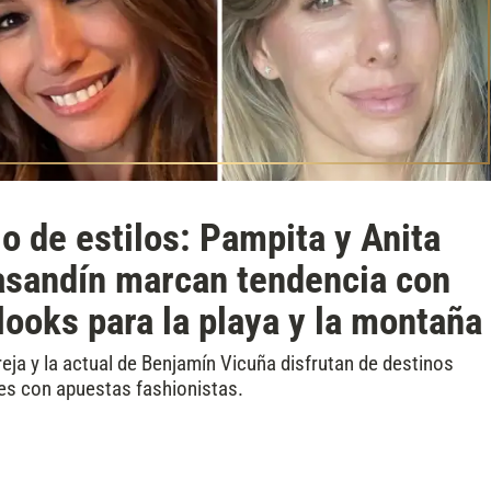
o de estilos: Pampita y Anita
asandín marcan tendencia con
looks para la playa y la montaña
eja y la actual de Benjamín Vicuña disfrutan de destinos
tes con apuestas fashionistas.