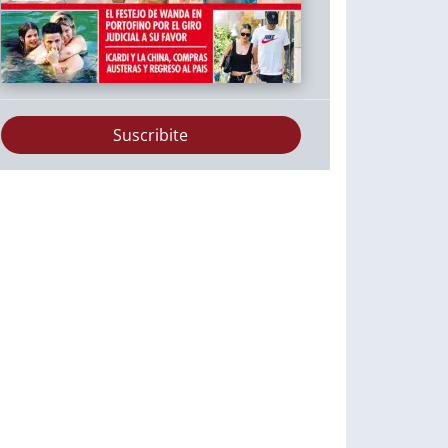
Suscribite