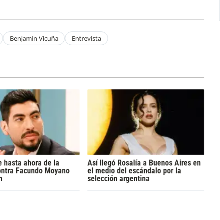
Benjamin Vicuña
Entrevista
 hasta ahora de la
Así llegó Rosalía a Buenos Aires en
ontra Facundo Moyano
el medio del escándalo por la
n
selección argentina