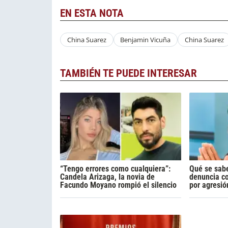
EN ESTA NOTA
China Suarez
Benjamin Vicuña
China Suarez
TAMBIÉN TE PUEDE INTERESAR
“Tengo errores como cualquiera”:
Qué se sabe
Candela Arizaga, la novia de
denuncia c
Facundo Moyano rompió el silencio
por agresió