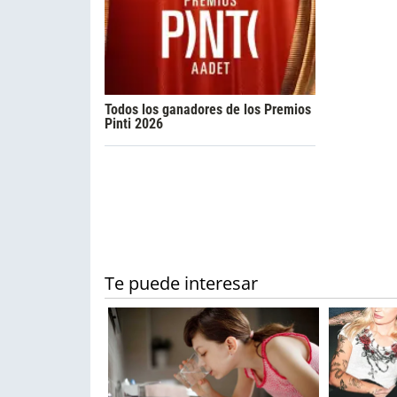
Todos los ganadores de los Premios
Pinti 2026