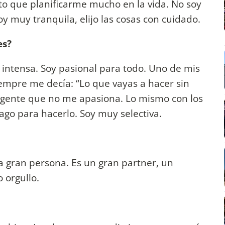
o que planificarme mucho en la vida. No soy
 muy tranquila, elijo las cosas con cuidado.
es?
 intensa. Soy pasional para todo. Uno de mis
iempre me decía: “Lo que vayas a hacer sin
 gente que no me apasiona. Lo mismo con los
go para hacerlo. Soy muy selectiva.
a gran persona. Es un gran partner, un
 orgullo.