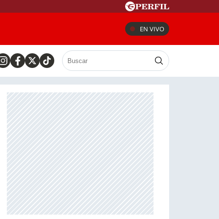
EN VIVO