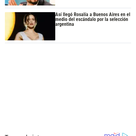
Así llegó Rosalía a Buenos Aires en el
medio del escándalo por la selección
argentina