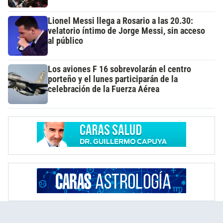
Lionel Messi llega a Rosario a las 20.30:
velatorio íntimo de Jorge Messi, sin acceso
al público
Los aviones F 16 sobrevolarán el centro
porteño y el lunes participarán de la
celebración de la Fuerza Aérea