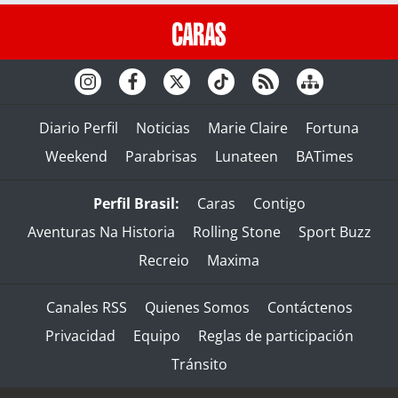
Diario Perfil
Noticias
Marie Claire
Fortuna
Weekend
Parabrisas
Lunateen
BATimes
Perfil Brasil:
Caras
Contigo
Aventuras Na Historia
Rolling Stone
Sport Buzz
Recreio
Maxima
Canales RSS
Quienes Somos
Contáctenos
Privacidad
Equipo
Reglas de participación
Tránsito