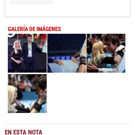
GALERÍA DE IMÁGENES
EN ESTA NOTA