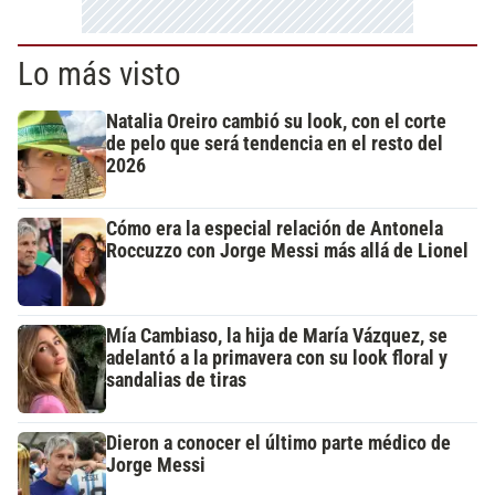
Lo más visto
Natalia Oreiro cambió su look, con el corte
de pelo que será tendencia en el resto del
2026
Cómo era la especial relación de Antonela
Roccuzzo con Jorge Messi más allá de Lionel
Mía Cambiaso, la hija de María Vázquez, se
adelantó a la primavera con su look floral y
sandalias de tiras
Dieron a conocer el último parte médico de
Jorge Messi