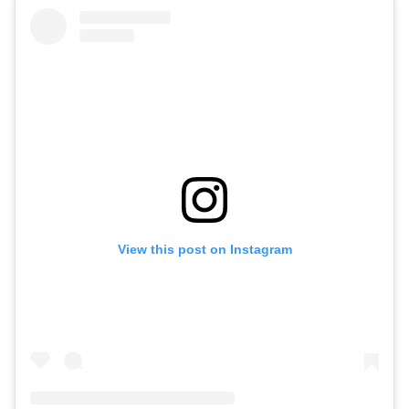
View this post on Instagram