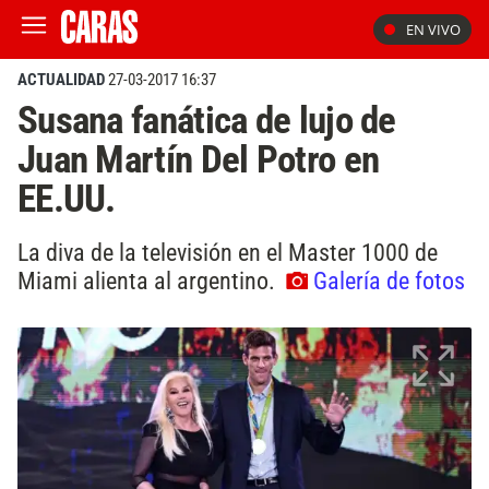
EN VIVO
ACTUALIDAD
27-03-2017 16:37
Susana fanática de lujo de
Juan Martín Del Potro en
EE.UU.
La diva de la televisión en el Master 1000 de
Miami alienta al argentino.
Galería de fotos