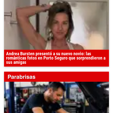
Andrea Bursten presentó a su nuevo novio: las
románticas fotos en Porto Seguro que sorprendieron a
sus amigas