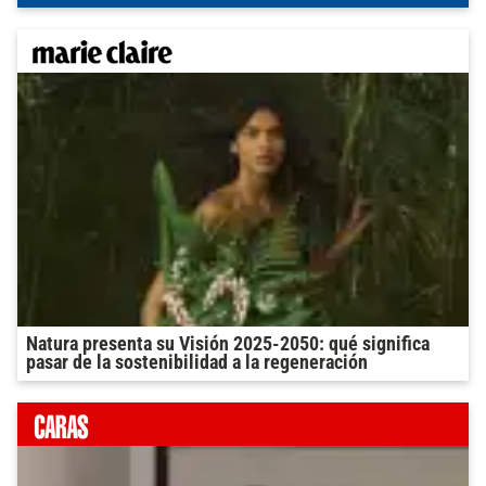
Natura presenta su Visión 2025-2050: qué significa
pasar de la sostenibilidad a la regeneración