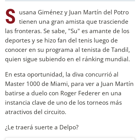
S
usana Giménez y Juan Martín del Potro
tienen una gran amista que trasciende
las fronteras. Se sabe, "Su" es amante de los
deportes y se hizo fan del tenis luego de
conocer en su programa al tenista de Tandil,
quien sigue subiendo en el ránking mundial.
En esta oportunidad, la diva concurrió al
Master 1000 de Miami, para ver a Juan Martín
batirse a duelo con Roger Federer en una
instancia clave de uno de los torneos más
atractivos del circuito.
¿Le traerá suerte a Delpo?