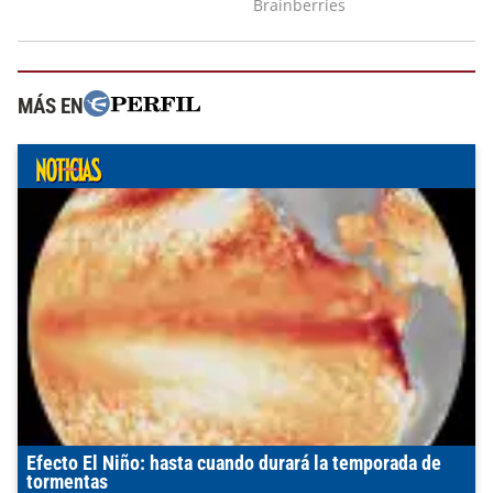
MÁS EN
Efecto El Niño: hasta cuando durará la temporada de
tormentas