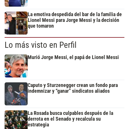
La emotiva despedida del bar de la familia de
Lionel Messi para Jorge Messi y la decisión
que tomaron
Lo más visto en Perfil
Murió Jorge Messi, el papá de Lionel Messi
Caputo y Sturzenegger crean un fondo para
indemnizar y “ganar” sindicatos aliados
La Rosada busca culpables después de la
derrota en el Senado y recalcula su
estrategia