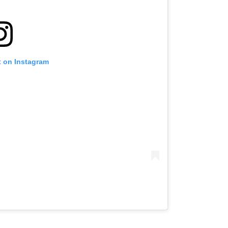
t on Instagram