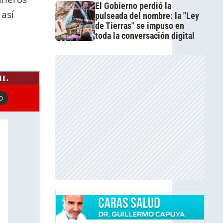
El Gobierno perdió la
 así
pulseada del nombre: la "Ley
de Tierras" se impuso en
toda la conversación digital