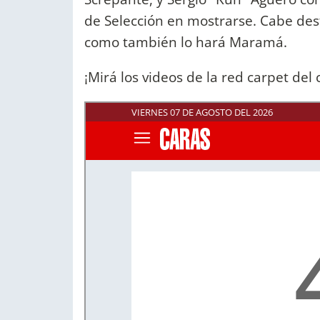
de Selección en mostrarse. Cabe dest
como también lo hará Maramá.
¡Mirá los videos de la red carpet del