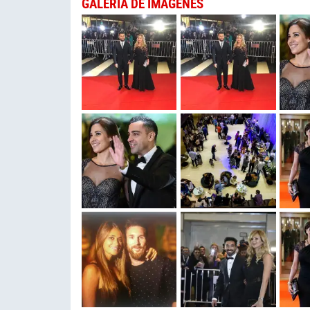
GALERÍA DE IMÁGENES