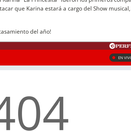
acar que Karina estará a cargo del Show musical,
 casamiento del año!