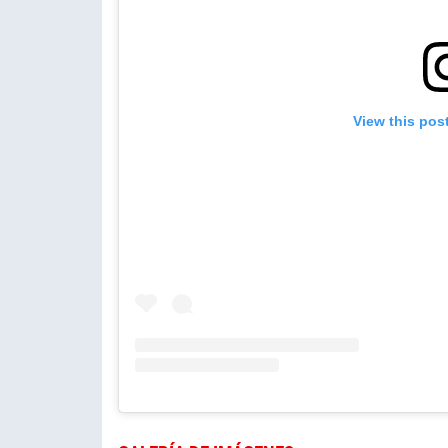
View this pos