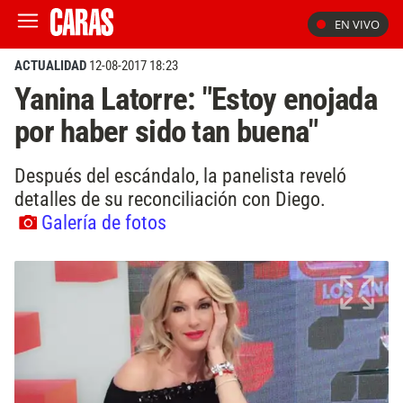
EN VIVO
ACTUALIDAD
12-08-2017 18:23
Yanina Latorre: "Estoy enojada
por haber sido tan buena"
Después del escándalo, la panelista reveló
detalles de su reconciliación con Diego.
Galería de fotos