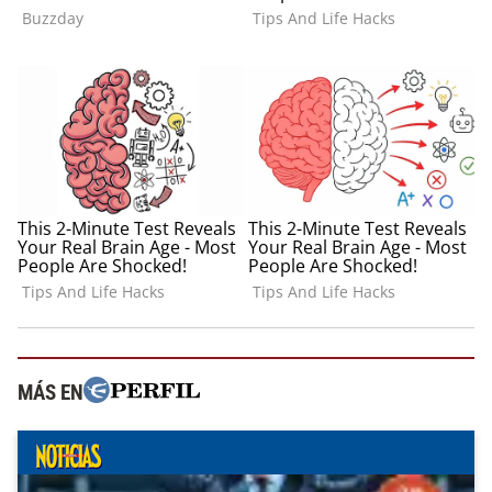
MÁS EN