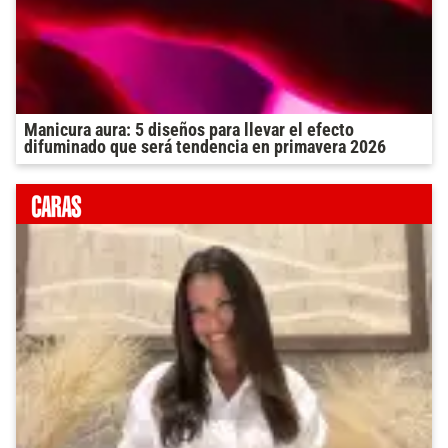
Manicura aura: 5 diseños para llevar el efecto
difuminado que será tendencia en primavera 2026