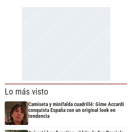
Lo más visto
Camiseta y minifalda cuadrillé: Gime Accardi
conquista España con un original look en
tendencia