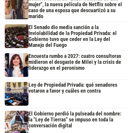
mujer", la nueva película de Netflix sobre el
caso de una esposa que descuartizó a su
marido
El Senado dio media sanción a la
Inviolabilidad de la Propiedad Privada: el
Gobierno tuvo que ceder en la Ley del
Manejo del Fuego
Encuesta rumbo a 2027: cuatro consultoras
midieron el desgaste de Milei y la crisis de
liderazgo en el peronismo
Ley de Propiedad Privada: qué senadores
votaron a favor y cuáles en contra
El Gobierno perdió la pulseada del nombre:
la "Ley de Tierras" se impuso en toda la
conversación digital