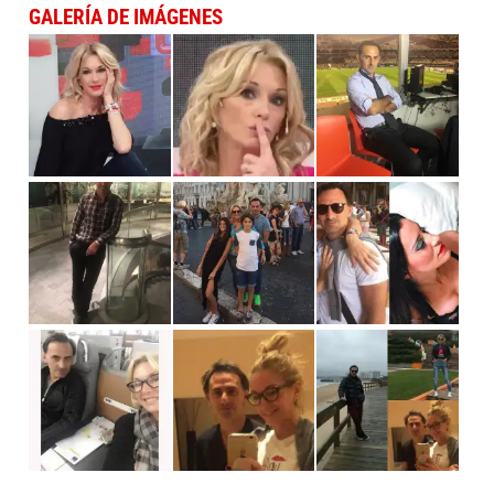
GALERÍA DE IMÁGENES