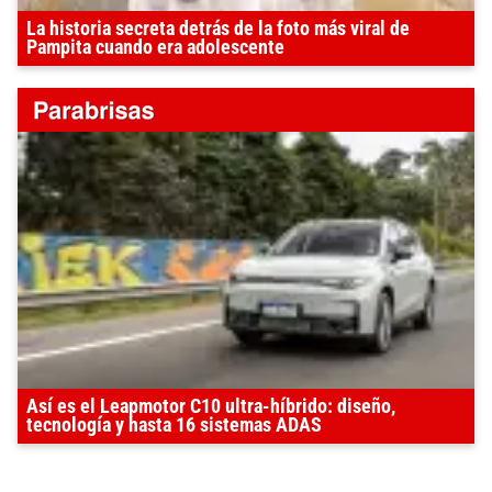
La historia secreta detrás de la foto más viral de
Pampita cuando era adolescente
Así es el Leapmotor C10 ultra-híbrido: diseño,
tecnología y hasta 16 sistemas ADAS