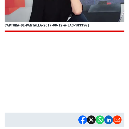
CAPTURA-DE-PANTALLA-2017-08-12-A-LAS-183356
|