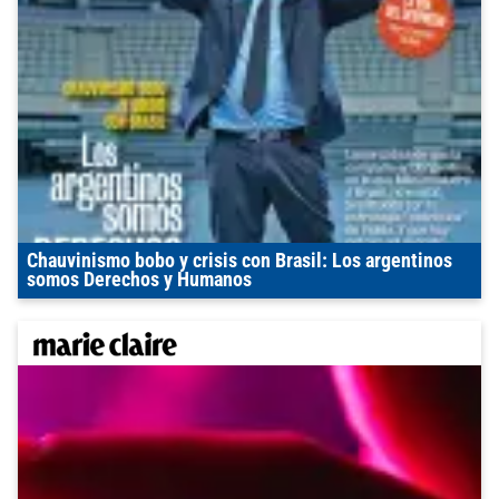
Chauvinismo bobo y crisis con Brasil: Los argentinos
somos Derechos y Humanos