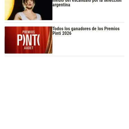
medio del escándalo por la selección
argentina
Todos los ganadores de los Premios
Pinti 2026