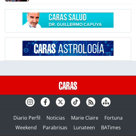
Diario Perfil
Noticias
Marie Claire
Fortuna
Weekend
Parabrisas
Lunateen
BATimes