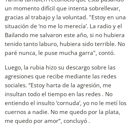
un momento difícil que intenta sobrellevar,
gracias al trabajo y la voluntad. "Estoy en una
situación de ‘no me lo merecía’. La radio y el
Bailando me salvaron este año, si no hubiera
tenido tanto laburo, hubiera sido terrible. No
paré nunca, le puse mucha garra", contó.
Luego, la rubia hizo su descargo sobre las
agresiones que recibe mediante las redes
sociales. “Estoy harta de la agresión, me
insultan todo el tiempo en las redes . No
entiendo el insulto ‘cornuda’, yo no le metí los
cuernos a nadie. No me quedo por la plata,
me quedo por amor“, concluyó .