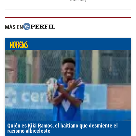
MÁS EN
Quién es Kiki Ramos, el haitiano que desmiente el
racismo albiceleste