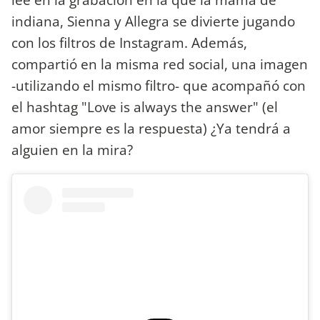
indiana, Sienna y Allegra se divierte jugando
con los filtros de Instagram. Además,
compartió en la misma red social, una imagen
-utilizando el mismo filtro- que acompañó con
el hashtag "Love is always the answer" (el
amor siempre es la respuesta) ¿Ya tendrá a
alguien en la mira?