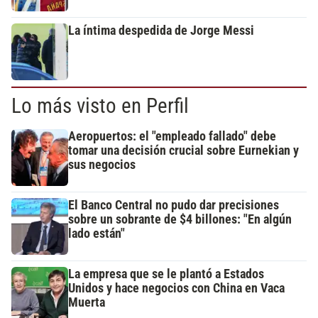
La íntima despedida de Jorge Messi
Lo más visto en Perfil
Aeropuertos: el "empleado fallado" debe
tomar una decisión crucial sobre Eurnekian y
sus negocios
El Banco Central no pudo dar precisiones
sobre un sobrante de $4 billones: "En algún
lado están"
La empresa que se le plantó a Estados
Unidos y hace negocios con China en Vaca
Muerta