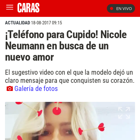
EN VIVO
ACTUALIDAD
18-08-2017 09:15
¡Teléfono para Cupido! Nicole
Neumann en busca de un
nuevo amor
El sugestivo video con el que la modelo dejó un
claro mensaje para que conquisten su corazón.
Galería de fotos