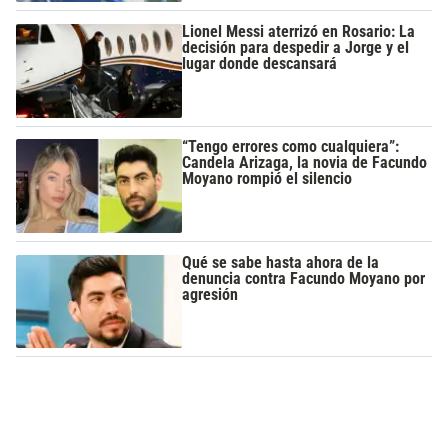
Lionel Messi aterrizó en Rosario: La
decisión para despedir a Jorge y el
lugar donde descansará
“Tengo errores como cualquiera”:
Candela Arizaga, la novia de Facundo
Moyano rompió el silencio
Qué se sabe hasta ahora de la
denuncia contra Facundo Moyano por
agresión