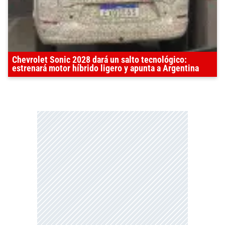
Chevrolet Sonic 2028 dará un salto tecnológico:
estrenará motor híbrido ligero y apunta a Argentina