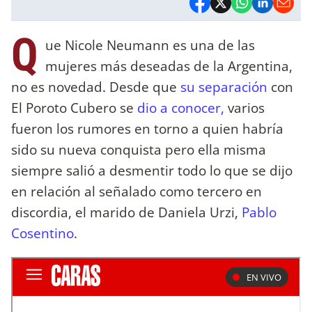
Q
ue Nicole Neumann es una de las
mujeres más deseadas de la Argentina,
no es novedad. Desde que
su separación
con
El Poroto Cubero se
dio a conocer,
varios
fueron los rumores en torno a quien habría
sido su nueva conquista pero ella misma
siempre salió a desmentir todo lo que se dijo
en relación al señalado como tercero en
discordia, el marido de Daniela Urzi,
Pablo
Cosentino
.