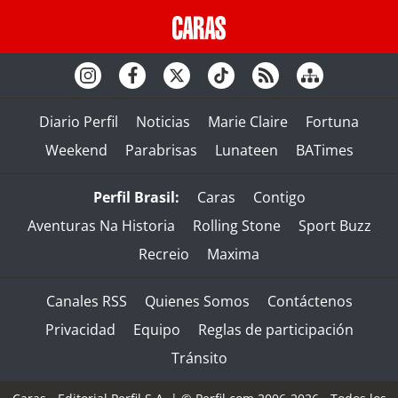
Diario Perfil
Noticias
Marie Claire
Fortuna
Weekend
Parabrisas
Lunateen
BATimes
Perfil Brasil:
Caras
Contigo
Aventuras Na Historia
Rolling Stone
Sport Buzz
Recreio
Maxima
Canales RSS
Quienes Somos
Contáctenos
Privacidad
Equipo
Reglas de participación
Tránsito