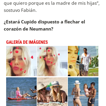
que quiero porque es la madre de mis hijas“,
sostuvo Fabián.
¿Estará Cupido dispuesto a flechar el
corazón de Neumann?
GALERÍA DE IMÁGENES