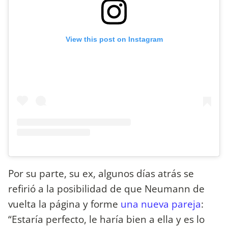
View this post on Instagram
Por su parte, su ex, algunos días atrás se
refirió a la posibilidad de que Neumann de
vuelta la página y forme
una nueva pareja
:
“Estaría perfecto, le haría bien a ella y es lo