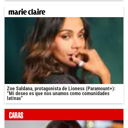
Zoe Saldana, protagonista de Lioness (Paramount+):
“Mi deseo es que nos unamos como comunidades
latinas”