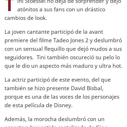
T
ini Stoessel no deja de sorprender y dejó
atónitos a sus fans con un drástico
cambios de look.
La joven cantante participó de la avant
premiere del filme Tadeo Jones 2 y deslumbró
con un sensual flequillo que dejó mudos a sus
seguidores. Tini también oscureció su pelo lo
que le dio un aspecto más maduro y ultra hot.
La actriz participó de este evento, del que
también se hizo presente David Bisbal,
porque es una de las voces de los personajes
de esta película de Disney.
Además, la morocha deslumbró con un