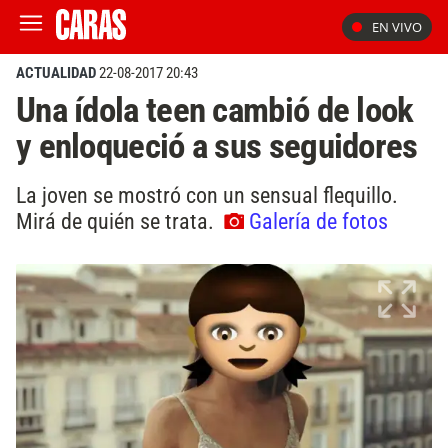
EN VIVO
ACTUALIDAD
22-08-2017 20:43
Una ídola teen cambió de look
y enloqueció a sus seguidores
La joven se mostró con un sensual flequillo.
Mirá de quién se trata.
Galería de fotos