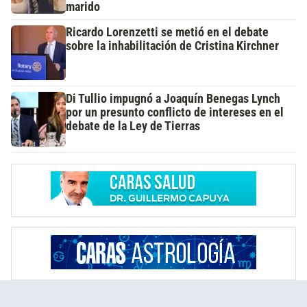
marido
Ricardo Lorenzetti se metió en el debate
sobre la inhabilitación de Cristina Kirchner
Di Tullio impugnó a Joaquín Benegas Lynch
por un presunto conflicto de intereses en el
debate de la Ley de Tierras