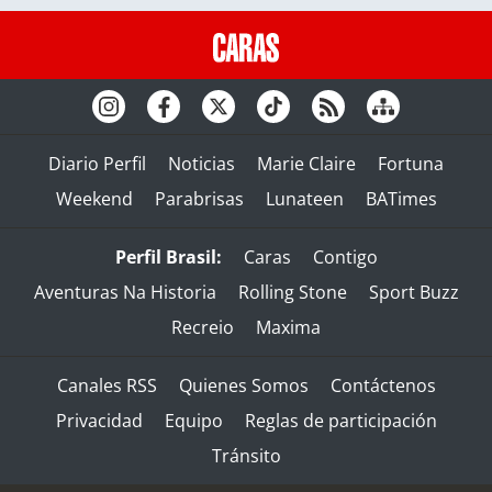
Diario Perfil
Noticias
Marie Claire
Fortuna
Weekend
Parabrisas
Lunateen
BATimes
Perfil Brasil:
Caras
Contigo
Aventuras Na Historia
Rolling Stone
Sport Buzz
Recreio
Maxima
Canales RSS
Quienes Somos
Contáctenos
Privacidad
Equipo
Reglas de participación
Tránsito