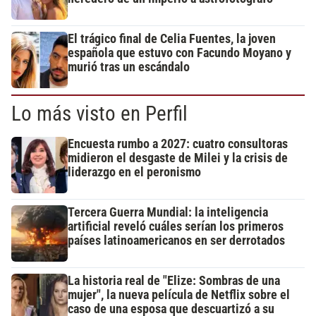
El trágico final de Celia Fuentes, la joven
española que estuvo con Facundo Moyano y
murió tras un escándalo
Lo más visto en Perfil
Encuesta rumbo a 2027: cuatro consultoras
midieron el desgaste de Milei y la crisis de
liderazgo en el peronismo
Tercera Guerra Mundial: la inteligencia
artificial reveló cuáles serían los primeros
países latinoamericanos en ser derrotados
La historia real de "Elize: Sombras de una
mujer", la nueva película de Netflix sobre el
caso de una esposa que descuartizó a su