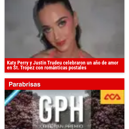
Katy Perry y Justin Trudeu celebraron un año de amor
en St. Tropez con románticas postales