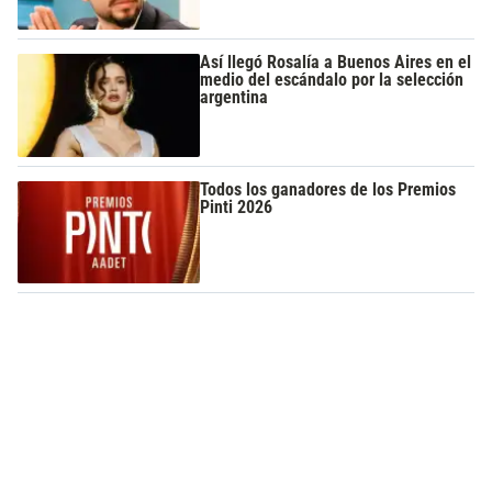
Así llegó Rosalía a Buenos Aires en el
medio del escándalo por la selección
argentina
Todos los ganadores de los Premios
Pinti 2026