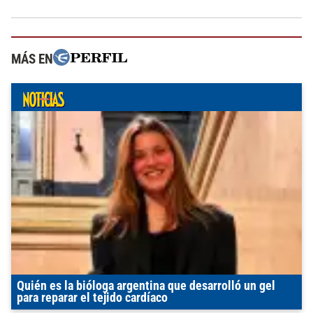
MÁS EN
Quién es la bióloga argentina que desarrolló un gel
para reparar el tejido cardíaco