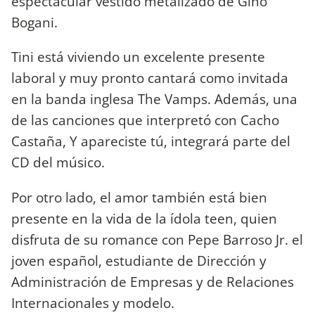
espectacular vestido metalizado de Gino
Bogani.
Tini está viviendo un excelente presente
laboral y muy pronto cantará como invitada
en la banda inglesa The Vamps. Además, una
de las canciones que interpretó con Cacho
Castaña, Y apareciste tú, integrará parte del
CD del músico.
Por otro lado, el amor también está bien
presente en la vida de la ídola teen, quien
disfruta de su romance con Pepe Barroso Jr. el
joven español, estudiante de Dirección y
Administración de Empresas y de Relaciones
Internacionales y modelo.