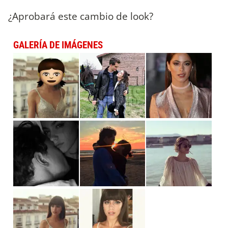
¿Aprobará este cambio de look?
GALERÍA DE IMÁGENES