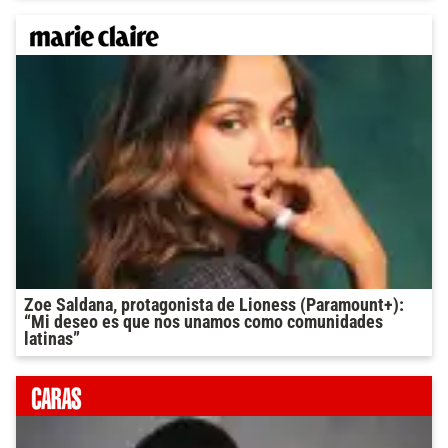
Zoe Saldana, protagonista de Lioness (Paramount+):
“Mi deseo es que nos unamos como comunidades
latinas”