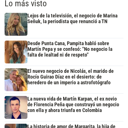
Lo más visto
Lejos de la televisión, el negocio de Marina
Señuk, la periodista que renunció a TN
Desde Punta Cana, Pampita habló sobre
Martín Pepa y se confesó: "No negocio la
falta de lealtad ni de respeto"
El nuevo negocio de Nicolás, el marido de
Rocío Guirao Díaz en el desierto: de
heredero de un imperio a astrofotógrafo
La nueva vida de Martín Karpan, el ex novio
de Florencia Peña que construyó un negocio
con ella y ahora triunfa en Colombia
La historia de amor de Margarita, la hija de