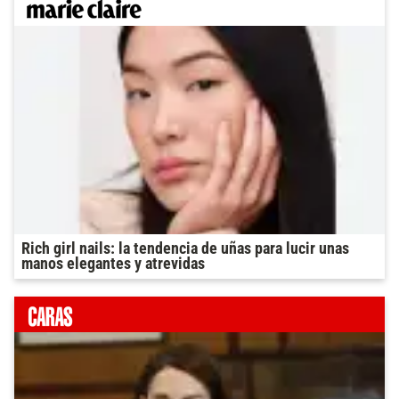
Rich girl nails: la tendencia de uñas para lucir unas
manos elegantes y atrevidas