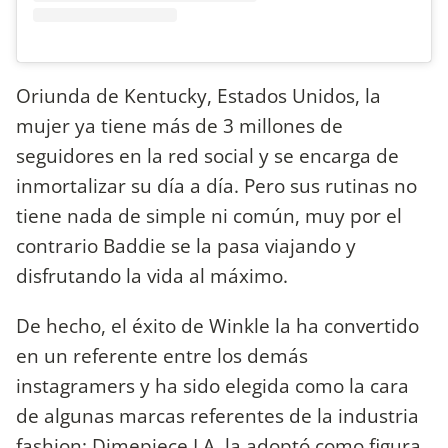
Oriunda de Kentucky, Estados Unidos, la
mujer ya tiene más de 3 millones de
seguidores en la red social y se encarga de
inmortalizar su día a día. Pero sus rutinas no
tiene nada de simple ni común, muy por el
contrario Baddie se la pasa viajando y
disfrutando la vida al máximo.
De hecho, el éxito de Winkle la ha convertido
en un referente entre los demás
instagramers y ha sido elegida como la cara
de algunas marcas referentes de la industria
fashion: Dimepiece LA la adoptó como figura