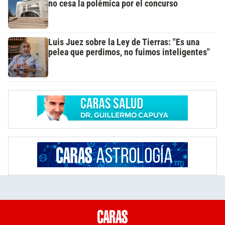
no cesa la polémica por el concurso
Luis Juez sobre la Ley de Tierras: "Es una
pelea que perdimos, no fuimos inteligentes"