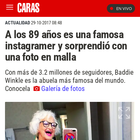
EN VIVO
ACTUALIDAD
29-10-2017 08:48
A los 89 años es una famosa
instagramer y sorprendió con
una foto en malla
Con más de 3.2 millones de seguidores, Baddie
Winkle es la abuela más famosa del mundo.
Conocela
Galería de fotos