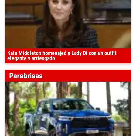
Kate Middleton homenajeó a Lady Di con un outfit
elegante y arriesgado