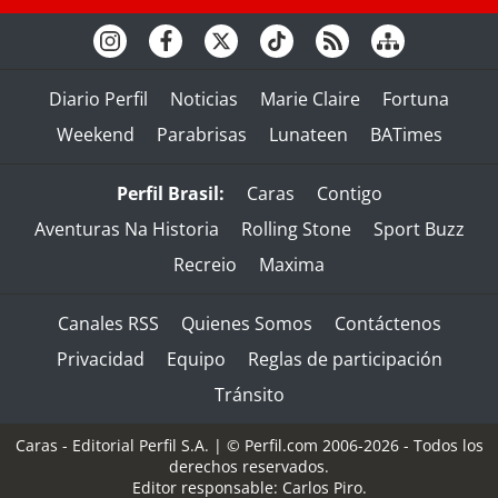
Diario Perfil
Noticias
Marie Claire
Fortuna
Weekend
Parabrisas
Lunateen
BATimes
Perfil Brasil:
Caras
Contigo
Aventuras Na Historia
Rolling Stone
Sport Buzz
Recreio
Maxima
Canales RSS
Quienes Somos
Contáctenos
Privacidad
Equipo
Reglas de participación
Tránsito
Caras - Editorial Perfil S.A.
| © Perfil.com 2006-2026 - Todos los
derechos reservados.
Editor responsable: Carlos Piro.