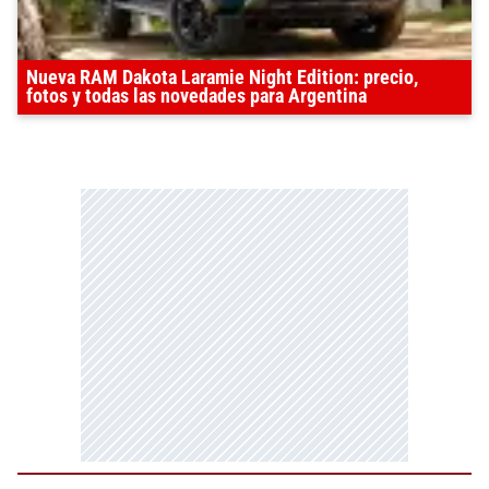
Nueva RAM Dakota Laramie Night Edition: precio,
fotos y todas las novedades para Argentina