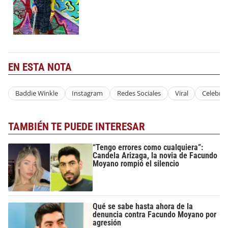
EN ESTA NOTA
Baddie Winkle
Instagram
Redes Sociales
Viral
Celebrit
TAMBIÉN TE PUEDE INTERESAR
“Tengo errores como cualquiera”:
Candela Arizaga, la novia de Facundo
Moyano rompió el silencio
Qué se sabe hasta ahora de la
denuncia contra Facundo Moyano por
agresión