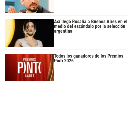
Así llegó Rosalía a Buenos Aires en el
medio del escándalo por la selección
argentina
Todos los ganadores de los Premios
Pinti 2026