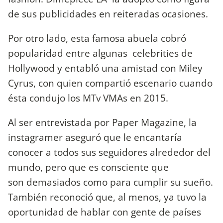
de sus publicidades en reiteradas ocasiones.
Por otro lado, esta famosa abuela cobró
popularidad entre algunas celebrities de
Hollywood y entabló una amistad con Miley
Cyrus, con quien compartió escenario cuando
ésta condujo los MTv VMAs en 2015.
Al ser entrevistada por Paper Magazine, la
instagramer aseguró que le encantaría
conocer a todos sus seguidores alrededor del
mundo, pero que es consciente que
son demasiados como para cumplir su sueño.
También reconoció que, al menos, ya tuvo la
oportunidad de hablar con gente de países