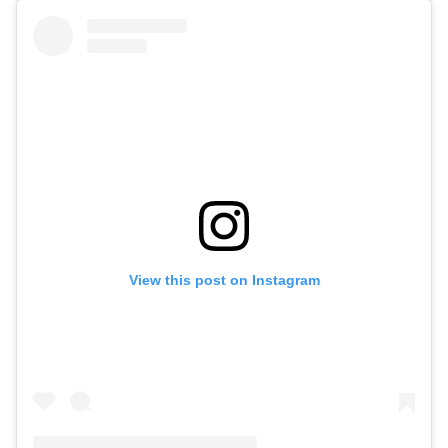
View this post on Instagram