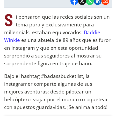
S
i pensaron que las redes sociales son un
tema pura y exclusivamente para
millennials, estaban equivocados.
Baddie
Winkle
es una abuela de 89 años que es furor
en Instagram y que en esta oportunidad
sorprendió a sus seguidores al mostrar su
sorprendente figura en traje de baño.
Bajo el hashtag #badassbucketlist, la
instagramer comparte algunas de sus
mejores aventuras: desde pilotear un
helicóptero, viajar por el mundo o coquetear
con apuestos guardavidas. ¡Se anima a todo!