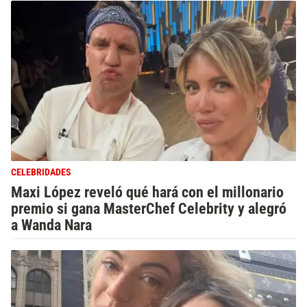
CELEBRIDADES
Maxi López reveló qué hará con el millonario
premio si gana MasterChef Celebrity y alegró
a Wanda Nara