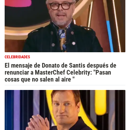
CELEBRIDADES
El mensaje de Donato de Santis después de
renunciar a MasterChef Celebrity: "Pasan
cosas que no salen al aire "