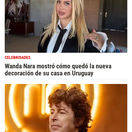
CELEBRIDADES
Wanda Nara mostró cómo quedó la nueva
decoración de su casa en Uruguay