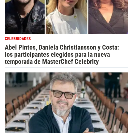
CELEBRIDADES
Abel Pintos, Daniela Christiansson y Costa:
los participantes elegidos para la nueva
temporada de MasterChef Celebrity