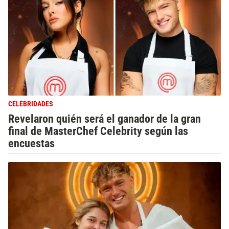
CELEBRIDADES
Revelaron quién será el ganador de la gran
final de MasterChef Celebrity según las
encuestas