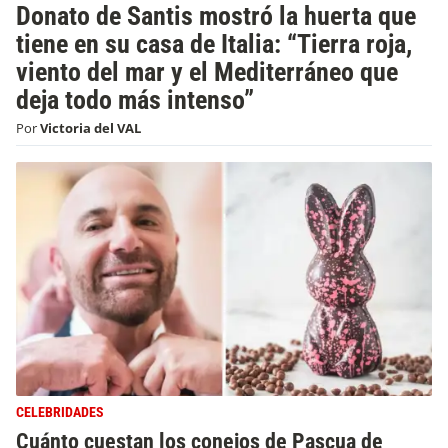
Donato de Santis mostró la huerta que
tiene en su casa de Italia: “Tierra roja,
viento del mar y el Mediterráneo que
deja todo más intenso”
Por
Victoria del VAL
CELEBRIDADES
Cuánto cuestan los conejos de Pascua de