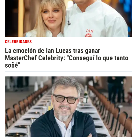
CELEBRIDADES
La emoción de Ian Lucas tras ganar
MasterChef Celebrity: "Conseguí lo que tanto
soñé"