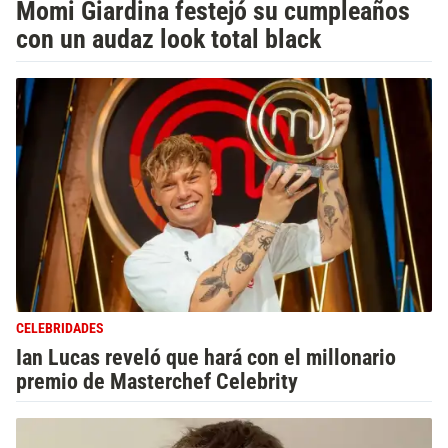
Momi Giardina festejó su cumpleaños
con un audaz look total black
CELEBRIDADES
Ian Lucas reveló que hará con el millonario
premio de Masterchef Celebrity