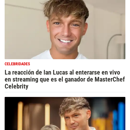
CELEBRIDADES
La reacción de Ian Lucas al enterarse en vivo
en streaming que es el ganador de MasterChef
Celebrity