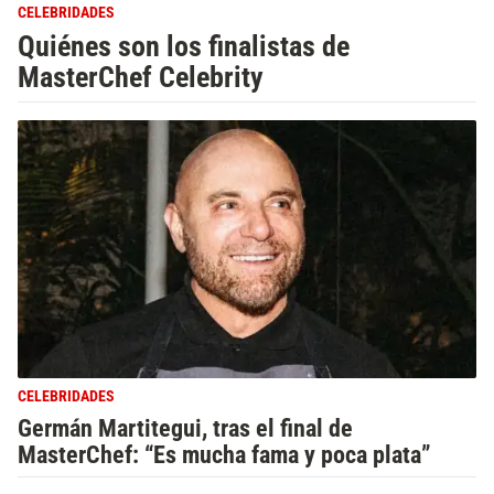
CELEBRIDADES
Quiénes son los finalistas de
MasterChef Celebrity
CELEBRIDADES
Germán Martitegui, tras el final de
MasterChef: “Es mucha fama y poca plata”