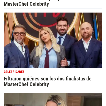
MasterChef Celebrity
CELEBRIDADES
Filtraron quiénes son los dos finalistas de
MasterChef Celebrity