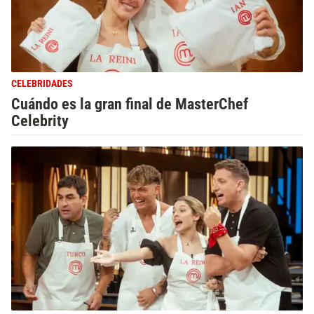
CELEBRIDADES
Cuándo es la gran final de MasterChef
Celebrity