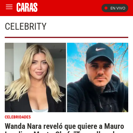
EN VIVO
CELEBRITY
CELEBRIDADES
Wanda Nara reveló que quiere a Mauro