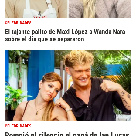
CELEBRIDADES
El tajante palito de Maxi López a Wanda Nara
sobre el día que se separaron
CELEBRIDADES
Rompió el silencio el papá de Ian Lucas