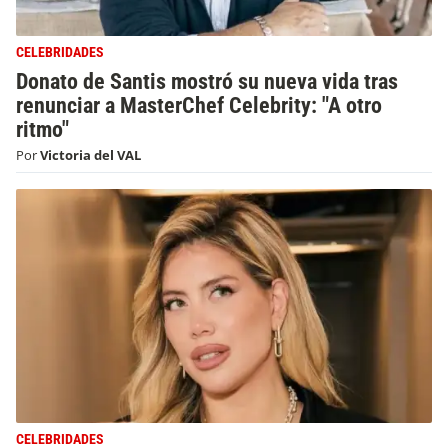
CELEBRIDADES
Donato de Santis mostró su nueva vida tras
renunciar a MasterChef Celebrity: "A otro
ritmo"
Por
Victoria del VAL
CELEBRIDADES