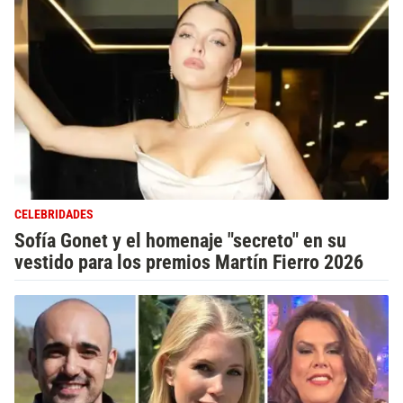
CELEBRIDADES
Sofía Gonet y el homenaje "secreto" en su
vestido para los premios Martín Fierro 2026