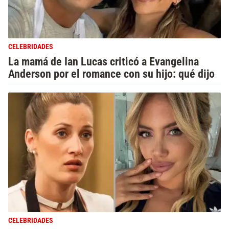
CELEBRIDADES
La mamá de Ian Lucas criticó a Evangelina
Anderson por el romance con su hijo: qué dijo
CELEBRIDADES