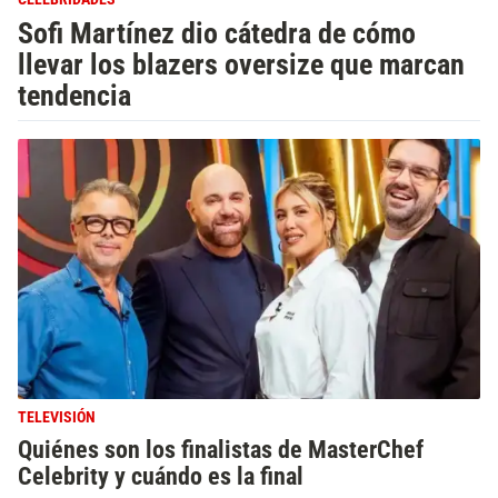
Sofi Martínez dio cátedra de cómo
llevar los blazers oversize que marcan
tendencia
TELEVISIÓN
Quiénes son los finalistas de MasterChef
Celebrity y cuándo es la final