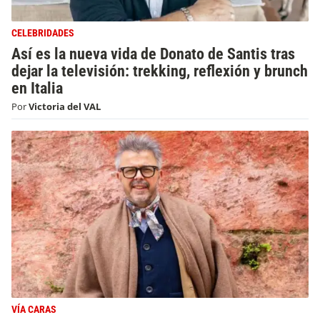
CELEBRIDADES
Así es la nueva vida de Donato de Santis tras
dejar la televisión: trekking, reflexión y brunch
en Italia
Por
Victoria del VAL
VÍA CARAS