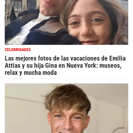
CELEBRIDADES
Las mejores fotos de las vacaciones de Emilia
Attias y su hija Gina en Nueva York: museos,
relax y mucha moda