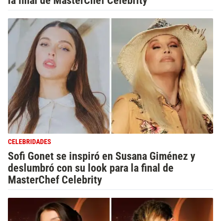
la final de MasterChef Celebrity
CELEBRIDADES
Sofi Gonet se inspiró en Susana Giménez y
deslumbró con su look para la final de
MasterChef Celebrity