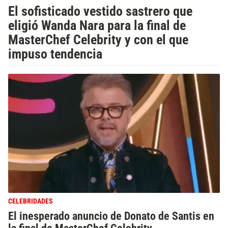
El sofisticado vestido sastrero que
eligió Wanda Nara para la final de
MasterChef Celebrity y con el que
impuso tendencia
CELEBRIDADES
El inesperado anuncio de Donato de Santis en