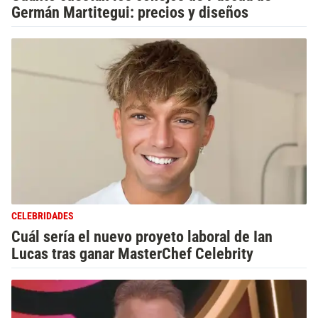
Germán Martitegui: precios y diseños
CELEBRIDADES
Cuál sería el nuevo proyeto laboral de Ian
Lucas tras ganar MasterChef Celebrity