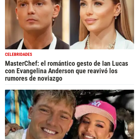
CELEBRIDADES
MasterChef: el romántico gesto de Ian Lucas
con Evangelina Anderson que reavivó los
rumores de noviazgo