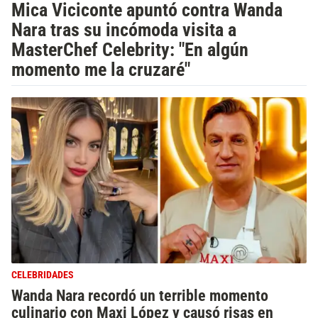
Mica Viciconte apuntó contra Wanda
Nara tras su incómoda visita a
MasterChef Celebrity: "En algún
momento me la cruzaré"
CELEBRIDADES
Wanda Nara recordó un terrible momento
culinario con Maxi López y causó risas en