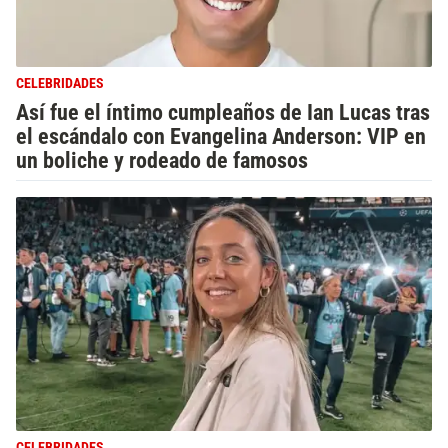
CELEBRIDADES
Así fue el íntimo cumpleaños de Ian Lucas tras
el escándalo con Evangelina Anderson: VIP en
un boliche y rodeado de famosos
CELEBRIDADES