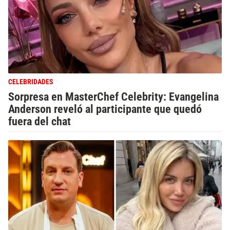
CELEBRIDADES
Sorpresa en MasterChef Celebrity: Evangelina
Anderson reveló al participante que quedó
fuera del chat