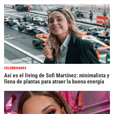
CELEBRIDADES
Así es el living de Sofi Martínez: minimalista y
llena de plantas para atraer la buena energía