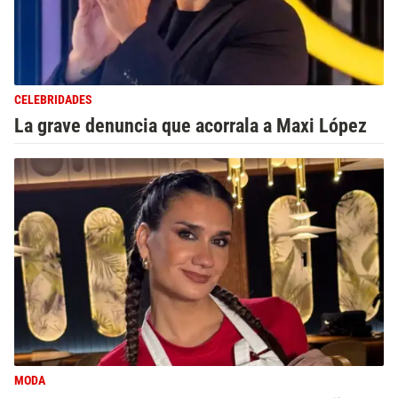
CELEBRIDADES
La grave denuncia que acorrala a Maxi López
MODA