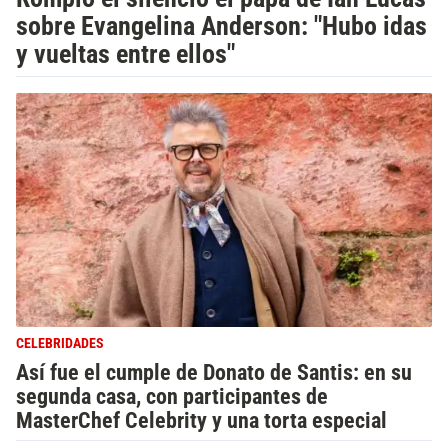
sobre Evangelina Anderson: "Hubo idas
y vueltas entre ellos"
CELEBRIDADES
Así fue el cumple de Donato de Santis: en su
segunda casa, con participantes de
MasterChef Celebrity y una torta especial