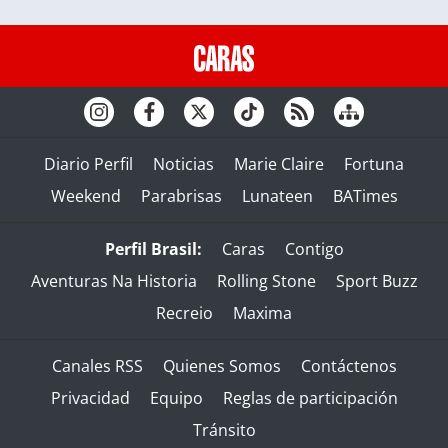
Diario Perfil
Noticias
Marie Claire
Fortuna
Weekend
Parabrisas
Lunateen
BATimes
Perfil Brasil:
Caras
Contigo
Aventuras Na Historia
Rolling Stone
Sport Buzz
Recreio
Maxima
Canales RSS
Quienes Somos
Contáctenos
Privacidad
Equipo
Reglas de participación
Tránsito