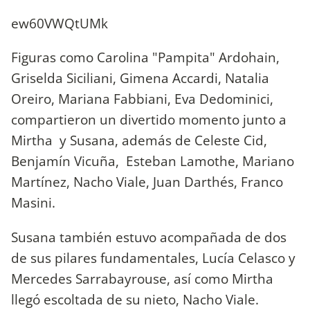
ew60VWQtUMk
Figuras como Carolina "Pampita" Ardohain,
Griselda Siciliani, Gimena Accardi, Natalia
Oreiro, Mariana Fabbiani, Eva Dedominici,
compartieron un divertido momento junto a
Mirtha y Susana, además de Celeste Cid,
Benjamín Vicuña, Esteban Lamothe, Mariano
Martínez, Nacho Viale, Juan Darthés, Franco
Masini.
Susana también estuvo acompañada de dos
de sus pilares fundamentales, Lucía Celasco y
Mercedes Sarrabayrouse, así como Mirtha
llegó escoltada de su nieto, Nacho Viale.