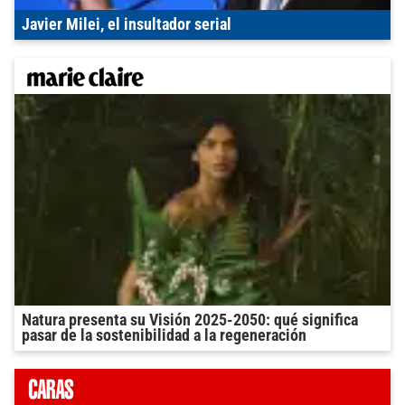
Javier Milei, el insultador serial
Natura presenta su Visión 2025-2050: qué significa
pasar de la sostenibilidad a la regeneración