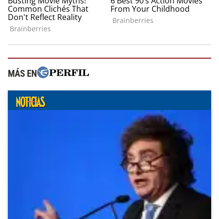
MÁS EN