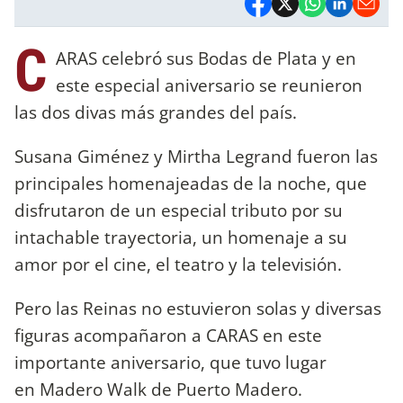
C
ARAS celebró sus Bodas de Plata y en
este especial aniversario se reunieron
las dos divas más grandes del país.
Susana Giménez y Mirtha Legrand fueron las
principales homenajeadas de la noche, que
disfrutaron de un especial tributo por su
intachable trayectoria, un homenaje a su
amor por el cine, el teatro y la televisión.
Pero las Reinas no estuvieron solas y diversas
figuras acompañaron a CARAS en este
importante aniversario, que tuvo lugar
en Madero Walk de Puerto Madero.