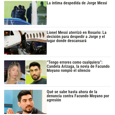
La íntima despedida de Jorge Messi
Lionel Messi aterrizó en Rosario: La
decisión para despedir a Jorge y el
lugar donde descansará
“Tengo errores como cualquiera”:
Candela Arizaga, la novia de Facundo
Moyano rompió el silencio
Qué se sabe hasta ahora de la
denuncia contra Facundo Moyano por
agresión