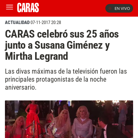
EN VIVO
ACTUALIDAD
07-11-2017 20:28
CARAS celebró sus 25 años
junto a Susana Giménez y
Mirtha Legrand
Las divas máximas de la televisión fueron las
principales protagonistas de la noche
aniversario.