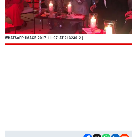
WHATSAPP-IMAGE-2017-11-07-AT-213230-2
|