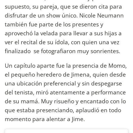
supuesto, su pareja, que se dieron cita para
disfrutar de un show único. Nicole Neumann
también fue parte de los presentes y
aprovechó la velada para llevar a sus hijas a
ver el recital de su ídola, con quien una vez
finalizado se fotografiaron muy sonrientes.
Un capítulo aparte fue la presencia de Momo,
el pequeño heredero de Jimena, quien desde
una ubicación preferencial y sin despegarse
del tenista, miró atentamente a performance
de su mamá. Muy risueño y encantado con lo
que estaba presenciando, aplaudió en todo
momento para alentar a Jime.