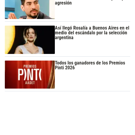
agresión
Así llegó Rosalía a Buenos Aires en el
medio del escándalo por la selección
argentina
Todos los ganadores de los Premios
Pinti 2026