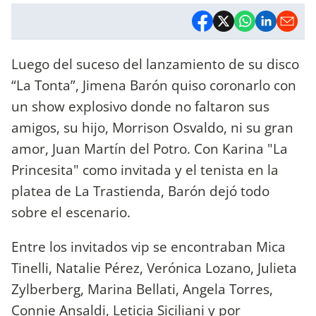
Luego del suceso del lanzamiento de su disco
“La Tonta”, Jimena Barón quiso coronarlo con
un show explosivo donde no faltaron sus
amigos, su hijo, Morrison Osvaldo, ni su gran
amor, Juan Martín del Potro. Con Karina "La
Princesita" como invitada y el tenista en la
platea de La Trastienda, Barón dejó todo
sobre el escenario.
Entre los invitados vip se encontraban Mica
Tinelli, Natalie Pérez, Verónica Lozano, Julieta
Zylberberg, Marina Bellati, Angela Torres,
Connie Ansaldi, Leticia Siciliani y por