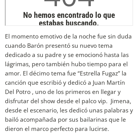
El momento emotivo de la noche fue sin duda
cuando Barón presentó su nuevo tema
dedicado a su padre y se emocionó hasta las
lágrimas, pero también hubo tiempo para el
amor. El décimo tema fue “Estrella Fugaz” la
canción que escribió y dedicó a Juan Martín
Del Potro , uno de los primeros en llegar y
disfrutar del show desde el palco vip. Jimena,
desde el escenario, les dedicó unas palabras y
bailó acompañada por sus bailarinas que le
dieron el marco perfecto para lucirse.