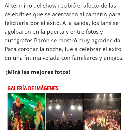
Al término del show recibió el afecto de las
celebrities que se acercaron al camarín para
felicitarla por el éxito. A la salida, los fans se
agolparon en la puerta y entre fotos y
autógrafos Barón se mostró muy agradecida.
Para coronar la noche, fue a celebrar el éxito
en una íntima velada con familiares y amigos.
¡Mirá las mejores fotos!
GALERÍA DE IMÁGENES