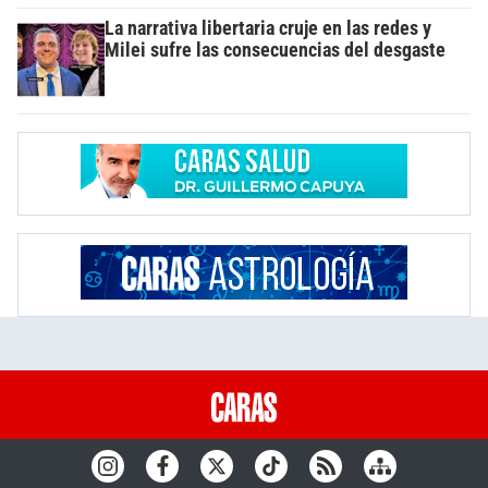
La narrativa libertaria cruje en las redes y
Milei sufre las consecuencias del desgaste