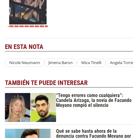
EN ESTA NOTA
Nicole Neumann
Jimena Baron
Mica Tinelli
Angela Torres
TAMBIÉN TE PUEDE INTERESAR
“Tengo errores como cualquiera”:
Candela Arizaga, la novia de Facundo
Moyano rompió el silencio
Qué se sabe hasta ahora de la
denuncia contra Facundo Moyano por