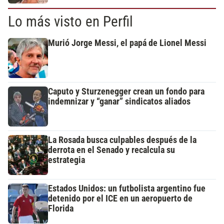
Lo más visto en Perfil
Murió Jorge Messi, el papá de Lionel Messi
Caputo y Sturzenegger crean un fondo para
indemnizar y “ganar” sindicatos aliados
La Rosada busca culpables después de la
derrota en el Senado y recalcula su
estrategia
Estados Unidos: un futbolista argentino fue
detenido por el ICE en un aeropuerto de
Florida