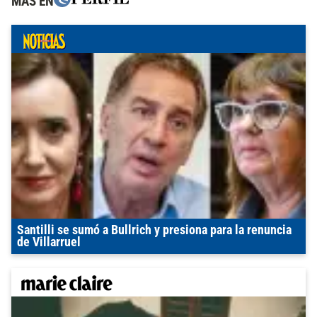
MÁS EN
Santilli se sumó a Bullrich y presiona para la renuncia
de Villarruel