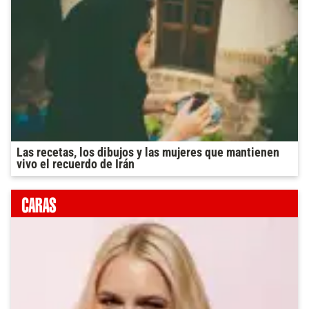
Las recetas, los dibujos y las mujeres que mantienen
vivo el recuerdo de Irán