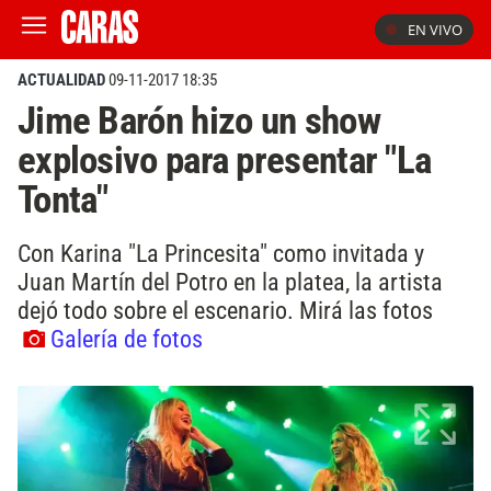
EN VIVO
ACTUALIDAD
09-11-2017 18:35
Jime Barón hizo un show
explosivo para presentar "La
Tonta"
Con Karina "La Princesita" como invitada y
Juan Martín del Potro en la platea, la artista
dejó todo sobre el escenario. Mirá las fotos
Galería de fotos