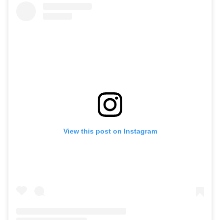
View this post on Instagram