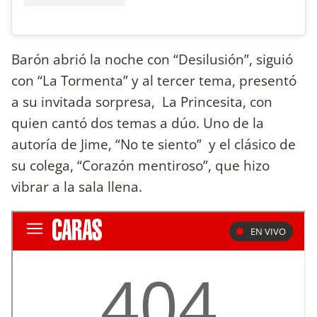
Barón abrió la noche con “Desilusión”, siguió
con “La Tormenta” y al tercer tema, presentó
a su invitada sorpresa, La Princesita, con
quien cantó dos temas a dúo. Uno de la
autoría de Jime, “No te siento” y el clásico de
su colega, “Corazón mentiroso”, que hizo
vibrar a la sala llena.