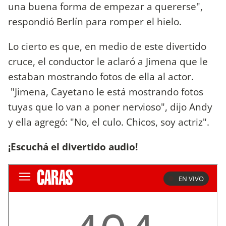
una buena forma de empezar a quererse",
respondió Berlín para romper el hielo.
Lo cierto es que, en medio de este divertido
cruce, el conductor le aclaró a Jimena que le
estaban mostrando fotos de ella al actor.
"Jimena, Cayetano le está mostrando fotos
tuyas que lo van a poner nervioso", dijo Andy
y ella agregó: "No, el culo. Chicos, soy actriz".
¡Escuchá el divertido audio!