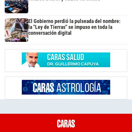
El Gobierno perdió la pulseada del nombre:
la "Ley de Tierras" se impuso en toda la
conversación digital