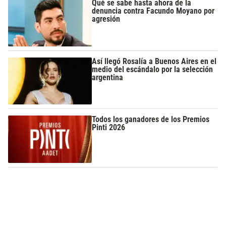
Qué se sabe hasta ahora de la
denuncia contra Facundo Moyano por
agresión
Así llegó Rosalía a Buenos Aires en el
medio del escándalo por la selección
argentina
Todos los ganadores de los Premios
Pinti 2026