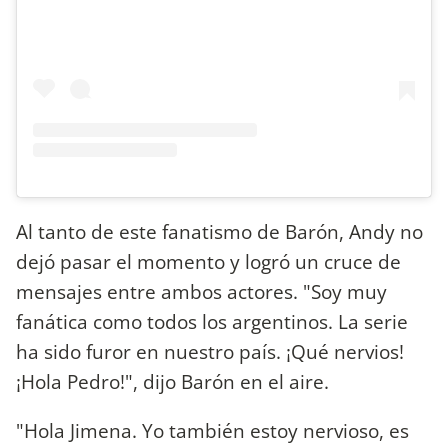
Al tanto de este fanatismo de Barón, Andy no
dejó pasar el momento y logró un cruce de
mensajes entre ambos actores. "Soy muy
fanática como todos los argentinos. La serie
ha sido furor en nuestro país. ¡Qué nervios!
¡Hola Pedro!", dijo Barón en el aire.
"Hola Jimena. Yo también estoy nervioso, es