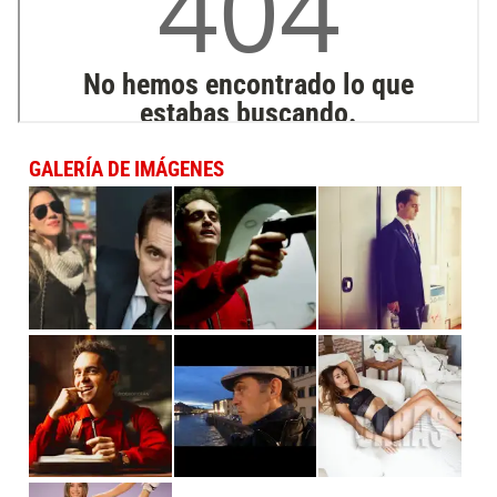
GALERÍA DE IMÁGENES