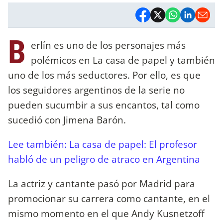
B
erlín es uno de los personajes más
polémicos en La casa de papel y también
uno de los más seductores. Por ello, es que
los seguidores argentinos de la serie no
pueden sucumbir a sus encantos, tal como
sucedió con Jimena Barón.
Lee también: La casa de papel: El profesor
habló de un peligro de atraco en Argentina
La actriz y cantante pasó por Madrid para
promocionar su carrera como cantante, en el
mismo momento en el que Andy Kusnetzoff