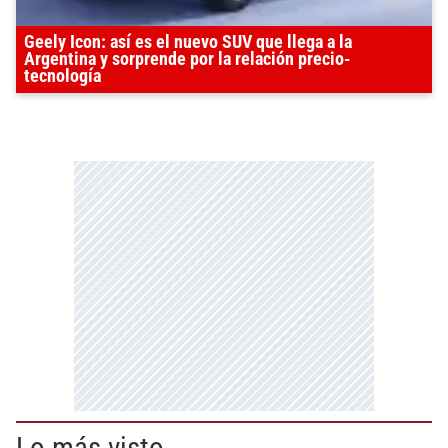
Geely Icon: así es el nuevo SUV que llega a la
Argentina y sorprende por la relación precio-
tecnología