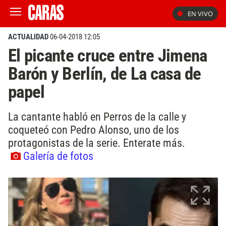
EN VIVO
ACTUALIDAD
06-04-2018 12:05
El picante cruce entre Jimena
Barón y Berlín, de La casa de
papel
La cantante habló en Perros de la calle y
coqueteó con Pedro Alonso, uno de los
protagonistas de la serie. Enterate más.
Galería de fotos