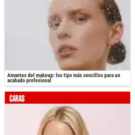
Amantes del makeup: los tips más sencillos para un
acabado profesional