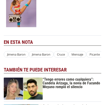
EN ESTA NOTA
Jimena Baron
Jimena Baron
Cruce
Mensaje
Picante
TAMBIÉN TE PUEDE INTERESAR
“Tengo errores como cualquiera”:
Candela Arizaga, la novia de Facundo
Moyano rompió el silencio