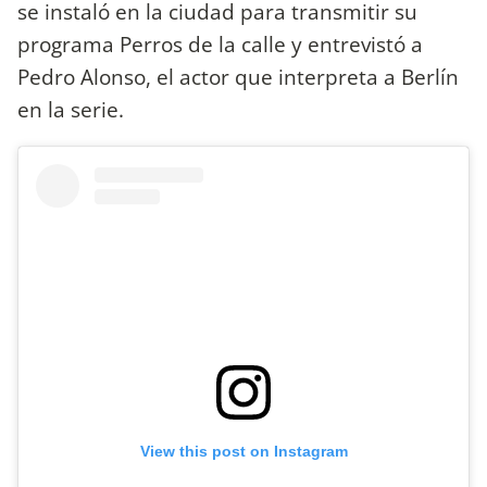
se instaló en la ciudad para transmitir su
programa Perros de la calle y entrevistó a
Pedro Alonso, el actor que interpreta a Berlín
en la serie.
View this post on Instagram