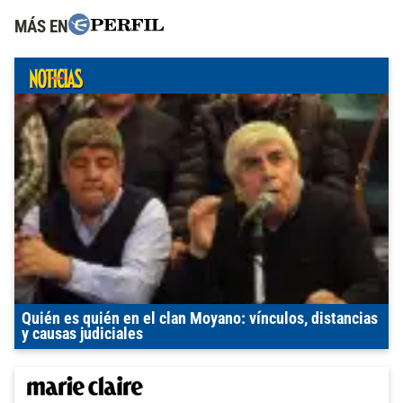
MÁS EN
Quién es quién en el clan Moyano: vínculos, distancias
y causas judiciales