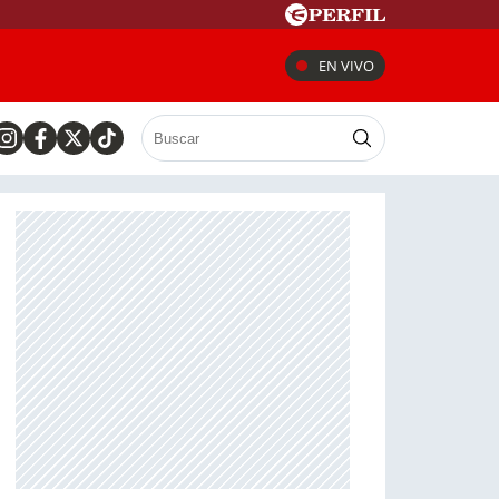
EN VIVO