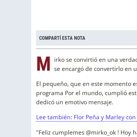
COMPARTÍ ESTA NOTA
M
irko se convirtió en una verd
se encargó de convertirlo en u
El pequeño, que en este momento e
programa Por el mundo, cumplió este
dedicó un emotivo mensaje.
Lee también: Flor Peña y Marley co
"Feliz cumplemes @mirko_ok ! Hoy h