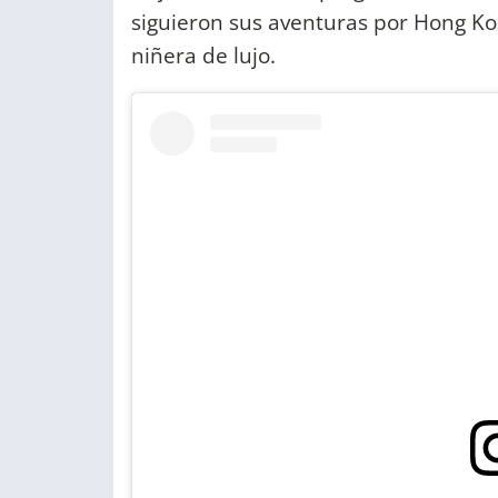
siguieron sus aventuras por Hong Ko
niñera de lujo.