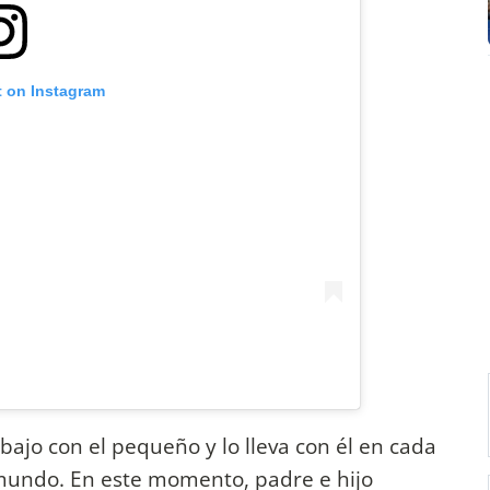
t on Instagram
bajo con el pequeño y lo lleva con él en cada
 mundo. En este momento, padre e hijo