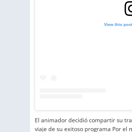
View this pos
El animador decidió compartir su tra
viaje de su exitoso programa Por el