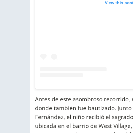
View this pos
Antes de este asombroso recorrido,
donde también fue bautizado. Junto
Fernández, el niño recibió el sagrado
ubicada en el barrio de West Village