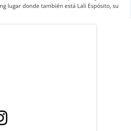
ng lugar donde también está Lali Espósito, su