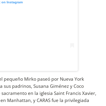
t on Instagram
 el pequeño Mirko paseó por Nueva York
 a sus padrinos, Susana Giménez y Coco
 sacramento en la iglesia Saint Francis Xavier,
, en Manhattan, y CARAS fue la privilegiada