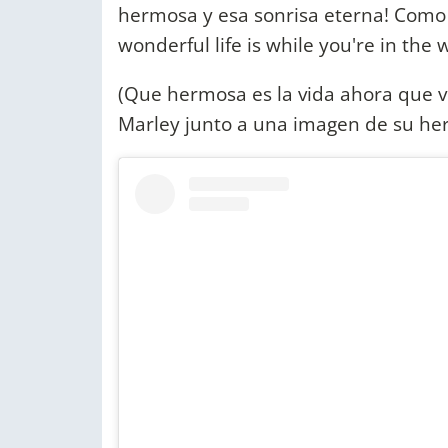
hermosa y esa sonrisa eterna! Como
wonderful life is while you're in the 
(Que hermosa es la vida ahora que v
Marley junto a una imagen de su her