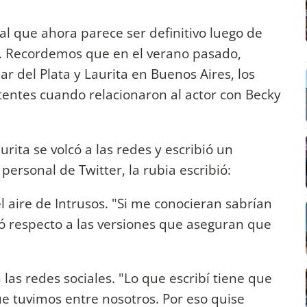
al que ahora parece ser definitivo luego de
is. Recordemos que en el verano pasado,
 del Plata y Laurita en Buenos Aires, los
tentes cuando relacionaron al actor con Becky
rita se volcó a las redes y escribió un
ersonal de Twitter, la rubia escribió:
l aire de Intrusos. "Si me conocieran sabrían
ró respecto a las versiones que aseguran que
las redes sociales. "Lo que escribí tiene que
 tuvimos entre nosotros. Por eso quise