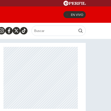
EN VIVO