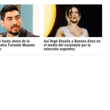
 hasta ahora de la
Así llegó Rosalía a Buenos Aires en
ontra Facundo Moyano
el medio del escándalo por la
n
selección argentina