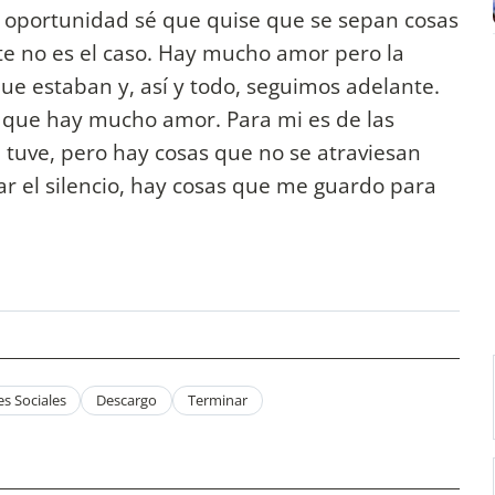
ra oportunidad sé que quise que se sepan cosas
e no es el caso. Hay mucho amor pero la
ue estaban y, así y todo, seguimos adelante.
 que hay mucho amor. Para mi es de las
 tuve, pero hay cosas que no se atraviesan
ar el silencio, hay cosas que me guardo para
s Sociales
Descargo
Terminar