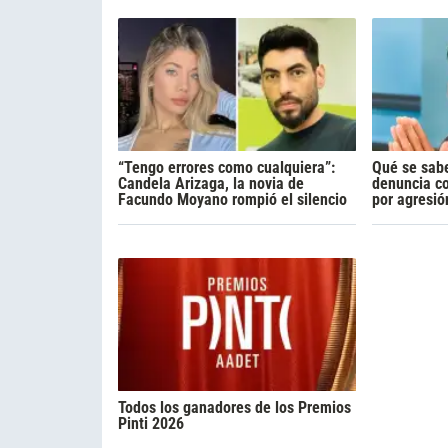
“Tengo errores como cualquiera”:
Qué se sabe
Candela Arizaga, la novia de
denuncia c
Facundo Moyano rompió el silencio
por agresió
Todos los ganadores de los Premios
Pinti 2026