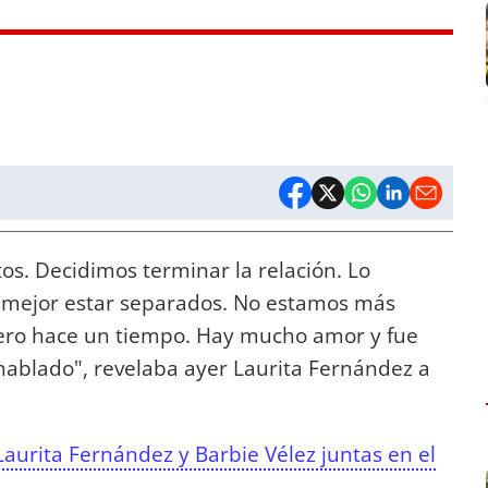
s. Decidimos terminar la relación. Lo
s mejor estar separados. No estamos más
ero hace un tiempo. Hay mucho amor y fue
ablado", revelaba ayer Laurita Fernández a
aurita Fernández y Barbie Vélez juntas en el