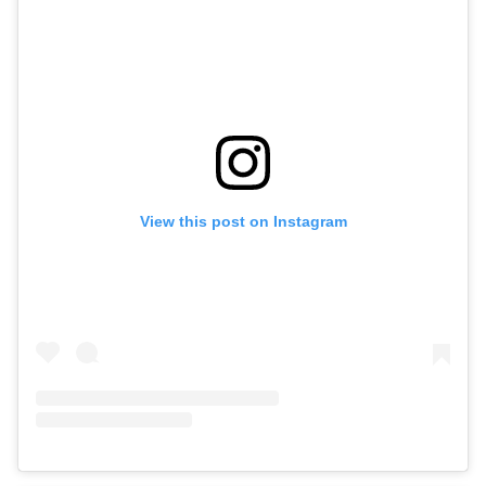
View this post on Instagram