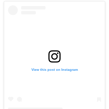
View this post on Instagram