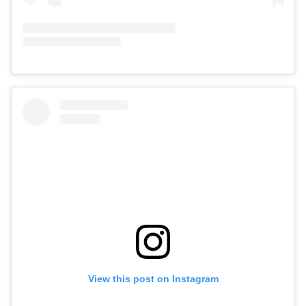
View this post on Instagram