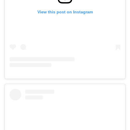
View this post on Instagram