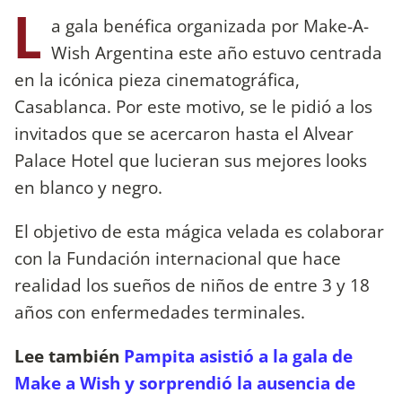
L
a gala benéfica organizada por Make-A-
Wish Argentina este año estuvo centrada
en la icónica pieza cinematográfica,
Casablanca. Por este motivo, se le pidió a los
invitados que se acercaron hasta el Alvear
Palace Hotel que lucieran sus mejores looks
en blanco y negro.
El objetivo de esta mágica velada es colaborar
con la Fundación internacional que hace
realidad los sueños de niños de entre 3 y 18
años con enfermedades terminales.
Lee también
Pampita asistió a la gala de
Make a Wish y sorprendió la ausencia de