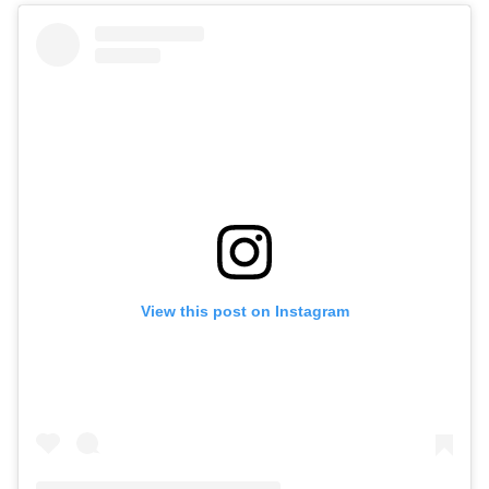
View this post on Instagram