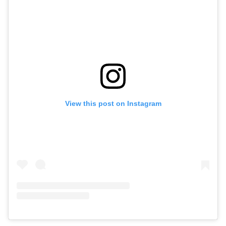
View this post on Instagram