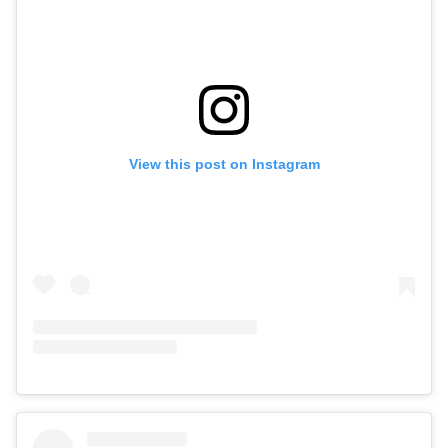
View this post on Instagram