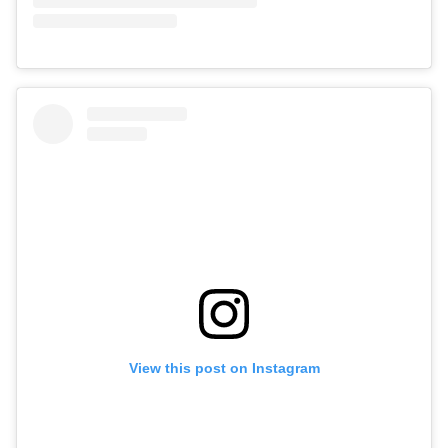
View this post on Instagram