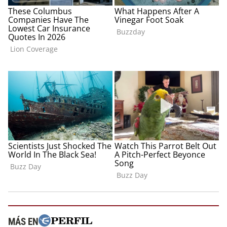
MÁS EN