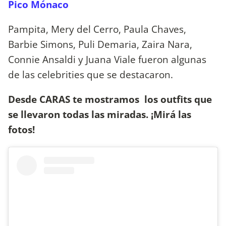
Pico Mónaco
Pampita, Mery del Cerro, Paula Chaves,
Barbie Simons, Puli Demaria, Zaira Nara,
Connie Ansaldi y Juana Viale fueron algunas
de las celebrities que se destacaron.
Desde CARAS te mostramos los outfits que
se llevaron todas las miradas.
¡Mirá las
fotos!