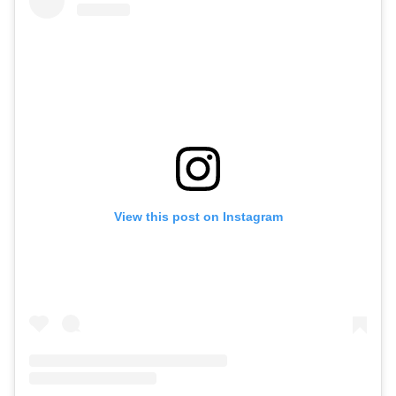
View this post on Instagram