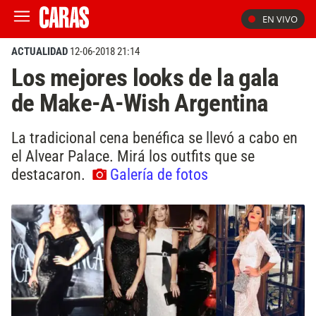
EN VIVO
ACTUALIDAD
12-06-2018 21:14
Los mejores looks de la gala
de Make-A-Wish Argentina
La tradicional cena benéfica se llevó a cabo en
el Alvear Palace. Mirá los outfits que se
destacaron.
Galería de fotos