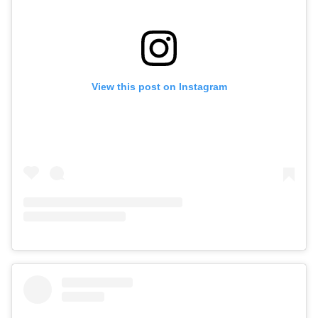
View this post on Instagram