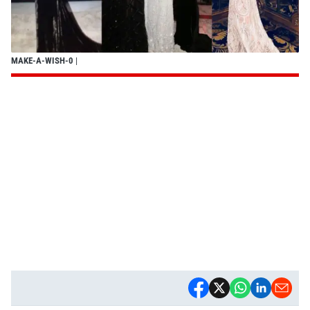
MAKE-A-WISH-0
|