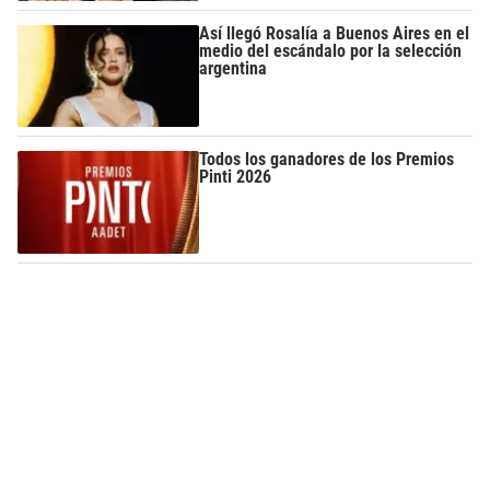
Así llegó Rosalía a Buenos Aires en el
medio del escándalo por la selección
argentina
Todos los ganadores de los Premios
Pinti 2026