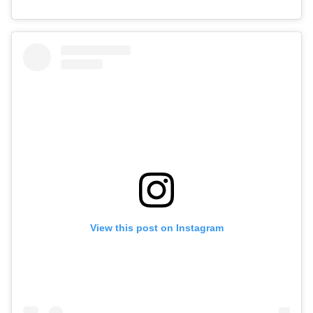
View this post on Instagram