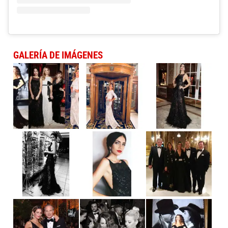
GALERÍA DE IMÁGENES