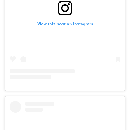
View this post on Instagram