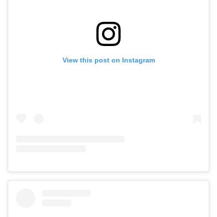
View this post on Instagram