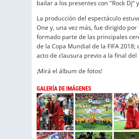
bailar a los presentes con "Rock Dj” 
La producción del espectáculo estuvo
One y, una vez más, fue dirigido por 
formado parte de las principales ce
de la Copa Mundial de la FIFA 2018; 
acto de clausura previo a la final del 
¡Mirá el álbum de fotos!
GALERÍA DE IMÁGENES