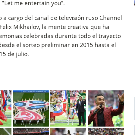
y "Let me entertain you”.
 a cargo del canal de televisión ruso Channel
Felix Mikhailov, la mente creativa que ha
remonias celebradas durante todo el trayecto
desde el sorteo preliminar en 2015 hasta el
15 de julio.