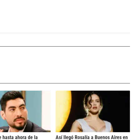
 hasta ahora de la
Así llegó Rosalía a Buenos Aires en