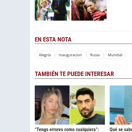
EN ESTA NOTA
Alegría
Inauguracion
Rusia
Mundial
TAMBIÉN TE PUEDE INTERESAR
“Tengo errores como cualquiera”:
Qué se sabe