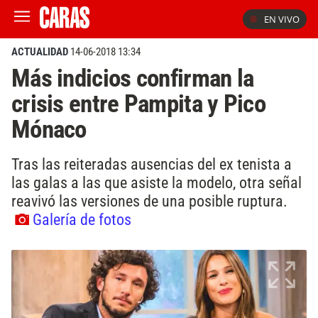
EN VIVO
ACTUALIDAD
14-06-2018 13:34
Más indicios confirman la
crisis entre Pampita y Pico
Mónaco
Tras las reiteradas ausencias del ex tenista a
las galas a las que asiste la modelo, otra señal
reavivó las versiones de una posible ruptura.
Galería de fotos