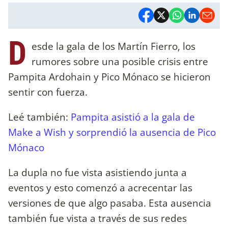
D
esde la gala de los Martín Fierro, los
rumores sobre una posible crisis entre
Pampita Ardohain y Pico Mónaco se hicieron
sentir con fuerza.
Leé también:
Pampita asistió a la gala de
Make a Wish y sorprendió la ausencia de Pico
Mónaco
La dupla no fue vista asistiendo junta a
eventos y esto comenzó a acrecentar las
versiones de que algo pasaba. Esta ausencia
también fue vista a través de sus redes