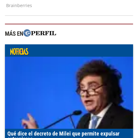
MÁS EN
Qué dice el decreto de Milei que permite expulsar