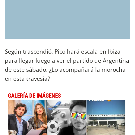
Según trascendió, Pico hará escala en Ibiza
para llegar luego a ver el partido de Argentina
de este sábado. ¿Lo acompañará la morocha
en esta travesía?
GALERÍA DE IMÁGENES