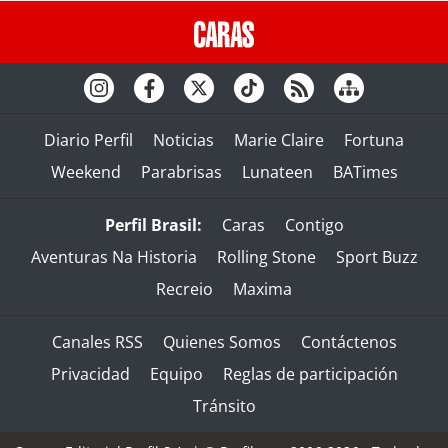
Diario Perfil
Noticias
Marie Claire
Fortuna
Weekend
Parabrisas
Lunateen
BATimes
Perfil Brasil:
Caras
Contigo
Aventuras Na Historia
Rolling Stone
Sport Buzz
Recreio
Maxima
Canales RSS
Quienes Somos
Contáctenos
Privacidad
Equipo
Reglas de participación
Tránsito