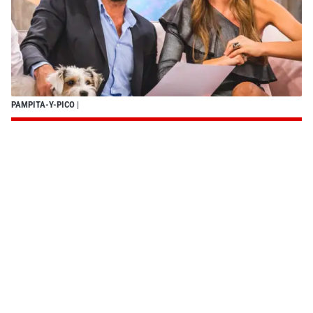
PAMPITA-Y-PICO
|