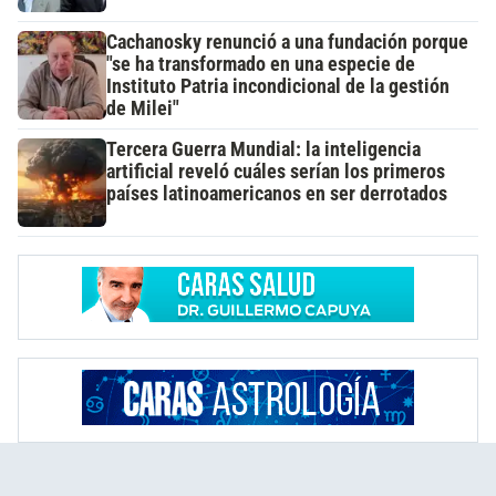
Cachanosky renunció a una fundación porque
"se ha transformado en una especie de
Instituto Patria incondicional de la gestión
de Milei"
Tercera Guerra Mundial: la inteligencia
artificial reveló cuáles serían los primeros
países latinoamericanos en ser derrotados