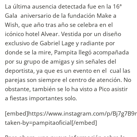
La última ausencia detectada fue en la 16ª
Gala aniversario de la fundación Make a
Wish, que año tras año se celebra en el
icónico hotel Alvear. Vestida por un diseño
exclusivo de Gabriel Lage y radiante por
donde se la mire, Pampita llegó acompañada
por su grupo de amigas y sin señales del
deportista, ya que es un evento en el cual las
parejas son siempre el centro de atención. No
obstante, también se lo ha visto a Pico asistir
a fiestas importantes solo.
[embed]https://www.instagram.com/p/Bj7g7B9
taken-by=pampitaoficial[/embed]