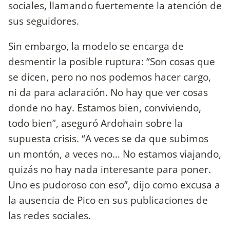
sociales, llamando fuertemente la atención de
sus seguidores.
Sin embargo, la modelo se encarga de
desmentir la posible ruptura: “Son cosas que
se dicen, pero no nos podemos hacer cargo,
ni da para aclaración. No hay que ver cosas
donde no hay. Estamos bien, conviviendo,
todo bien”, aseguró Ardohain sobre la
supuesta crisis. “A veces se da que subimos
un montón, a veces no… No estamos viajando,
quizás no hay nada interesante para poner.
Uno es pudoroso con eso”, dijo como excusa a
la ausencia de Pico en sus publicaciones de
las redes sociales.