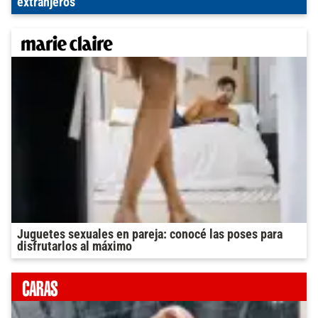
extranjeros
Juguetes sexuales en pareja: conocé las poses para
disfrutarlos al máximo