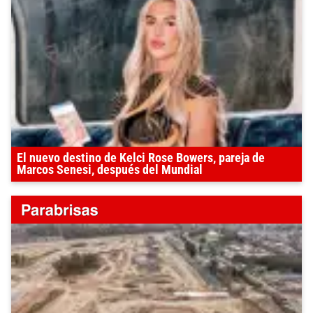
El nuevo destino de Kelci Rose Bowers, pareja de
Marcos Senesi, después del Mundial