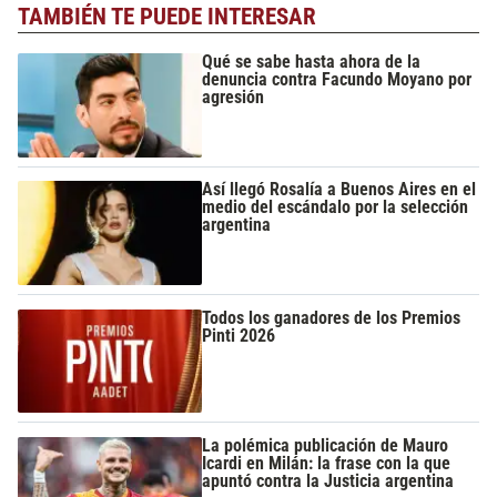
TAMBIÉN TE PUEDE INTERESAR
Qué se sabe hasta ahora de la
denuncia contra Facundo Moyano por
agresión
Así llegó Rosalía a Buenos Aires en el
medio del escándalo por la selección
argentina
Todos los ganadores de los Premios
Pinti 2026
La polémica publicación de Mauro
Icardi en Milán: la frase con la que
apuntó contra la Justicia argentina