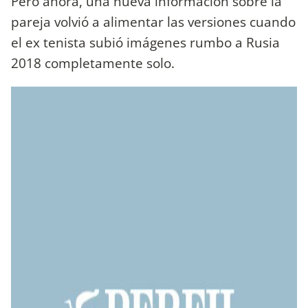
Pero ahora, una nueva información sobre la
pareja volvió a alimentar las versiones cuando
el ex tenista subió imágenes rumbo a Rusia
2018 completamente solo.