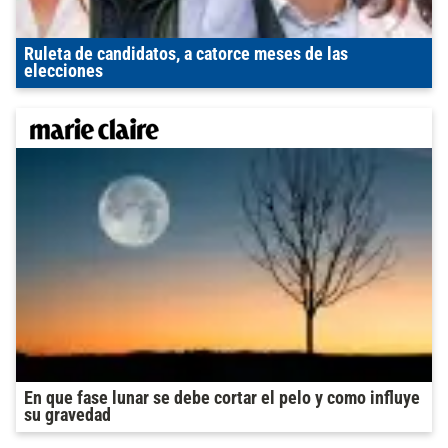
Ruleta de candidatos, a catorce meses de las
elecciones
En que fase lunar se debe cortar el pelo y como influye
su gravedad