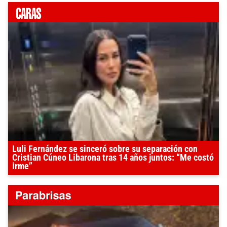
Luli Fernández se sinceró sobre su separación con
Cristian Cúneo Libarona tras 14 años juntos: “Me costó
irme”