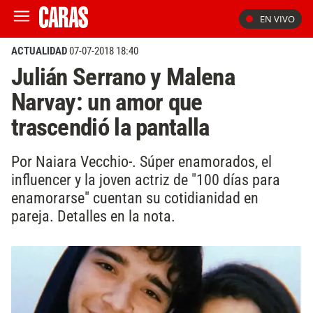
EN VIVO
ACTUALIDAD
07-07-2018 18:40
Julián Serrano y Malena
Narvay: un amor que
trascendió la pantalla
Por Naiara Vecchio-. Súper enamorados, el
influencer y la joven actriz de "100 días para
enamorarse" cuentan su cotidianidad en
pareja. Detalles en la nota.