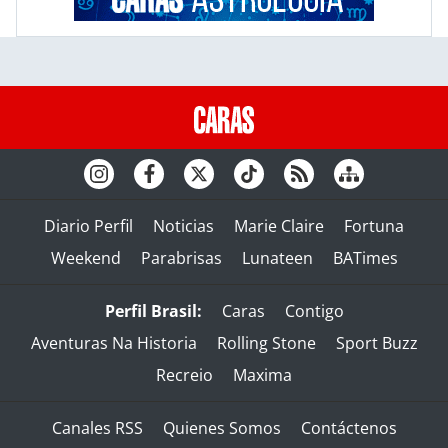
Diario Perfil
Noticias
Marie Claire
Fortuna
Weekend
Parabrisas
Lunateen
BATimes
Perfil Brasil:
Caras
Contigo
Aventuras Na Historia
Rolling Stone
Sport Buzz
Recreio
Maxima
Canales RSS
Quienes Somos
Contáctenos