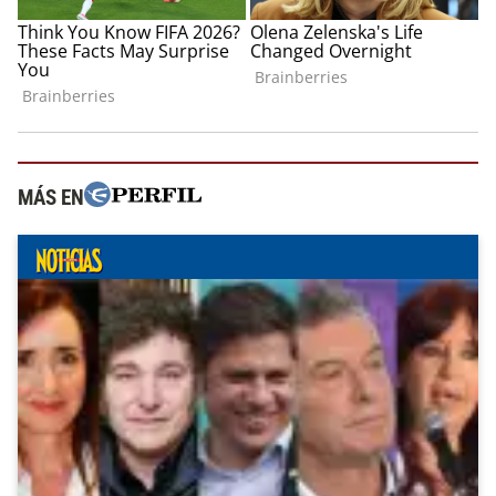
MÁS EN