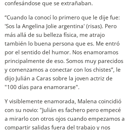
confesándose que se extrañaban.
“Cuando la conocí lo primero que le dije fue:
'Sos la Angelina Jolie argentina' (risas). Pero
más allá de su belleza física, me atrajo
también lo buena persona que es. Me entró
por el sentido del humor. Nos enamoramos
principalmente de eso. Somos muy parecidos
y comenzamos a conectar con los chistes”, le
dijo Julián a Caras sobre la joven actriz de
"100 días para enamorarse".
Y visiblemente enamorada, Malena coincidió
con su novio: "Julián es fachero pero empecé
a mirarlo con otros ojos cuando empezamos a
compartir salidas fuera del trabajo y nos