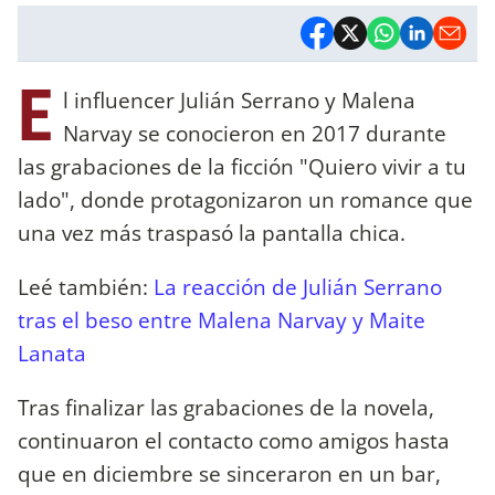
E
l influencer Julián Serrano y Malena
Narvay se conocieron en 2017 durante
las grabaciones de la ficción "Quiero vivir a tu
lado", donde protagonizaron un romance que
una vez más traspasó la pantalla chica.
Leé también:
La reacción de Julián Serrano
tras el beso entre Malena Narvay y Maite
Lanata
Tras finalizar las grabaciones de la novela,
continuaron el contacto como amigos hasta
que en diciembre se sinceraron en un bar,