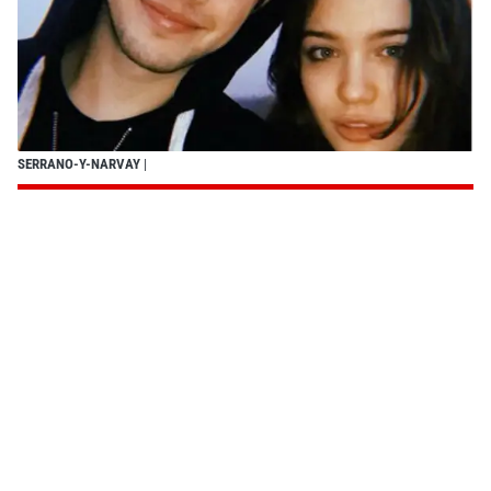
SERRANO-Y-NARVAY
|