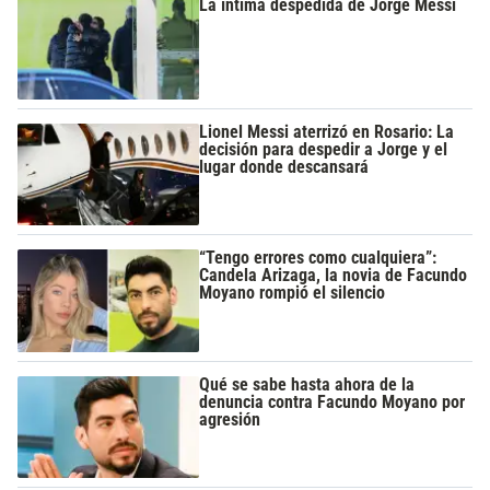
La íntima despedida de Jorge Messi
Lionel Messi aterrizó en Rosario: La
decisión para despedir a Jorge y el
lugar donde descansará
“Tengo errores como cualquiera”:
Candela Arizaga, la novia de Facundo
Moyano rompió el silencio
Qué se sabe hasta ahora de la
denuncia contra Facundo Moyano por
agresión