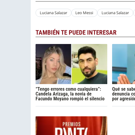
Luciana Salazar
Leo Messi
Luciana Salazar
TAMBIÉN TE PUEDE INTERESAR
“Tengo errores como cualquiera”:
Qué se sabe
Candela Arizaga, la novia de
denuncia c
Facundo Moyano rompió el silencio
por agresió