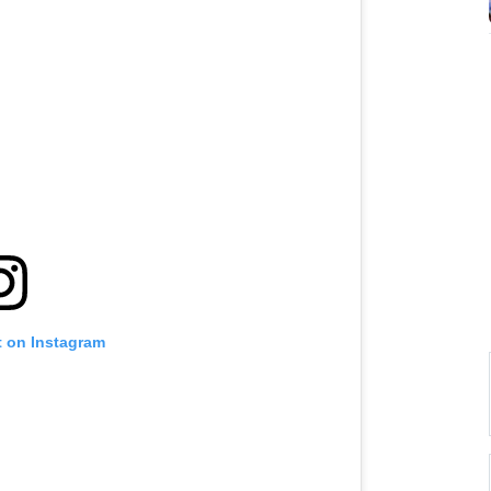
t on Instagram