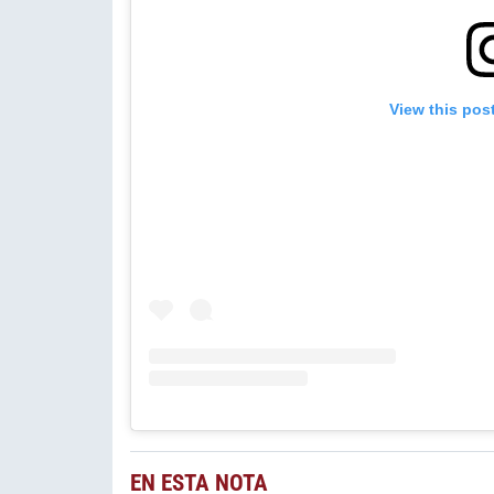
View this pos
EN ESTA NOTA