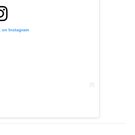
t on Instagram