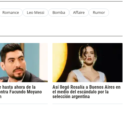
Romance
Leo Messi
Bomba
Affaire
Rumor
 hasta ahora de la
Así llegó Rosalía a Buenos Aires en
ontra Facundo Moyano
el medio del escándalo por la
n
selección argentina