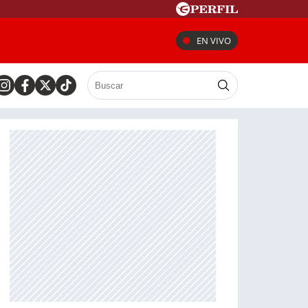
EN VIVO