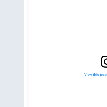
View this pos