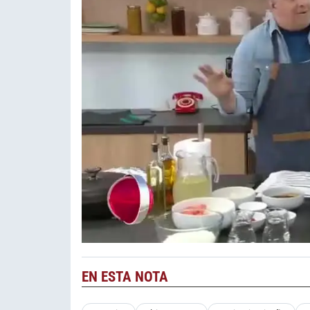
EN ESTA NOTA