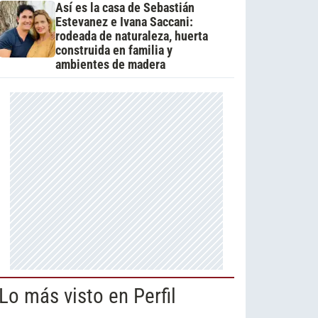
Así es la casa de Sebastián
Estevanez e Ivana Saccani:
rodeada de naturaleza, huerta
construida en familia y
ambientes de madera
Lo más visto en Perfil