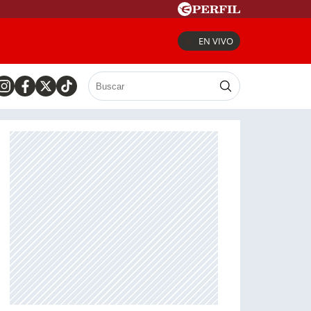
EN VIVO