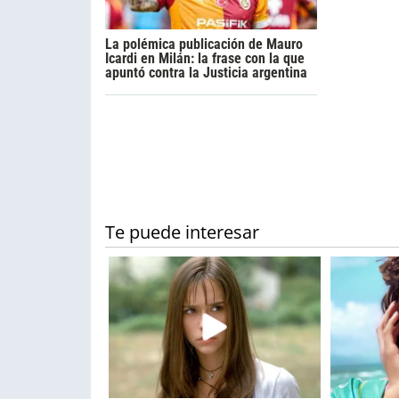
La polémica publicación de Mauro
Icardi en Milán: la frase con la que
apuntó contra la Justicia argentina