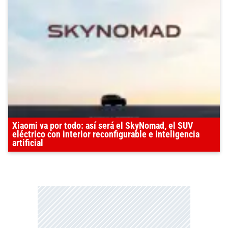
Xiaomi va por todo: así será el SkyNomad, el SUV
eléctrico con interior reconfigurable e inteligencia
artificial