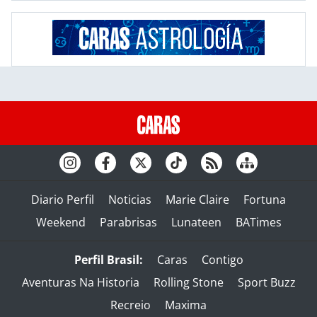
Diario Perfil
Noticias
Marie Claire
Fortuna
Weekend
Parabrisas
Lunateen
BATimes
Perfil Brasil:
Caras
Contigo
Aventuras Na Historia
Rolling Stone
Sport Buzz
Recreio
Maxima