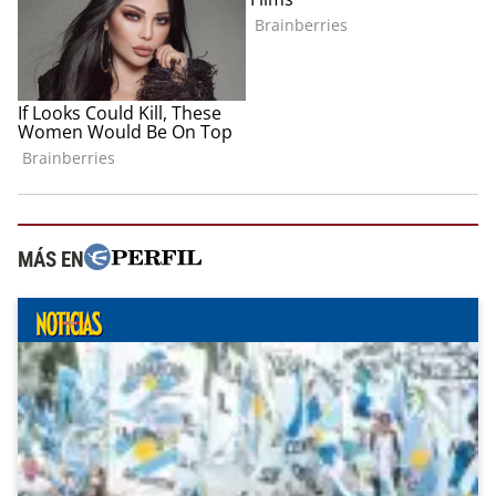
MÁS EN