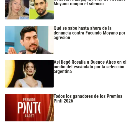
Moyano rompió el silencio
Qué se sabe hasta ahora de la
denuncia contra Facundo Moyano por
agresión
Así llegó Rosalía a Buenos Aires en el
medio del escándalo por la selección
argentina
Todos los ganadores de los Premios
Pinti 2026