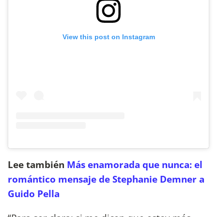
View this post on Instagram
Lee también
Más enamorada que nunca: el
romántico mensaje de Stephanie Demner a
Guido Pella