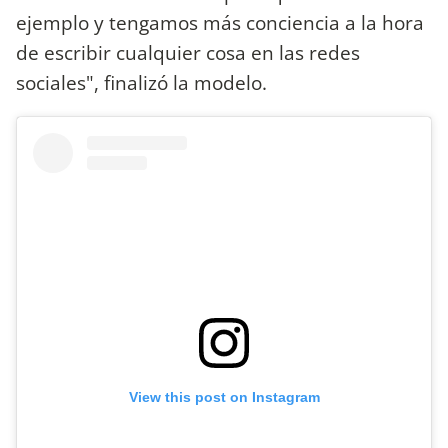
ejemplo y tengamos más conciencia a la hora
de escribir cualquier cosa en las redes
sociales", finalizó la modelo.
View this post on Instagram