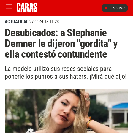
EN VIVO
ACTUALIDAD
27-11-2018 11:23
Desubicados: a Stephanie
Demner le dijeron "gordita" y
ella contestó contundente
La modelo utilizó sus redes sociales para
ponerle los puntos a sus haters. ¡Mirá qué dijo!