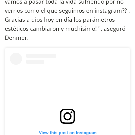
vamos a pasar toda la vida sufriendo por no
vernos como el que seguimos en instagram?? .
Gracias a dios hoy en día los parámetros
estéticos cambiaron y muchísimo! ", aseguró
Denmer.
View this post on Instagram