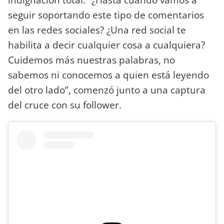
seguir soportando este tipo de comentarios
en las redes sociales? ¿Una red social te
habilita a decir cualquier cosa a cualquiera?
Cuidemos más nuestras palabras, no
sabemos ni conocemos a quien está leyendo
del otro lado”, comenzó junto a una captura
del cruce con su follower.