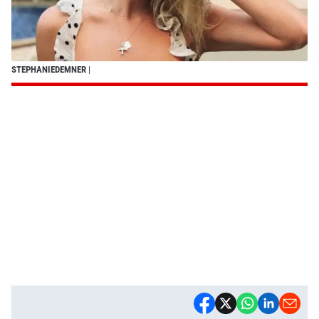
STEPHANIEDEMNER
|