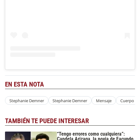
EN ESTA NOTA
Stephanie Demner
Stephanie Demner
Mensaje
Cuerpo
TAMBIÉN TE PUEDE INTERESAR
“Tengo errores como cualquiera”:
Candela Arizaga, la novia de Facundo