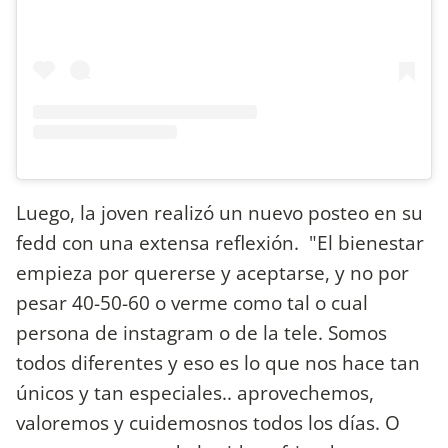
Luego, la joven realizó un nuevo posteo en su
fedd con una extensa reflexión. "El bienestar
empieza por quererse y aceptarse, y no por
pesar 40-50-60 o verme como tal o cual
persona de instagram o de la tele. Somos
todos diferentes y eso es lo que nos hace tan
únicos y tan especiales.. aprovechemos,
valoremos y cuidemosnos todos los días. O