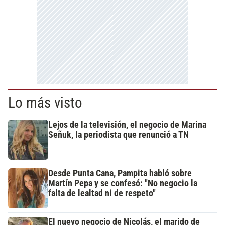
Lo más visto
Lejos de la televisión, el negocio de Marina
Señuk, la periodista que renunció a TN
Desde Punta Cana, Pampita habló sobre
Martín Pepa y se confesó: "No negocio la
falta de lealtad ni de respeto"
El nuevo negocio de Nicolás, el marido de