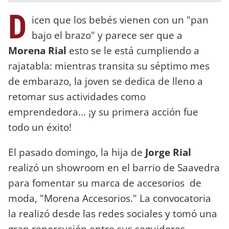
D
icen que los bebés vienen con un "pan
bajo el brazo" y parece ser que a
Morena Rial
esto se le está cumpliendo a
rajatabla: mientras transita su séptimo mes
de embarazo, la joven se dedica de lleno a
retomar sus actividades como
emprendedora... ¡y su primera acción fue
todo un éxito!
El pasado domingo, la hija de
Jorge Rial
realizó un showroom en el barrio de Saavedra
para fomentar su marca de accesorios de
moda, "Morena Accesorios." La convocatoria
la realizó desde las redes sociales y tomó una
gran repercusión entre sus seguidores.