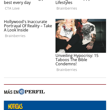
MÁS EN