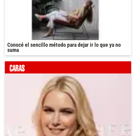
Conocé el sencillo método para dejar ir lo que ya no
suma