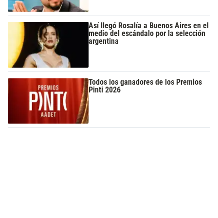
Así llegó Rosalía a Buenos Aires en el
medio del escándalo por la selección
argentina
Todos los ganadores de los Premios
Pinti 2026