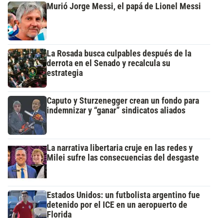
Murió Jorge Messi, el papá de Lionel Messi
La Rosada busca culpables después de la
derrota en el Senado y recalcula su
estrategia
Caputo y Sturzenegger crean un fondo para
indemnizar y “ganar” sindicatos aliados
La narrativa libertaria cruje en las redes y
Milei sufre las consecuencias del desgaste
Estados Unidos: un futbolista argentino fue
detenido por el ICE en un aeropuerto de
Florida