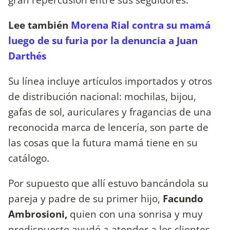
Lee también
Morena Rial contra su mamá
luego de su furia por la denuncia a Juan
Darthés
Su línea incluye artículos importados y otros
de distribución nacional: mochilas, bijou,
gafas de sol, auriculares y fragancias de una
reconocida marca de lencería, son parte de
las cosas que la futura mamá tiene en su
catálogo.
Por supuesto que allí estuvo bancándola su
pareja y padre de su primer hijo,
Facundo
Ambrosioni,
quien con una sonrisa y muy
predispuesto ayudó a atender a los clientes.