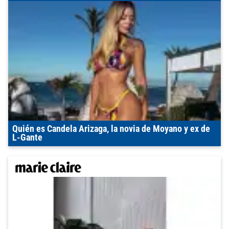
Quién es Candela Arizaga, la novia de Moyano y ex de
L-Gante