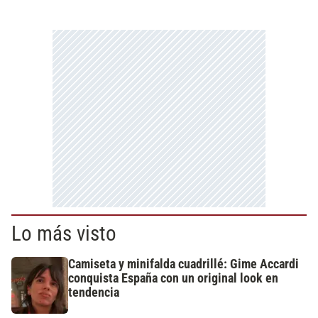
Lo más visto
Camiseta y minifalda cuadrillé: Gime Accardi
conquista España con un original look en
tendencia