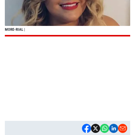
MORE-RIAL
|