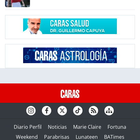
Diario Perfil
Noticias
Marie Claire
Fortuna
Weekend
Parabrisas
Lunateen
BATimes