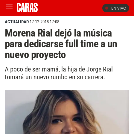
EN VIVO
ACTUALIDAD
17-12-2018 17:08
Morena Rial dejó la música
para dedicarse full time a un
nuevo proyecto
A poco de ser mamá, la hija de Jorge Rial
tomará un nuevo rumbo en su carrera.